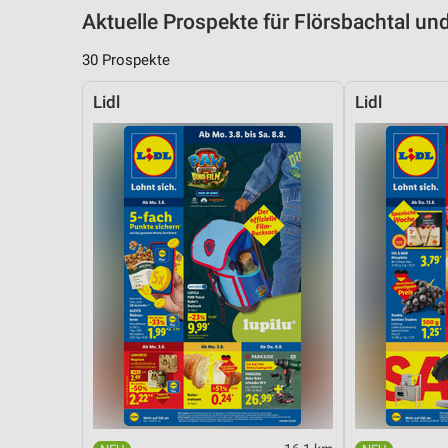
Aktuelle Prospekte für Flörsbachtal 
30 Prospekte
Lidl
Lidl