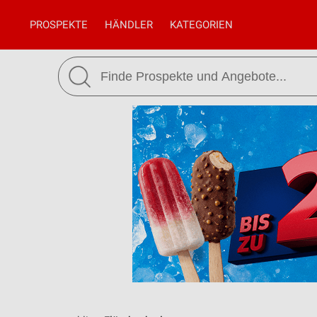
PROSPEKTE
HÄNDLER
KATEGORIEN