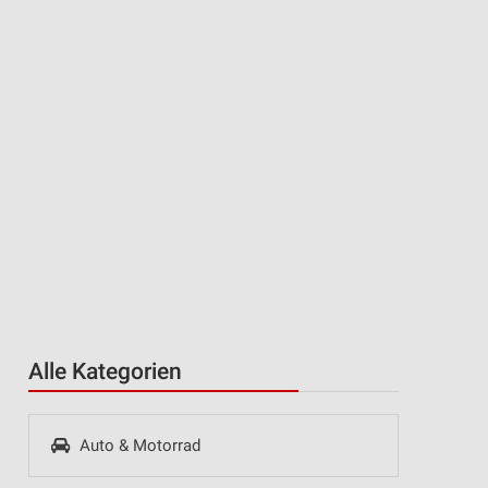
Alle Kategorien
Auto & Motorrad