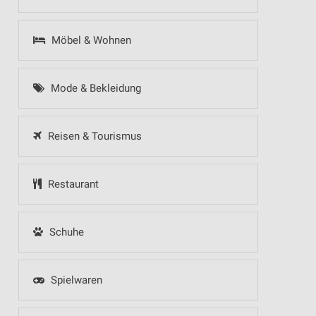
Möbel & Wohnen
Mode & Bekleidung
Reisen & Tourismus
Restaurant
Schuhe
Spielwaren