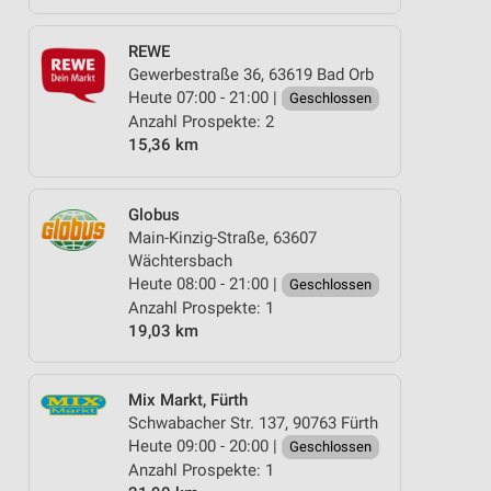
REWE
Gewerbestraße 36, 63619 Bad Orb
Heute 07:00 - 21:00 |
Geschlossen
Anzahl Prospekte: 2
15,36 km
Globus
Main-Kinzig-Straße, 63607
Wächtersbach
Heute 08:00 - 21:00 |
Geschlossen
Anzahl Prospekte: 1
19,03 km
Mix Markt, Fürth
Schwabacher Str. 137, 90763 Fürth
Heute 09:00 - 20:00 |
Geschlossen
Anzahl Prospekte: 1