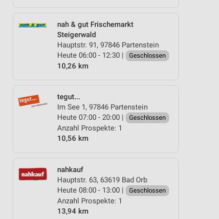
nah & gut Frischemarkt
Steigerwald
Hauptstr. 91, 97846 Partenstein
Heute 06:00 - 12:30 |
Geschlossen
10,26 km
tegut...
Im See 1, 97846 Partenstein
Heute 07:00 - 20:00 |
Geschlossen
Anzahl Prospekte: 1
10,56 km
nahkauf
Hauptstr. 63, 63619 Bad Orb
Heute 08:00 - 13:00 |
Geschlossen
Anzahl Prospekte: 1
13,94 km