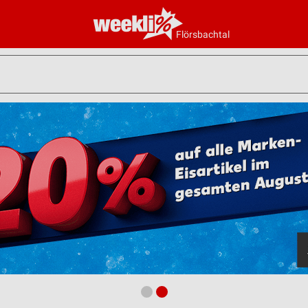
Flörsbachtal