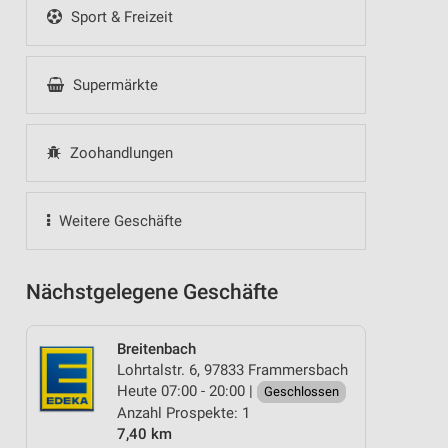
Sport & Freizeit
Supermärkte
Zoohandlungen
Weitere Geschäfte
Nächstgelegene Geschäfte
Breitenbach
Lohrtalstr. 6, 97833 Frammersbach
Heute 07:00 - 20:00 |
Geschlossen
Anzahl Prospekte: 1
7,40 km