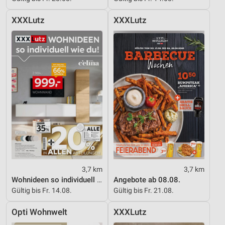
XXXLutz
XXXLutz
3,7 km
3,7 km
Wohnideen so individuell wie du!
Angebote ab 08.08.
Gültig bis Fr. 14.08.
Gültig bis Fr. 21.08.
Opti Wohnwelt
XXXLutz