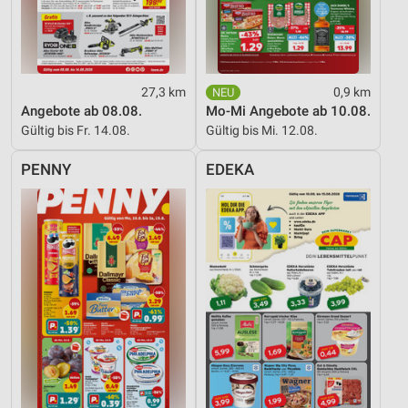
27,3 km
0,9 km
Angebote ab 08.08.
Mo-Mi Angebote ab 10.08.
Gültig bis Fr. 14.08.
Gültig bis Mi. 12.08.
PENNY
EDEKA