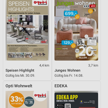
4,4 km
3,7 km
Speisen Highlight
Junges Wohnen
Gültig bis Mi. 30.09.
Gültig bis Fr. 14.08.
Opti Wohnwelt
EDEKA