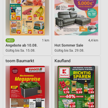
1 km
4,4 km
Angebote ab 10.08.
Hot Sommer Sale
Gültig bis Sa. 15.08.
Gültig bis Sa. 29.08.
toom Baumarkt
Kaufland