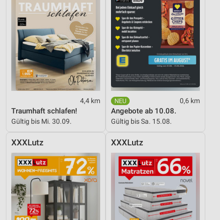
4,4 km
0,6 km
Traumhaft schlafen!
Angebote ab 10.08.
Gültig bis Mi. 30.09.
Gültig bis Sa. 15.08.
XXXLutz
XXXLutz