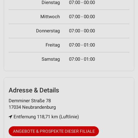
Dienstag
07:00 - 00:00
Mittwoch
07:00 - 00:00
Donnerstag
07:00 - 00:00
Freitag
07:00 - 01:00
Samstag
07:00 - 01:00
Adresse & Details
Demminer Straße 78
17034 Neubrandenburg
Entfernung 118,71 km (Luftlinie)
ANGEBOTE & PROSPEKTE DIESER FILIALE