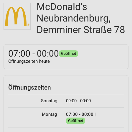
McDonald's
Neubrandenburg,
Demminer Straße 78
07:00 - 00:00
Geöffnet
Öffnungszeiten heute
Öffnungszeiten
Sonntag
09:00 - 00:00
Montag
07:00 - 00:00
|
Geöffnet