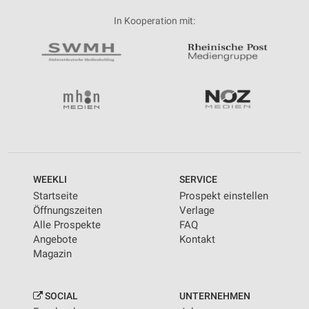
In Kooperation mit:
WEEKLI
SERVICE
Startseite
Prospekt einstellen
Öffnungszeiten
Verlage
Alle Prospekte
FAQ
Angebote
Kontakt
Magazin
SOCIAL
UNTERNEHMEN