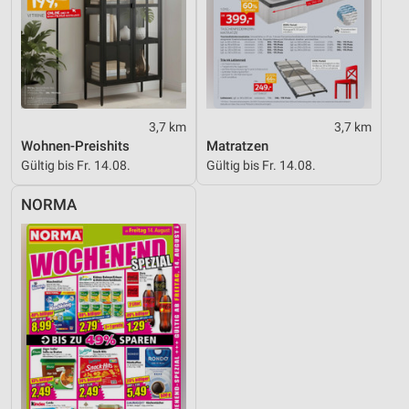
3,7 km
3,7 km
Wohnen-Preishits
Matratzen
Gültig bis Fr. 14.08.
Gültig bis Fr. 14.08.
NORMA