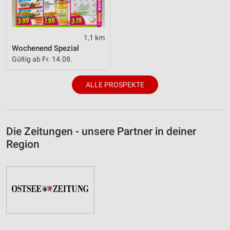
1,1 km
Wochenend Spezial
Gültig ab Fr. 14.08.
ALLE PROSPEKTE
Die Zeitungen - unsere Partner in deiner
Region