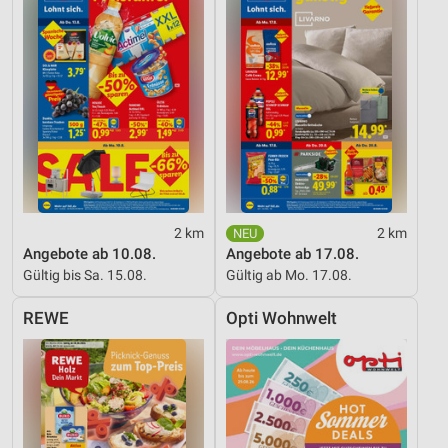
2 km
2 km
Angebote ab 10.08.
Angebote ab 17.08.
Gültig bis Sa. 15.08.
Gültig ab Mo. 17.08.
REWE
Opti Wohnwelt