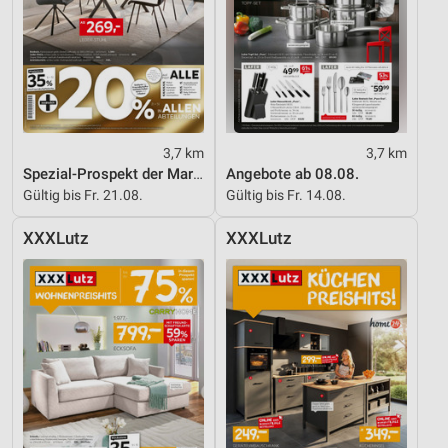
3,7 km
3,7 km
Spezial-Prospekt der Marken
Angebote ab 08.08.
Gültig bis Fr. 21.08.
Gültig bis Fr. 14.08.
XXXLutz
XXXLutz