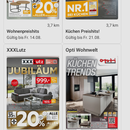
3,7 km
3,7 km
Wohnenpreishits
Küchen Preishits!
Gültig bis Fr. 14.08.
Gültig bis Fr. 21.08.
XXXLutz
Opti Wohnwelt