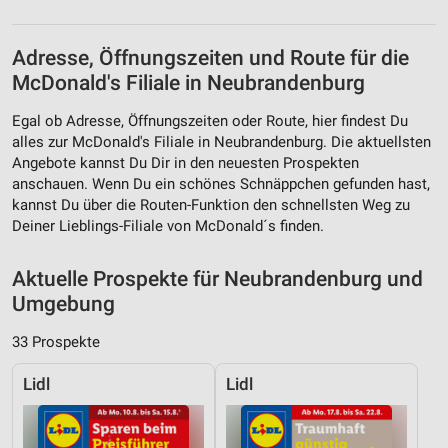
Adresse, Öffnungszeiten und Route für die
McDonald's Filiale in Neubrandenburg
Egal ob Adresse, Öffnungszeiten oder Route, hier findest Du
alles zur McDonald's Filiale in Neubrandenburg. Die aktuellsten
Angebote kannst Du Dir in den neuesten Prospekten
anschauen. Wenn Du ein schönes Schnäppchen gefunden hast,
kannst Du über die Routen-Funktion den schnellsten Weg zu
Deiner Lieblings-Filiale von McDonald´s finden.
Aktuelle Prospekte für Neubrandenburg und
Umgebung
33 Prospekte
Lidl
Lidl