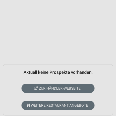
Aktuell keine Prospekte vorhanden.
ZUR HÄNDLER-WEBSEITE
WEITERE RESTAURANT ANGEBOTE