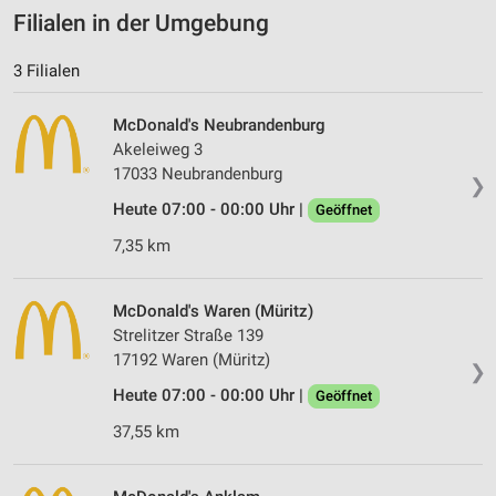
Filialen in der Umgebung
3 Filialen
McDonald's Neubrandenburg
Akeleiweg 3
17033 Neubrandenburg
❯
Heute 07:00 - 00:00 Uhr |
Geöffnet
7,35 km
McDonald's Waren (Müritz)
Strelitzer Straße 139
17192 Waren (Müritz)
❯
Heute 07:00 - 00:00 Uhr |
Geöffnet
37,55 km