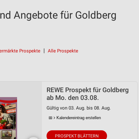
nd Angebote für Goldberg
ermärkte Prospekte
Alle Prospekte
REWE Prospekt für Goldberg
ab Mo. den 03.08.
Gültig von 03. Aug. bis 08. Aug.
📅
Kalendereintrag erstellen
PROSPEKT BLÄTTERN