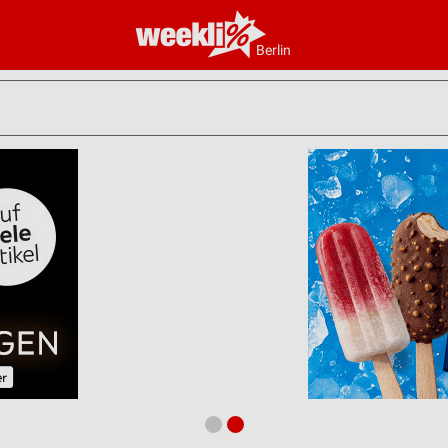
Berlin