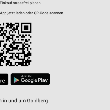
 Einkauf stressfrei planen
 App jetzt laden oder QR-Code scannen.
n in und um Goldberg