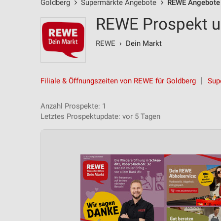
Goldberg
Supermärkte Angebote
REWE Angebote
REWE Prospekt u
REWE
› Dein Markt
Filiale & Öffnungszeiten von REWE für Goldberg
Sup
Anzahl Prospekte: 1
Letztes Prospektupdate: vor 5 Tagen