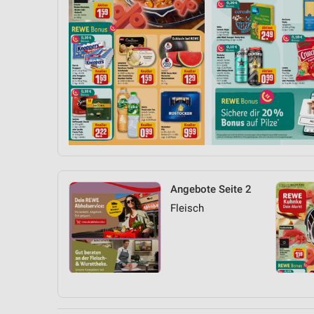
Angebote Seite 2
Fleisch