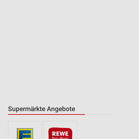
Supermärkte Angebote