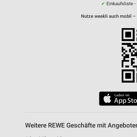
✔
Einkaufsliste -
Nutze weekli auch mobil –
Weitere REWE Geschäfte mit Angebote