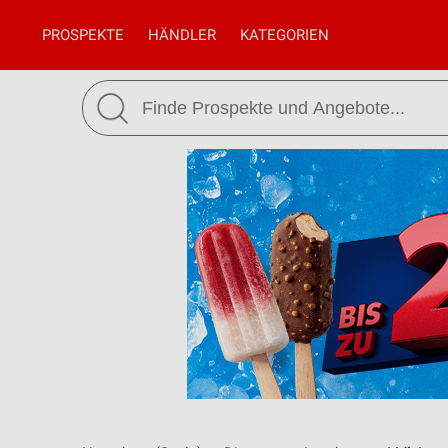
PROSPEKTE
HÄNDLER
KATEGORIEN