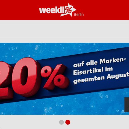
Berlin