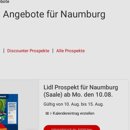
ebote
d Angebote für Naumburg
)
Discounter Prospekte
Alle Prospekte
Lidl Prospekt für Naumburg
(Saale) ab Mo. den 10.08.
Gültig von 10. Aug. bis 15. Aug.
📅
Kalendereintrag erstellen