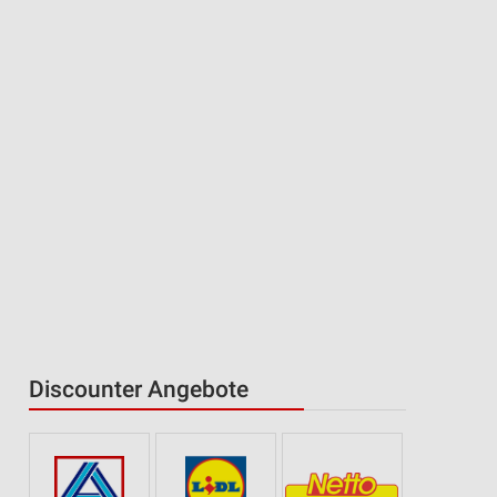
Discounter Angebote