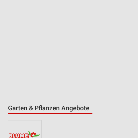
Garten & Pflanzen Angebote