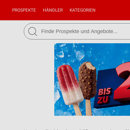
PROSPEKTE
HÄNDLER
KATEGORIEN