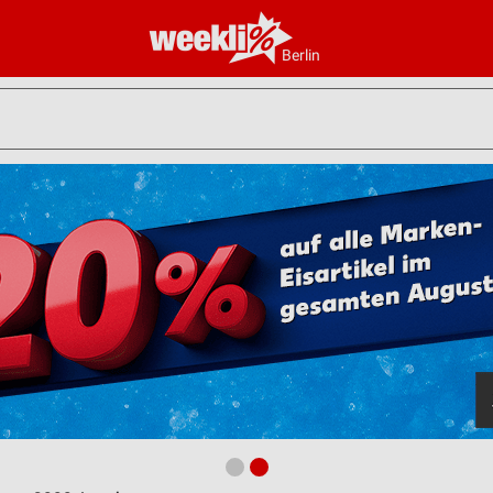
Berlin