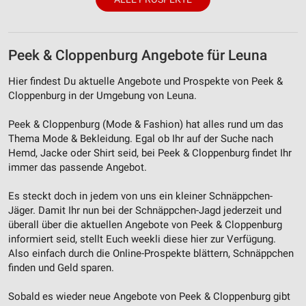
Funktional
Peek & Cloppenburg Angebote für Leuna
Werbung
Hier findest Du aktuelle Angebote und Prospekte von Peek &
Cloppenburg in der Umgebung von Leuna.
Peek & Cloppenburg (Mode & Fashion) hat alles rund um das
Thema Mode & Bekleidung. Egal ob Ihr auf der Suche nach
Hemd, Jacke oder Shirt seid, bei Peek & Cloppenburg findet Ihr
immer das passende Angebot.
Es steckt doch in jedem von uns ein kleiner Schnäppchen-
Jäger. Damit Ihr nun bei der Schnäppchen-Jagd jederzeit und
überall über die aktuellen Angebote von Peek & Cloppenburg
informiert seid, stellt Euch weekli diese hier zur Verfügung.
Also einfach durch die Online-Prospekte blättern, Schnäppchen
finden und Geld sparen.
Sobald es wieder neue Angebote von Peek & Cloppenburg gibt