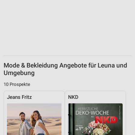
Mode & Bekleidung Angebote für Leuna und
Umgebung
10 Prospekte
Jeans Fritz
NKD