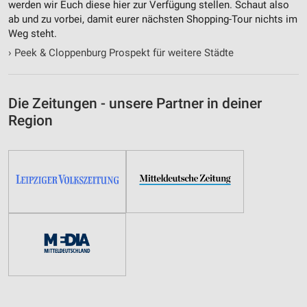
werden wir Euch diese hier zur Verfügung stellen. Schaut also
ab und zu vorbei, damit eurer nächsten Shopping-Tour nichts im
Weg steht.
›
Peek & Cloppenburg Prospekt für weitere Städte
Die Zeitungen - unsere Partner in deiner
Region