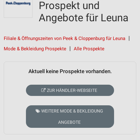
Prospekt und
Angebote für Leuna
Filiale & Öffnungszeiten von Peek & Cloppenburg für Leuna
Mode & Bekleidung Prospekte
Alle Prospekte
Aktuell keine Prospekte vorhanden.
ZUR HÄNDLER-WEBSEITE
WEITERE MODE & BEKLEIDUNG
ANGEBOTE