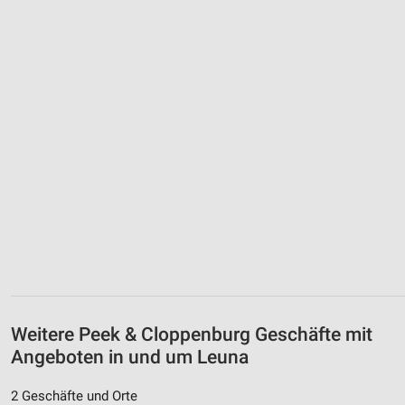
Weitere Peek & Cloppenburg Geschäfte mit
Angeboten in und um Leuna
2 Geschäfte und Orte