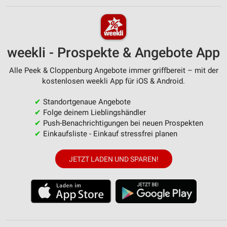
weekli - Prospekte & Angebote App
Alle Peek & Cloppenburg Angebote immer griffbereit – mit der
kostenlosen weekli App für iOS & Android.
✔
Standortgenaue Angebote
✔
Folge deinem Lieblingshändler
✔
Push-Benachrichtigungen bei neuen Prospekten
✔
Einkaufsliste - Einkauf stressfrei planen
JETZT LADEN UND SPAREN!