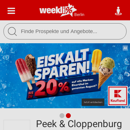
Berlin
Peek & Cloppenburg