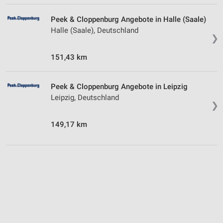
Peek & Cloppenburg Angebote in Halle (Saale)
Halle (Saale), Deutschland
❯
151,43 km
Peek & Cloppenburg Angebote in Leipzig
Leipzig, Deutschland
❯
149,17 km