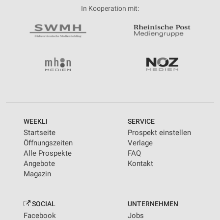
In Kooperation mit:
WEEKLI
SERVICE
Startseite
Prospekt einstellen
Öffnungszeiten
Verlage
Alle Prospekte
FAQ
Angebote
Kontakt
Magazin
SOCIAL
UNTERNEHMEN
Facebook
Jobs