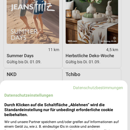
11 km
4,5 km
Summer Days
Herbstliche Deko-Woche
Gültig bis Di. 01.09.
Gültig bis Di. 01.09.
NKD
Tchibo
Datenschutzbestimmungen
Datenschutzeinstellungen
Durch Klicken auf die Schaltfläche „Ablehnen“ wird die
Standardeinstellung nur für unbedingt erforderliche cookie
beibehalten.
Wir und unsere Partner speichern und/oder greifen auf Informationen auf
einem Gerät zu, wie z. B. eindeutige IDs in cookie und anderen