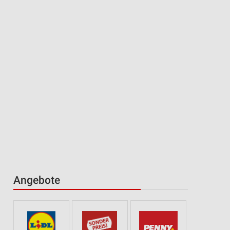
Angebote