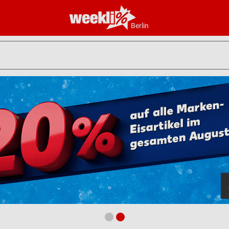
Berlin