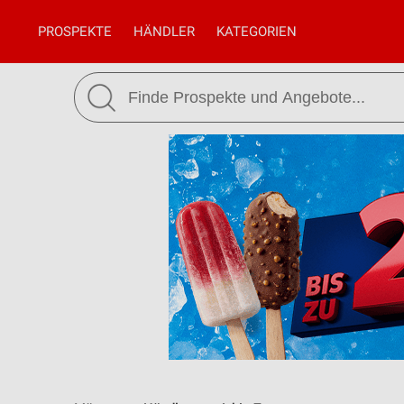
PROSPEKTE
HÄNDLER
KATEGORIEN