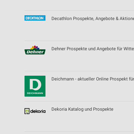
Decathlon Prospekte, Angebote & Aktion
Dehner Prospekte und Angebote für Witt
Deichmann - aktueller Online Prospekt fü
Dekoria Katalog und Prospekte