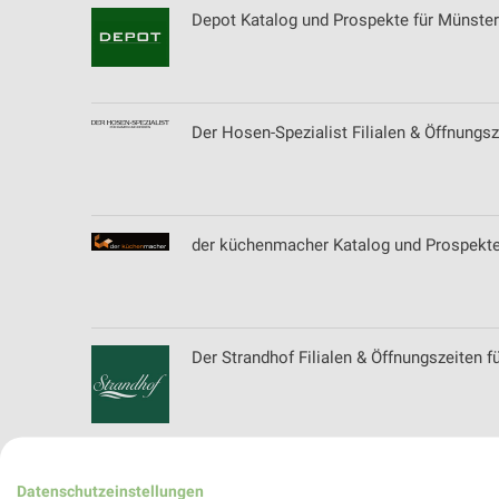
Depot Katalog und Prospekte für Münster
Der Hosen-Spezialist Filialen & Öffnungsz
der küchenmacher Katalog und Prospekte
Der Strandhof Filialen & Öffnungszeiten f
Design Möbel Outlet Filialen & Öffnungsz
Datenschutzeinstellungen