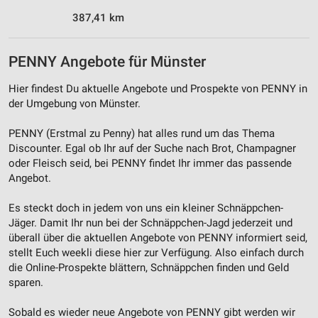
387,41 km
Werbung
PENNY Angebote für Münster
Hier findest Du aktuelle Angebote und Prospekte von PENNY in
der Umgebung von Münster.
PENNY (Erstmal zu Penny) hat alles rund um das Thema
Discounter. Egal ob Ihr auf der Suche nach Brot, Champagner
oder Fleisch seid, bei PENNY findet Ihr immer das passende
Angebot.
Es steckt doch in jedem von uns ein kleiner Schnäppchen-
Jäger. Damit Ihr nun bei der Schnäppchen-Jagd jederzeit und
überall über die aktuellen Angebote von PENNY informiert seid,
stellt Euch weekli diese hier zur Verfügung. Also einfach durch
die Online-Prospekte blättern, Schnäppchen finden und Geld
sparen.
Sobald es wieder neue Angebote von PENNY gibt werden wir