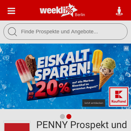
Berlin
PENNY Prospekt und