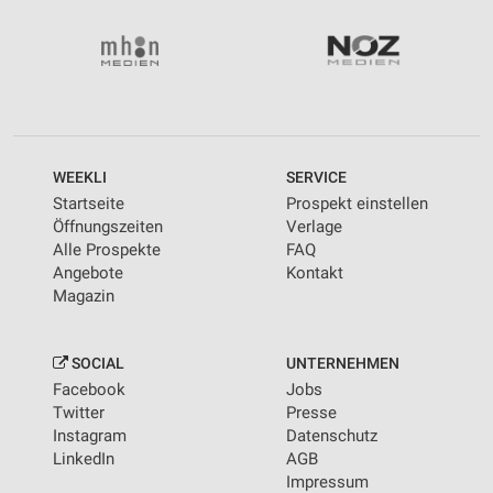
WEEKLI
SERVICE
Startseite
Prospekt einstellen
Öffnungszeiten
Verlage
Alle Prospekte
FAQ
Angebote
Kontakt
Magazin
SOCIAL
UNTERNEHMEN
Facebook
Jobs
Twitter
Presse
Instagram
Datenschutz
LinkedIn
AGB
Impressum