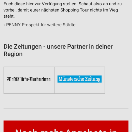
Euch diese hier zur Verfügung stellen. Schaut also ab und zu
vorbei, damit eurer nächsten Shopping-Tour nichts im Weg
steht.
›
PENNY Prospekt für weitere Städte
Die Zeitungen - unsere Partner in deiner
Region