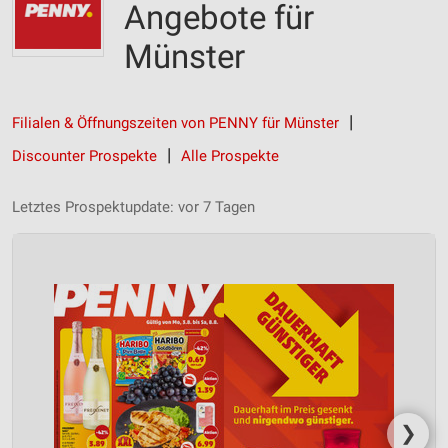
Angebote für
Münster
Filialen & Öffnungszeiten von PENNY für Münster
Discounter Prospekte
Alle Prospekte
Letztes Prospektupdate: vor 7 Tagen
❯