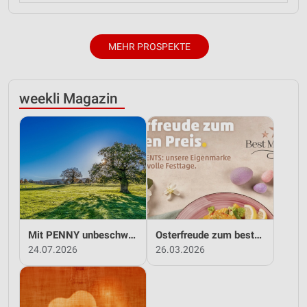
MEHR PROSPEKTE
weekli Magazin
Mit PENNY unbeschwert in den Sommer!
Osterfreude zum besten Preis - mit PENNY!
24.07.2026
26.03.2026