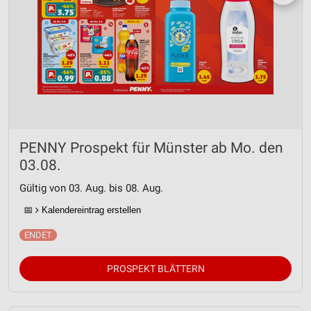
PENNY Prospekt für Münster ab Mo. den
03.08.
Gültig von 03. Aug. bis 08. Aug.
📅
Kalendereintrag erstellen
PROSPEKT BLÄTTERN