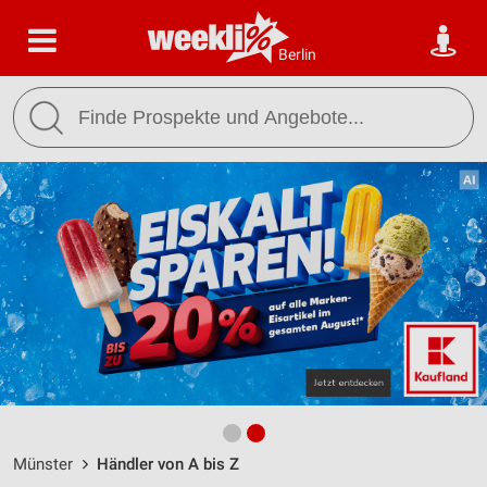
Berlin
Münster
Händler von A bis Z