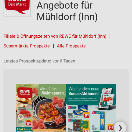
Angebote für
Mühldorf (Inn)
Filiale & Öffnungszeiten von REWE für Mühldorf (Inn)
Supermärkte Prospekte
Alle Prospekte
Letztes Prospektupdate: vor 6 Tagen
❯