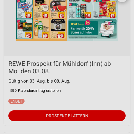
REWE Prospekt für Mühldorf (Inn) ab
Mo. den 03.08.
Gültig von 03. Aug. bis 08. Aug.
📅
Kalendereintrag erstellen
PROSPEKT BLÄTTERN