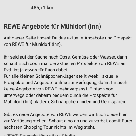
485,71 km
REWE Angebote für Mühldorf (Inn)
Auf dieser Seite findest Du das aktuelle Angebote und Prospekt
von REWE für Mühldorf (Inn).
Ihr seid auf der Suche nach Obss, Gemüse oder Wasser, dann
schaut Euch doch mal die aktuellen Prospekte von REWE an.
Evtl. ist ja etwas für Euch dabei.
Für alle kleinen Schnäppchen-Jäger stellt weekli aktuelle
Prospekte und Angebote online zur Verfügung, damit Ihr auch
keine Angebote von REWE mehr verpasst. Einfach von
unterwegs oder daheim bequem durch die Prospekte für
Mühldorf (Inn) blättern, Schnäppchen finden und Geld sparen.
Gibt es neue Angebote von REWE werden wir Euch diese hier
zur Verfügung stellen. Schaut also ab und zu vorbei, damit Eurer
nächsten Shopping-Tour nichts im Weg steht.
›
REWE Prospekt für weitere Städte