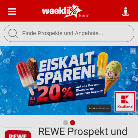
Berlin
REWE Prospekt und