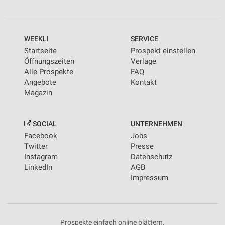
WEEKLI
SERVICE
Startseite
Prospekt einstellen
Öffnungszeiten
Verlage
Alle Prospekte
FAQ
Angebote
Kontakt
Magazin
SOCIAL
UNTERNEHMEN
Facebook
Jobs
Twitter
Presse
Instagram
Datenschutz
LinkedIn
AGB
Impressum
Prospekte einfach online blättern.