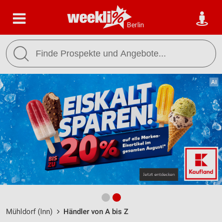
Berlin
Mühldorf (Inn)
Händler von A bis Z