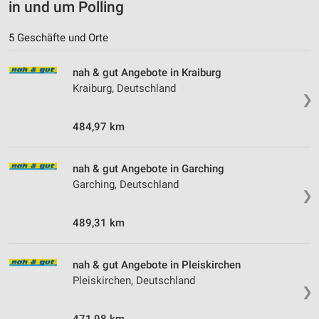
in und um Polling
5 Geschäfte und Orte
nah & gut Angebote in Kraiburg
Kraiburg, Deutschland
❯
484,97 km
nah & gut Angebote in Garching
Garching, Deutschland
❯
489,31 km
nah & gut Angebote in Pleiskirchen
Pleiskirchen, Deutschland
❯
471,98 km