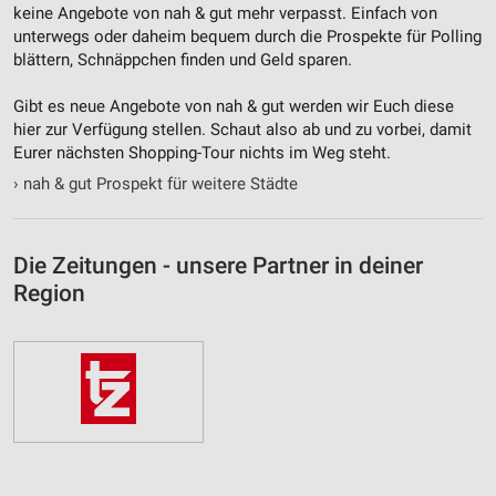
keine Angebote von nah & gut mehr verpasst. Einfach von
unterwegs oder daheim bequem durch die Prospekte für Polling
blättern, Schnäppchen finden und Geld sparen.
Gibt es neue Angebote von nah & gut werden wir Euch diese
hier zur Verfügung stellen. Schaut also ab und zu vorbei, damit
Eurer nächsten Shopping-Tour nichts im Weg steht.
›
nah & gut Prospekt für weitere Städte
Die Zeitungen - unsere Partner in deiner
Region