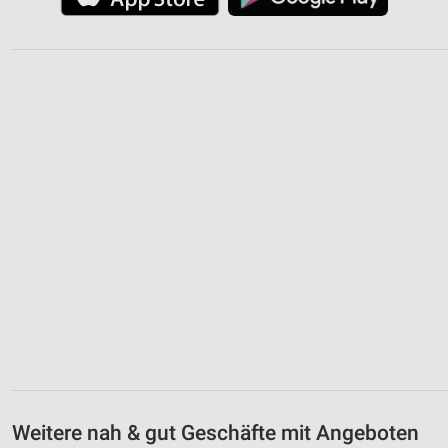
Weitere nah & gut Geschäfte mit Angeboten