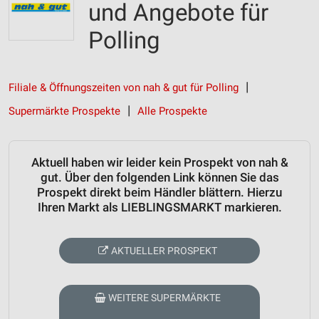
und Angebote für
Polling
Filiale & Öffnungszeiten von nah & gut für Polling
Supermärkte Prospekte
Alle Prospekte
Aktuell haben wir leider kein Prospekt von nah &
gut. Über den folgenden Link können Sie das
Prospekt direkt beim Händler blättern. Hierzu
Ihren Markt als LIEBLINGSMARKT markieren.
AKTUELLER PROSPEKT
WEITERE SUPERMÄRKTE