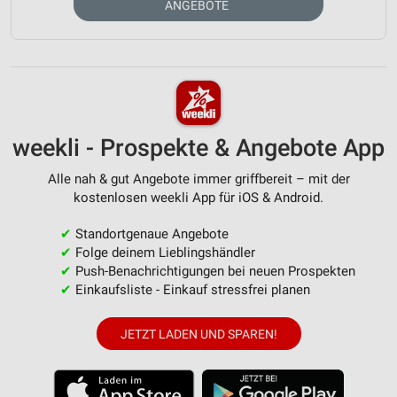
ANGEBOTE
weekli - Prospekte & Angebote App
Alle nah & gut Angebote immer griffbereit – mit der
kostenlosen weekli App für iOS & Android.
✔
Standortgenaue Angebote
✔
Folge deinem Lieblingshändler
✔
Push-Benachrichtigungen bei neuen Prospekten
✔
Einkaufsliste - Einkauf stressfrei planen
JETZT LADEN UND SPAREN!