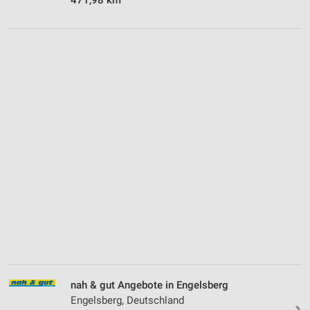
nah & gut Angebote in Engelsberg
Engelsberg, Deutschland