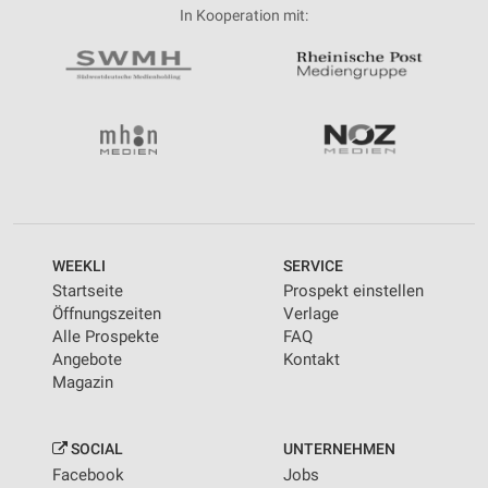
In Kooperation mit:
WEEKLI
SERVICE
Startseite
Prospekt einstellen
Öffnungszeiten
Verlage
Alle Prospekte
FAQ
Angebote
Kontakt
Magazin
SOCIAL
UNTERNEHMEN
Facebook
Jobs