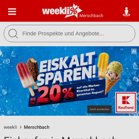
Merschbach
weekli
Merschbach