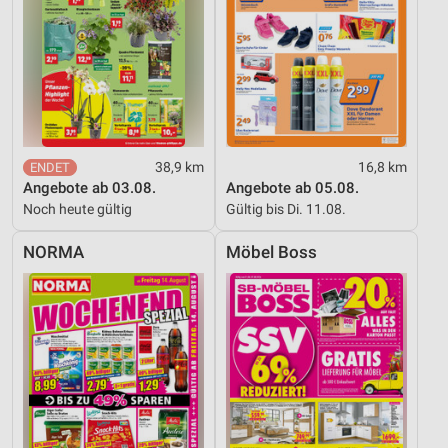
38,9 km
16,8 km
Angebote ab 03.08.
Angebote ab 05.08.
Noch heute gültig
Gültig bis Di. 11.08.
NORMA
Möbel Boss