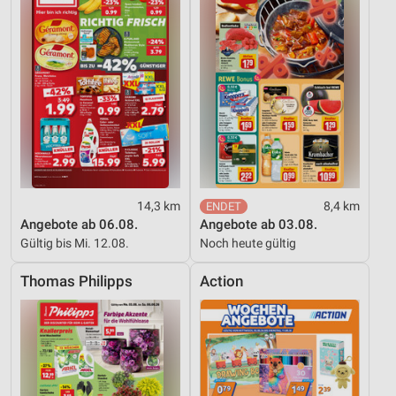
14,3 km
8,4 km
Angebote ab 06.08.
Angebote ab 03.08.
Gültig bis Mi. 12.08.
Noch heute gültig
Thomas Philipps
Action