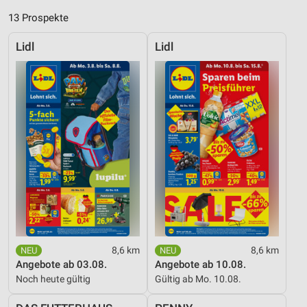
13 Prospekte
Lidl
Lidl
8,6 km
8,6 km
Angebote ab 03.08.
Angebote ab 10.08.
Noch heute gültig
Gültig ab Mo. 10.08.