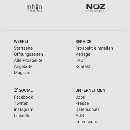
WEEKLI
SERVICE
Startseite
Prospekt einstellen
Öffnungszeiten
Verlage
Alle Prospekte
FAQ
Angebote
Kontakt
Magazin
SOCIAL
UNTERNEHMEN
Facebook
Jobs
Twitter
Presse
Instagram
Datenschutz
LinkedIn
AGB
Impressum