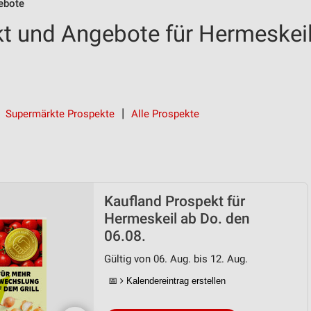
ebote
t und Angebote für Hermeskei
Supermärkte Prospekte
Alle Prospekte
Kaufland Prospekt für
Hermeskeil ab Do. den
06.08.
Gültig von 06. Aug. bis 12. Aug.
📅
Kalendereintrag erstellen