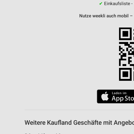
✔
Einkaufsliste -
Nutze weekli auch mobil –
Weitere Kaufland Geschäfte mit Angeb