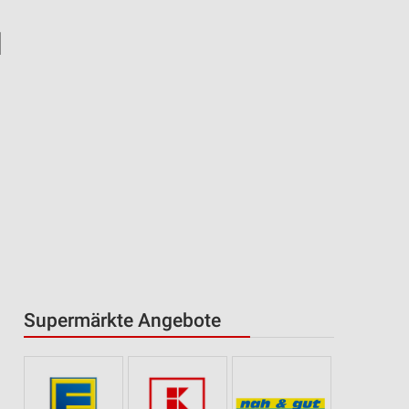
l
Supermärkte Angebote