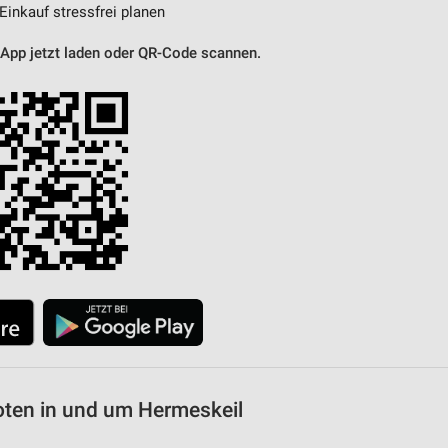
 Einkauf stressfrei planen
 App jetzt laden oder QR-Code scannen.
oten in und um Hermeskeil