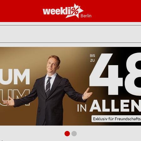
Berlin