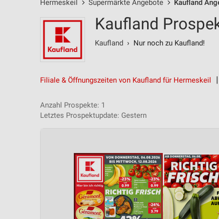
Hermeskeil
Supermärkte Angebote
Kaufland Ang
Kaufland Prospek
Kaufland
› Nur noch zu Kaufland!
Filiale & Öffnungszeiten von Kaufland für Hermeskeil
Anzahl Prospekte: 1
Letztes Prospektupdate: Gestern