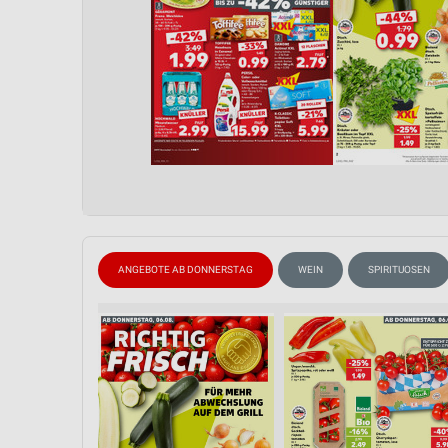
ANGEBOTE AB DONNERSTAG
WEIN
SPIRITUOSEN