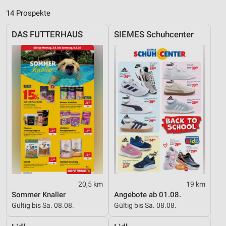
14 Prospekte
DAS FUTTERHAUS
SIEMES Schuhcenter
20,5 km
19 km
Sommer Knaller
Angebote ab 01.08.
Gültig bis Sa. 08.08.
Gültig bis Sa. 08.08.