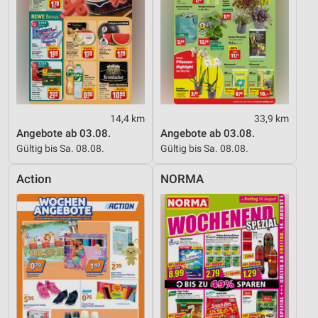
14,4 km
33,9 km
Angebote ab 03.08.
Angebote ab 03.08.
Gültig bis Sa. 08.08.
Gültig bis Sa. 08.08.
Action
NORMA