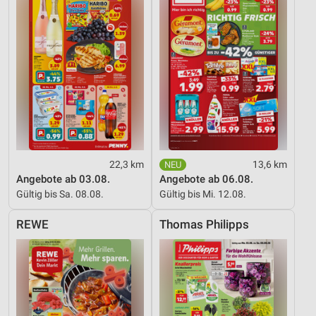
22,3 km
13,6 km
Angebote ab 03.08.
Angebote ab 06.08.
Gültig bis Sa. 08.08.
Gültig bis Mi. 12.08.
REWE
Thomas Philipps