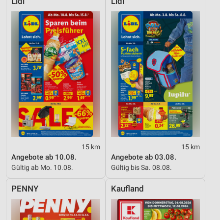
Lidl
Lidl
15 km
15 km
Angebote ab 10.08.
Angebote ab 03.08.
Gültig ab Mo. 10.08.
Gültig bis Sa. 08.08.
PENNY
Kaufland