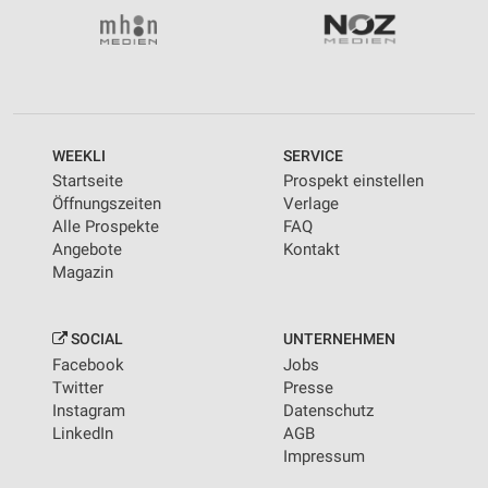
WEEKLI
SERVICE
Startseite
Prospekt einstellen
Öffnungszeiten
Verlage
Alle Prospekte
FAQ
Angebote
Kontakt
Magazin
SOCIAL
UNTERNEHMEN
Facebook
Jobs
Twitter
Presse
Instagram
Datenschutz
LinkedIn
AGB
Impressum