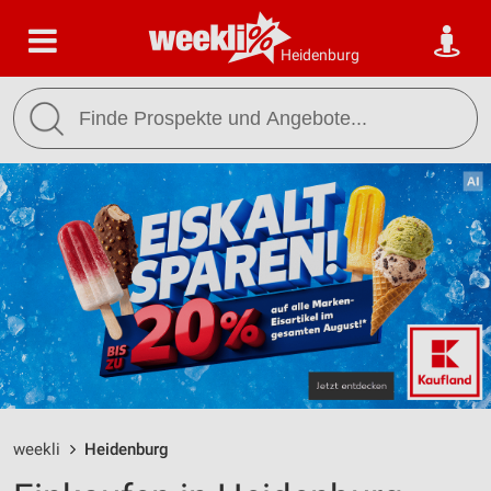
Heidenburg
weekli
Heidenburg