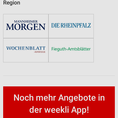
Region
Noch mehr Angebote in
der weekli App!