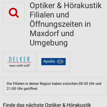
Optiker & Hörakustik
Filialen und
Öffnungszeiten in
Maxdorf und
Umgebung
Die Filialen in deiner Region haben zwischen 08:30 Uhr und
21:00 Uhr geöffnet.
Finde das nächste Optiker & Hörakustik