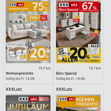
19,7 km
19,7 km
Wohnenpreishits
Büro Spezial
Gültig bis Fr. 14.08.
Gültig bis Fr. 14.08.
XXXLutz
XXXLutz