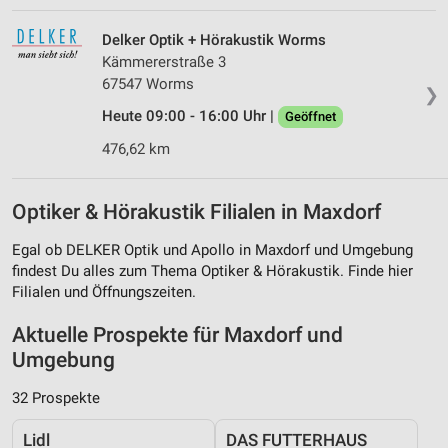
Delker Optik + Hörakustik Worms
Kämmererstraße 3
67547 Worms
❯
Heute 09:00 - 16:00 Uhr |
Geöffnet
476,62 km
Optiker & Hörakustik Filialen in Maxdorf
Egal ob DELKER Optik und Apollo in Maxdorf und Umgebung
findest Du alles zum Thema Optiker & Hörakustik. Finde hier
Filialen und Öffnungszeiten.
Aktuelle Prospekte für Maxdorf und
Umgebung
32 Prospekte
Lidl
DAS FUTTERHAUS