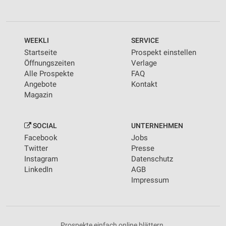
WEEKLI
SERVICE
Startseite
Prospekt einstellen
Öffnungszeiten
Verlage
Alle Prospekte
FAQ
Angebote
Kontakt
Magazin
SOCIAL
UNTERNEHMEN
Facebook
Jobs
Twitter
Presse
Instagram
Datenschutz
LinkedIn
AGB
Impressum
Prospekte einfach online blättern.