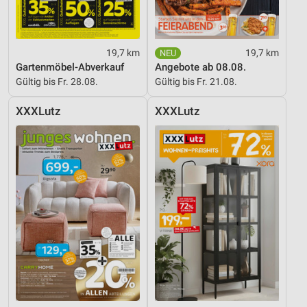
19,7 km
19,7 km
Gartenmöbel-Abverkauf
Angebote ab 08.08.
Gültig bis Fr. 28.08.
Gültig bis Fr. 21.08.
XXXLutz
XXXLutz