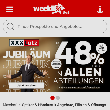
Berlin
Maxdorf
Optiker & Hörakustik Angebote, Filialen & Öffnungszeiten