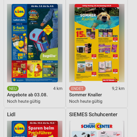
4 km
9,2 km
Angebote ab 03.08.
Sommer Knaller
Noch heute gültig
Noch heute gültig
Lidl
SIEMES Schuhcenter