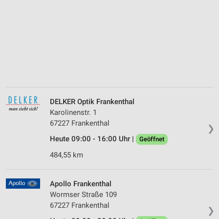
DELKER Optik Frankenthal
Karolinenstr. 1
67227 Frankenthal
❯
Heute 09:00 - 16:00 Uhr |
Geöffnet
484,55 km
Apollo Frankenthal
Wormser Straße 109
67227 Frankenthal
❯