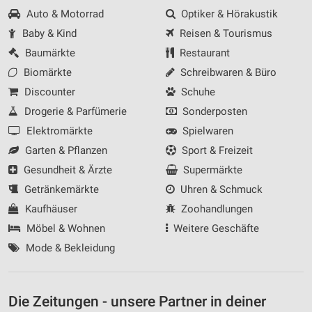
Auto & Motorrad
Optiker & Hörakustik
Baby & Kind
Reisen & Tourismus
Baumärkte
Restaurant
Biomärkte
Schreibwaren & Büro
Discounter
Schuhe
Drogerie & Parfümerie
Sonderposten
Elektromärkte
Spielwaren
Garten & Pflanzen
Sport & Freizeit
Gesundheit & Ärzte
Supermärkte
Getränkemärkte
Uhren & Schmuck
Kaufhäuser
Zoohandlungen
Möbel & Wohnen
Weitere Geschäfte
Mode & Bekleidung
Die Zeitungen - unsere Partner in deiner