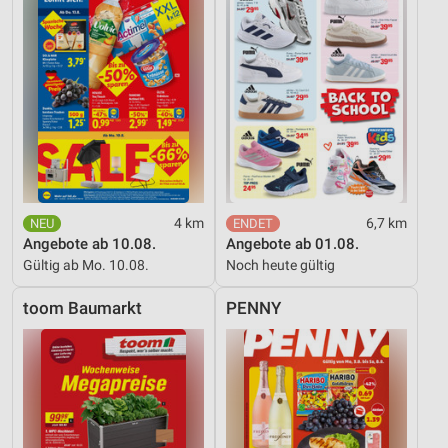
4 km
6,7 km
Angebote ab 10.08.
Angebote ab 01.08.
Gültig ab Mo. 10.08.
Noch heute gültig
toom Baumarkt
PENNY