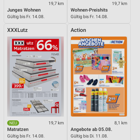
19,7 km
19,7 km
Junges Wohnen
Wohnen-Preishits
Gültig bis Fr. 14.08.
Gültig bis Fr. 14.08.
XXXLutz
Action
19,7 km
8,1 km
Matratzen
Angebote ab 05.08.
Gültig bis Fr. 14.08.
Gültig bis Di. 11.08.