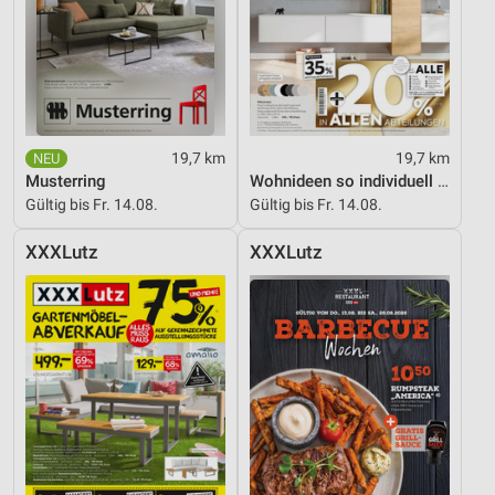
19,7 km
19,7 km
Musterring
Wohnideen so individuell wie du!
Gültig bis Fr. 14.08.
Gültig bis Fr. 14.08.
XXXLutz
XXXLutz