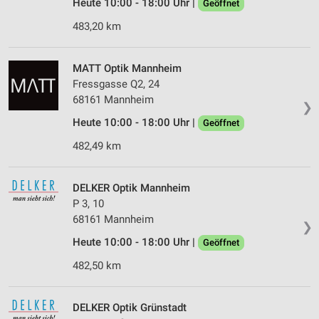
Heute 10:00 - 18:00 Uhr |
Geöffnet
483,20 km
MATT Optik Mannheim
Fressgasse Q2, 24
68161 Mannheim
❯
Heute 10:00 - 18:00 Uhr |
Geöffnet
482,49 km
DELKER Optik Mannheim
P 3, 10
68161 Mannheim
❯
Heute 10:00 - 18:00 Uhr |
Geöffnet
482,50 km
DELKER Optik Grünstadt