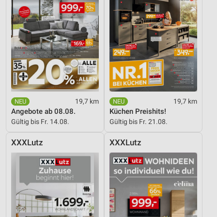
19,7 km
19,7 km
Angebote ab 08.08.
Küchen Preishits!
Gültig bis Fr. 14.08.
Gültig bis Fr. 21.08.
XXXLutz
XXXLutz