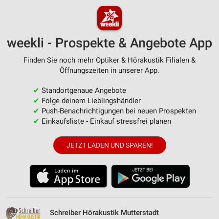
weekli - Prospekte & Angebote App
Finden Sie noch mehr Optiker & Hörakustik Filialen &
Öffnungszeiten in unserer App.
✔
Standortgenaue Angebote
✔
Folge deinem Lieblingshändler
✔
Push-Benachrichtigungen bei neuen Prospekten
✔
Einkaufsliste - Einkauf stressfrei planen
JETZT LADEN UND SPAREN!
Schreiber Hörakustik Mutterstadt