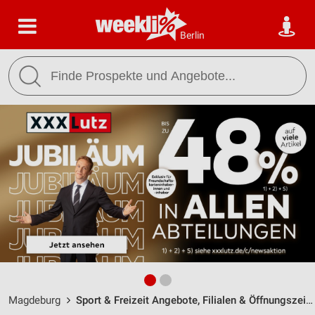
Berlin
Magdeburg
Sport & Freizeit Angebote, Filialen & Öffnungszeiten