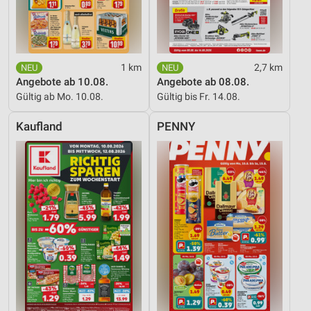
1 km
2,7 km
Angebote ab 10.08.
Angebote ab 08.08.
Gültig ab Mo. 10.08.
Gültig bis Fr. 14.08.
Kaufland
PENNY