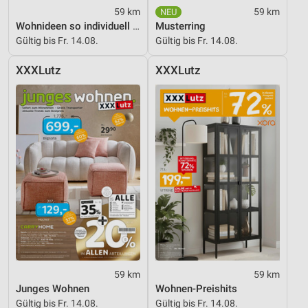
59 km
59 km
Wohnideen so individuell wie du!
Musterring
Gültig bis Fr. 14.08.
Gültig bis Fr. 14.08.
XXXLutz
XXXLutz
59 km
59 km
Junges Wohnen
Wohnen-Preishits
Gültig bis Fr. 14.08.
Gültig bis Fr. 14.08.