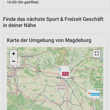
16:00 Uhr geöffnet.
Finde das nächste Sport & Freizeit Geschäft
in deiner Nähe
Karte der Umgebung von Magdeburg
+
⛶
−