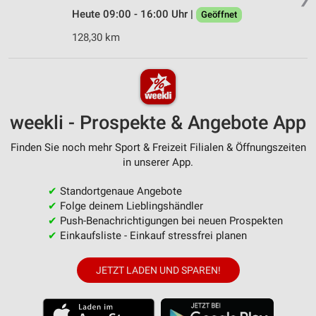
Heute 09:00 - 16:00 Uhr |
Geöffnet
128,30 km
weekli - Prospekte & Angebote App
Finden Sie noch mehr Sport & Freizeit Filialen & Öffnungszeiten
in unserer App.
✔
Standortgenaue Angebote
✔
Folge deinem Lieblingshändler
✔
Push-Benachrichtigungen bei neuen Prospekten
✔
Einkaufsliste - Einkauf stressfrei planen
JETZT LADEN UND SPAREN!