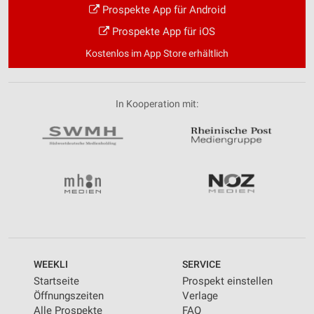
Prospekte App für Android
Prospekte App für iOS
Kostenlos im App Store erhältlich
In Kooperation mit:
WEEKLI
SERVICE
Startseite
Prospekt einstellen
Öffnungszeiten
Verlage
Alle Prospekte
FAQ