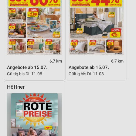
6,7 km
6,7 km
Angebote ab 15.07.
Angebote ab 15.07.
Gültig bis Di. 11.08.
Gültig bis Di. 11.08.
Höffner