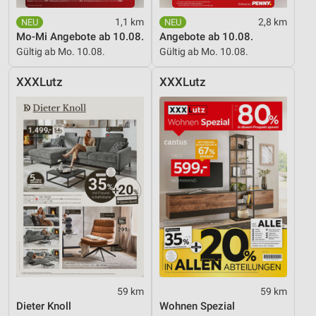
1,1 km
2,8 km
Mo-Mi Angebote ab 10.08.
Angebote ab 10.08.
Gültig ab Mo. 10.08.
Gültig ab Mo. 10.08.
XXXLutz
XXXLutz
59 km
59 km
Dieter Knoll
Wohnen Spezial