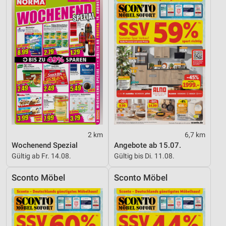
2 km
6,7 km
Wochenend Spezial
Angebote ab 15.07.
Gültig ab Fr. 14.08.
Gültig bis Di. 11.08.
Sconto Möbel
Sconto Möbel