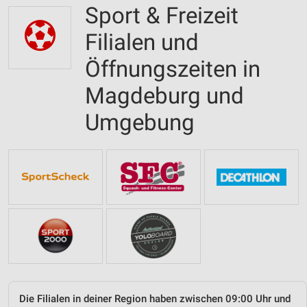
Sport & Freizeit
Filialen und
Öffnungszeiten in
Magdeburg und
Umgebung
Die Filialen in deiner Region haben zwischen 09:00 Uhr und