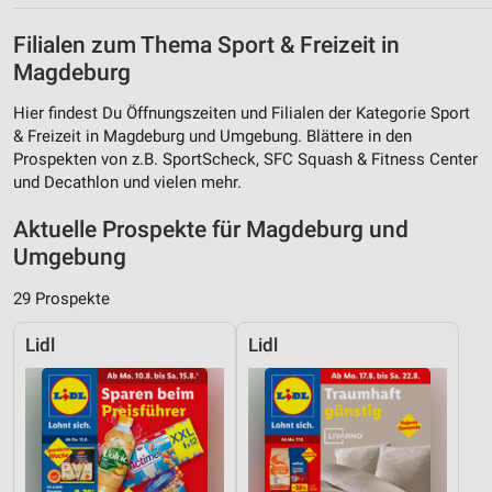
Filialen zum Thema Sport & Freizeit in
Magdeburg
Hier findest Du Öffnungszeiten und Filialen der Kategorie Sport
& Freizeit in Magdeburg und Umgebung. Blättere in den
Prospekten von z.B. SportScheck, SFC Squash & Fitness Center
und Decathlon und vielen mehr.
Aktuelle Prospekte für Magdeburg und
Umgebung
29 Prospekte
Lidl
Lidl