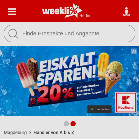
Berlin
Magdeburg
Händler von A bis Z