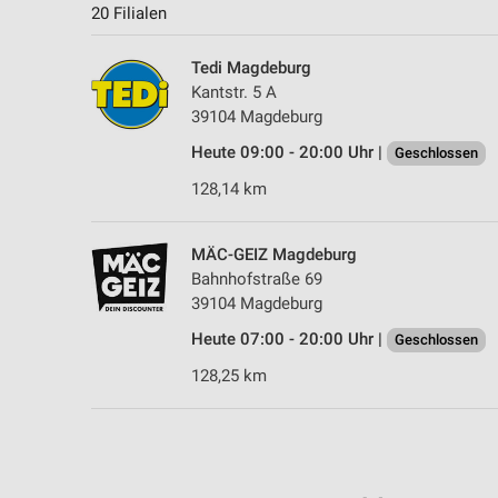
20 Filialen
Tedi Magdeburg
Kantstr. 5 A
39104 Magdeburg
Heute 09:00 - 20:00 Uhr |
Geschlossen
128,14 km
MÄC-GEIZ Magdeburg
Bahnhofstraße 69
39104 Magdeburg
Heute 07:00 - 20:00 Uhr |
Geschlossen
128,25 km