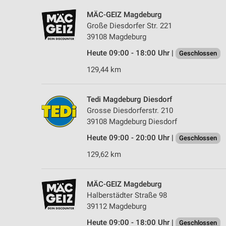
MÄC-GEIZ Magdeburg
Große Diesdorfer Str. 221
39108 Magdeburg
Heute 09:00 - 18:00 Uhr |
Geschlossen
129,44 km
Tedi Magdeburg Diesdorf
Grosse Diesdorferstr. 210
39108 Magdeburg Diesdorf
Heute 09:00 - 20:00 Uhr |
Geschlossen
129,62 km
MÄC-GEIZ Magdeburg
Halberstädter Straße 98
39112 Magdeburg
Heute 09:00 - 18:00 Uhr |
Geschlossen