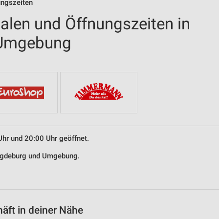
ungszeiten
ialen und Öffnungszeiten in
 Umgebung
Uhr und 20:00 Uhr geöffnet.
Magdeburg und Umgebung.
äft in deiner Nähe