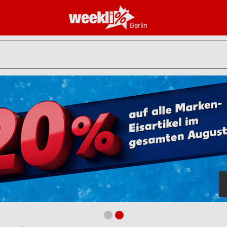
Berlin