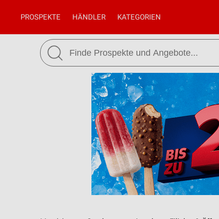
PROSPEKTE
HÄNDLER
KATEGORIEN