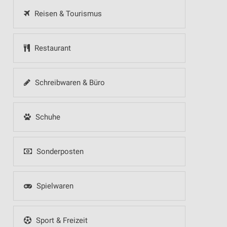
Reisen & Tourismus
Restaurant
Schreibwaren & Büro
Schuhe
Sonderposten
Spielwaren
Sport & Freizeit