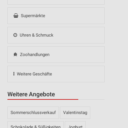
Supermärkte
Uhren & Schmuck
Zoohandlungen
Weitere Geschäfte
Weitere Angebote
Sommerschlussverkauf
Valentinstag
Schokolade & Süßigkeiten
Joghurt