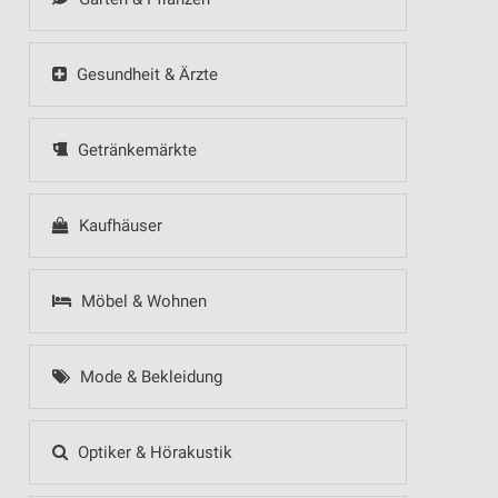
Gesundheit & Ärzte
Getränkemärkte
Kaufhäuser
Möbel & Wohnen
Mode & Bekleidung
Optiker & Hörakustik