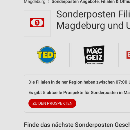
Magdeburg
Sonderposten Angebote, Filialen & Öffn
Sonderposten Fil
Magdeburg und
Die Filialen in deiner Region haben zwischen 07:00 
Es gibt 5 aktuelle Prospekte für Sonderposten in 
ZU DEN PROSPEKTEN
Finde das nächste Sonderposten Gesch