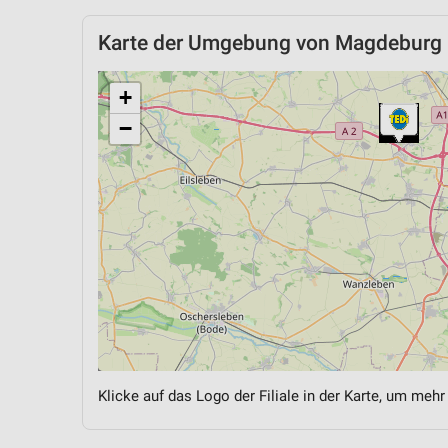
Karte der Umgebung von Magdeburg
+
−
Klicke auf das Logo der Filiale in der Karte, um mehr