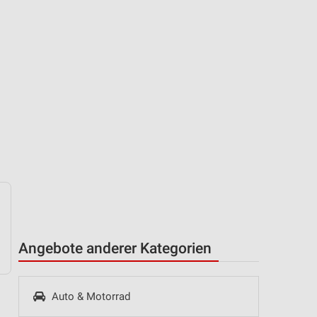
Angebote anderer Kategorien
Auto & Motorrad