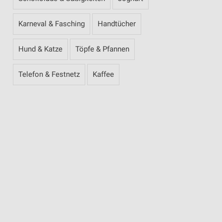
Karneval & Fasching
Handtücher
Hund & Katze
Töpfe & Pfannen
Telefon & Festnetz
Kaffee