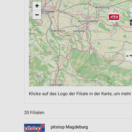
+
−
Klicke auf das Logo der Filiale in der Karte, um mehr
20 Filialen
pitstop Magdeburg