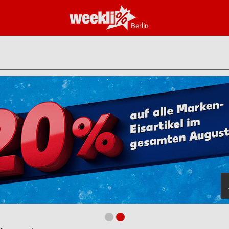
Berlin