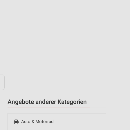
Angebote anderer Kategorien
Auto & Motorrad