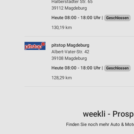
Halberstädter Str. 65
39112 Magdeburg
Heute 08:00 - 18:00 Uhr |
Geschlossen
130,19 km
pitstop Magdeburg
Albert-Vater-Str. 42
39108 Magdeburg
Heute 08:00 - 18:00 Uhr |
Geschlossen
128,29 km
weekli - Pros
Finden Sie noch mehr Auto & Motor