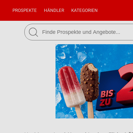
PROSPEKTE
HÄNDLER
KATEGORIEN