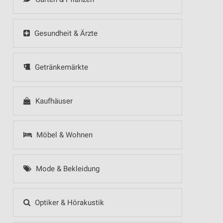
Gesundheit & Ärzte
Getränkemärkte
Kaufhäuser
Möbel & Wohnen
Mode & Bekleidung
Optiker & Hörakustik