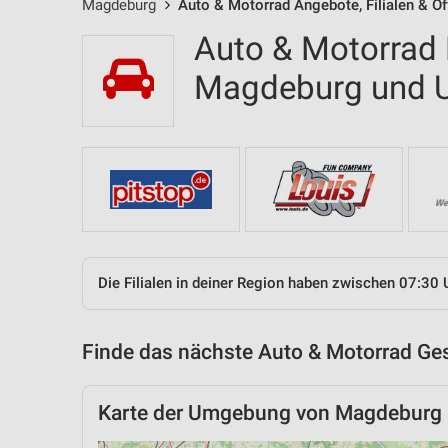
Magdeburg
Auto & Motorrad Angebote, Filialen & Ö
Auto & Motorrad F
Magdeburg und
Die Filialen in deiner Region haben zwischen 07:30 
Finde das nächste Auto & Motorrad Ges
Karte der Umgebung von Magdeburg