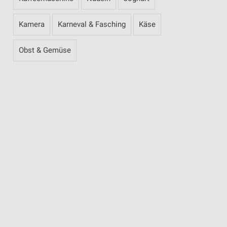
Kamera
Karneval & Fasching
Käse
Obst & Gemüse