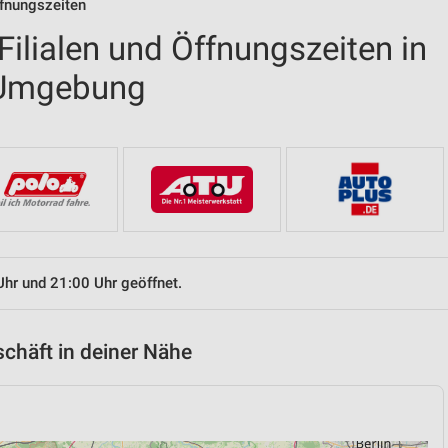
ffnungszeiten
ilialen und Öffnungszeiten in
 Umgebung
Uhr und 21:00 Uhr geöffnet.
chäft in deiner Nähe