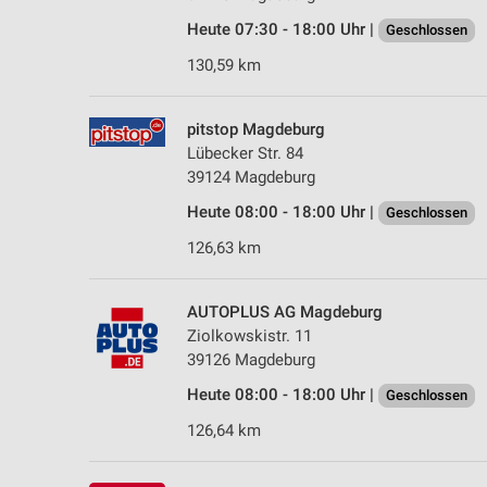
Heute 07:30 - 18:00 Uhr |
Geschlossen
130,59 km
pitstop Magdeburg
Lübecker Str. 84
39124 Magdeburg
Heute 08:00 - 18:00 Uhr |
Geschlossen
126,63 km
AUTOPLUS AG Magdeburg
Ziolkowskistr. 11
39126 Magdeburg
Heute 08:00 - 18:00 Uhr |
Geschlossen
126,64 km