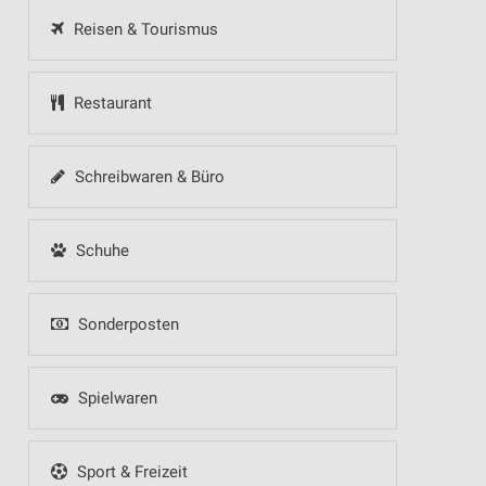
Reisen & Tourismus
Restaurant
Schreibwaren & Büro
Schuhe
Sonderposten
Spielwaren
Sport & Freizeit