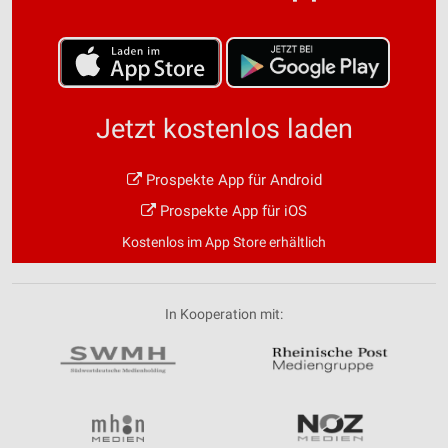
Jetzt kostenlos laden
Prospekte App für Android
Prospekte App für iOS
Kostenlos im App Store erhältlich
In Kooperation mit: