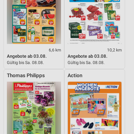
6,6 km
10,2 km
Angebote ab 03.08.
Angebote ab 03.08.
Gültig bis Sa. 08.08.
Gültig bis Sa. 08.08.
Thomas Philipps
Action