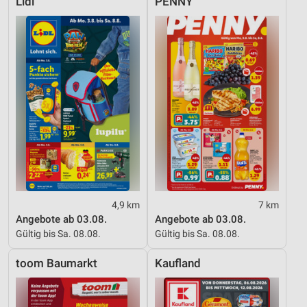
Lidl
PENNY
4,9 km
7 km
Angebote ab 03.08.
Angebote ab 03.08.
Gültig bis Sa. 08.08.
Gültig bis Sa. 08.08.
toom Baumarkt
Kaufland