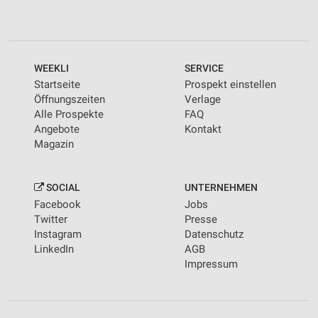
WEEKLI
SERVICE
Startseite
Prospekt einstellen
Öffnungszeiten
Verlage
Alle Prospekte
FAQ
Angebote
Kontakt
Magazin
SOCIAL
UNTERNEHMEN
Facebook
Jobs
Twitter
Presse
Instagram
Datenschutz
LinkedIn
AGB
Impressum