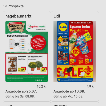
19 Prospekte
hagebaumarkt
Lidl
10,2 km
4,9 km
Angebote ab 25.07.
Angebote ab 10.08.
Gültig bis Sa. 08.08.
Gültig ab Mo. 10.08.