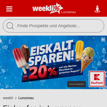
Lunzenau
weekli
Lunzenau