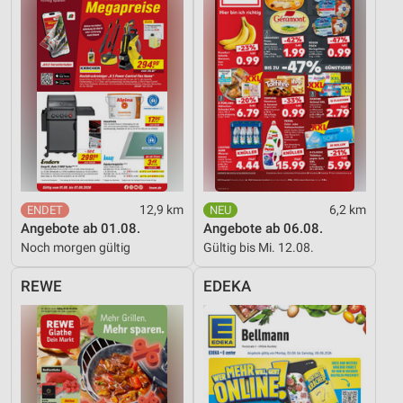
12,9 km
6,2 km
Angebote ab 01.08.
Angebote ab 06.08.
Noch morgen gültig
Gültig bis Mi. 12.08.
REWE
EDEKA