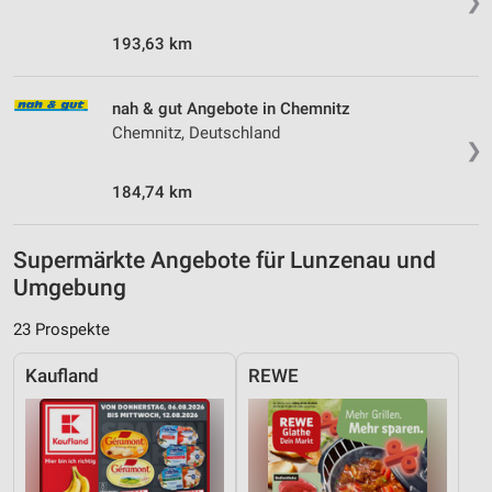
❯
193,63 km
nah & gut Angebote in Chemnitz
Chemnitz, Deutschland
❯
184,74 km
Supermärkte Angebote für Lunzenau und
Umgebung
23 Prospekte
Kaufland
REWE