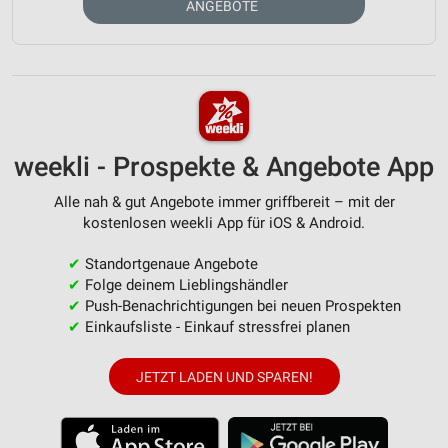
ANGEBOTE
weekli - Prospekte & Angebote App
Alle nah & gut Angebote immer griffbereit – mit der
kostenlosen weekli App für iOS & Android.
✔
Standortgenaue Angebote
✔
Folge deinem Lieblingshändler
✔
Push-Benachrichtigungen bei neuen Prospekten
✔
Einkaufsliste - Einkauf stressfrei planen
JETZT LADEN UND SPAREN!