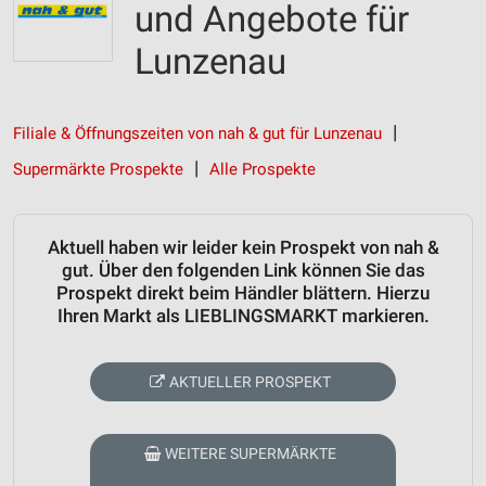
und Angebote für
Lunzenau
Filiale & Öffnungszeiten von nah & gut für Lunzenau
Supermärkte Prospekte
Alle Prospekte
Aktuell haben wir leider kein Prospekt von nah &
gut. Über den folgenden Link können Sie das
Prospekt direkt beim Händler blättern. Hierzu
Ihren Markt als LIEBLINGSMARKT markieren.
AKTUELLER PROSPEKT
WEITERE SUPERMÄRKTE