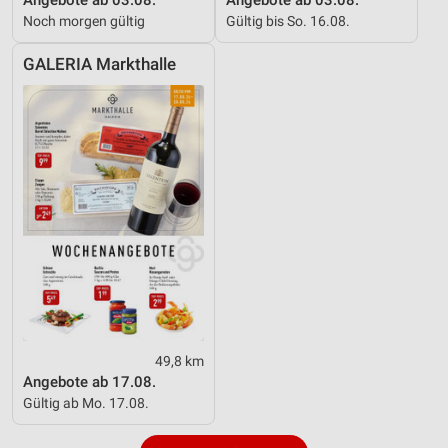
Noch morgen gültig
Gültig bis So. 16.08.
GALERIA Markthalle
49,8 km
Angebote ab 17.08.
Gültig ab Mo. 17.08.