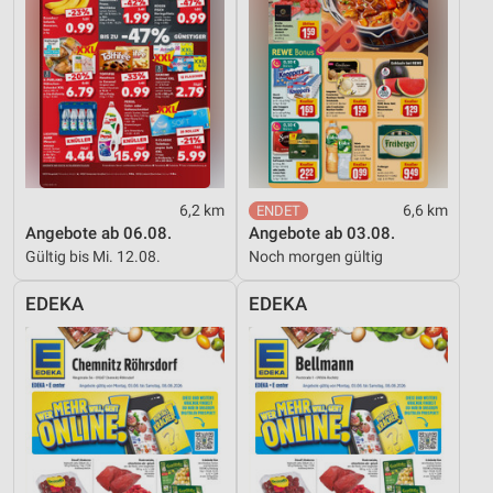
6,2 km
6,6 km
Angebote ab 06.08.
Angebote ab 03.08.
Gültig bis Mi. 12.08.
Noch morgen gültig
EDEKA
EDEKA