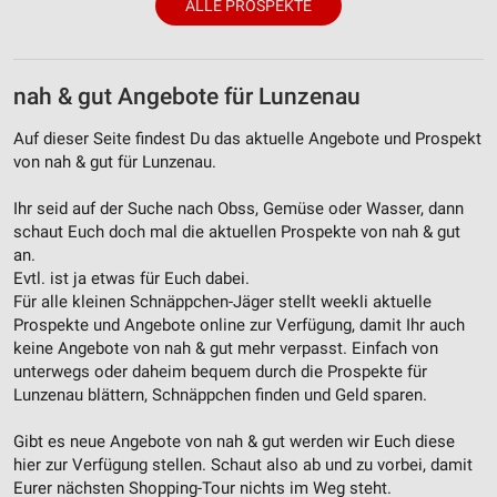
ALLE PROSPEKTE
nah & gut Angebote für Lunzenau
Auf dieser Seite findest Du das aktuelle Angebote und Prospekt
von nah & gut für Lunzenau.
Ihr seid auf der Suche nach Obss, Gemüse oder Wasser, dann
schaut Euch doch mal die aktuellen Prospekte von nah & gut
an.
Evtl. ist ja etwas für Euch dabei.
Für alle kleinen Schnäppchen-Jäger stellt weekli aktuelle
Prospekte und Angebote online zur Verfügung, damit Ihr auch
keine Angebote von nah & gut mehr verpasst. Einfach von
unterwegs oder daheim bequem durch die Prospekte für
Lunzenau blättern, Schnäppchen finden und Geld sparen.
Gibt es neue Angebote von nah & gut werden wir Euch diese
hier zur Verfügung stellen. Schaut also ab und zu vorbei, damit
Eurer nächsten Shopping-Tour nichts im Weg steht.