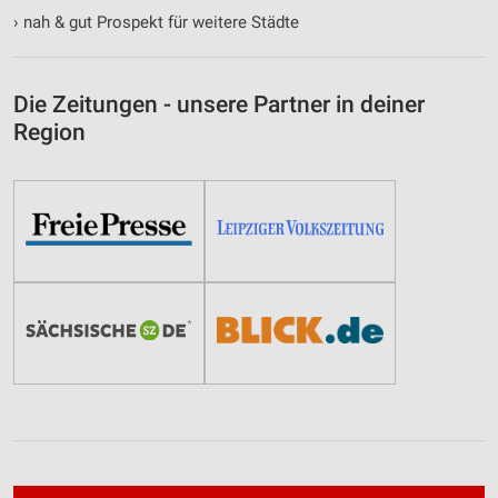
›
nah & gut Prospekt für weitere Städte
Die Zeitungen - unsere Partner in deiner
Region