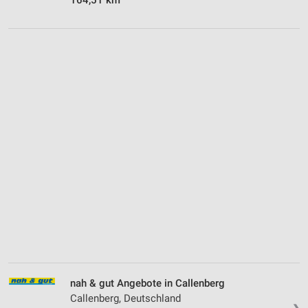
nah & gut Angebote in Callenberg
Callenberg, Deutschland