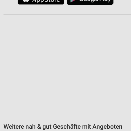
Weitere nah & gut Geschäfte mit Angeboten