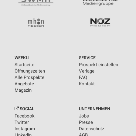
WEEKLI
SERVICE
Startseite
Prospekt einstellen
Öffnungszeiten
Verlage
Alle Prospekte
FAQ
Angebote
Kontakt
Magazin
SOCIAL
UNTERNEHMEN
Facebook
Jobs
Twitter
Presse
Instagram
Datenschutz
LinkedIn
AGB