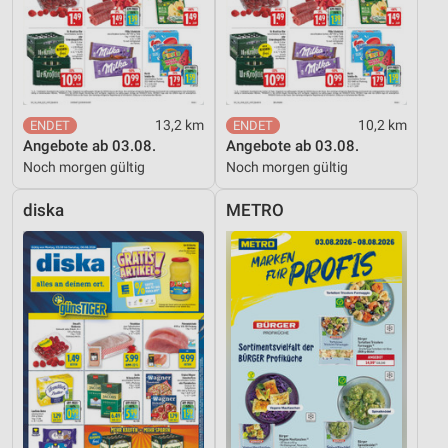
13,2 km
10,2 km
Angebote ab 03.08.
Angebote ab 03.08.
Noch morgen gültig
Noch morgen gültig
diska
METRO