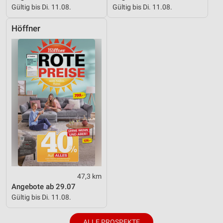
Gültig bis Di. 11.08.
Gültig bis Di. 11.08.
Höffner
47,3 km
Angebote ab 29.07
Gültig bis Di. 11.08.
ALLE PROSPEKTE