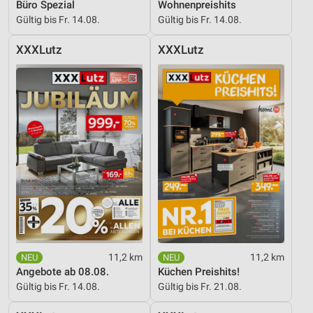
Büro Spezial
Wohnenpreishits
Gültig bis Fr. 14.08.
Gültig bis Fr. 14.08.
XXXLutz
XXXLutz
11,2 km
11,2 km
Angebote ab 08.08.
Küchen Preishits!
Gültig bis Fr. 14.08.
Gültig bis Fr. 21.08.