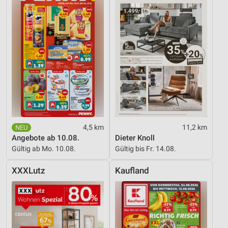
4,5 km
11,2 km
Angebote ab 10.08.
Dieter Knoll
Gültig ab Mo. 10.08.
Gültig bis Fr. 14.08.
XXXLutz
Kaufland