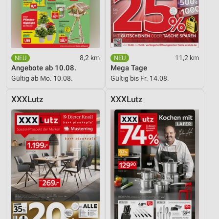
8,2 km
11,2 km
Angebote ab 10.08.
Mega Tage
Gültig ab Mo. 10.08.
Gültig bis Fr. 14.08.
XXXLutz
XXXLutz