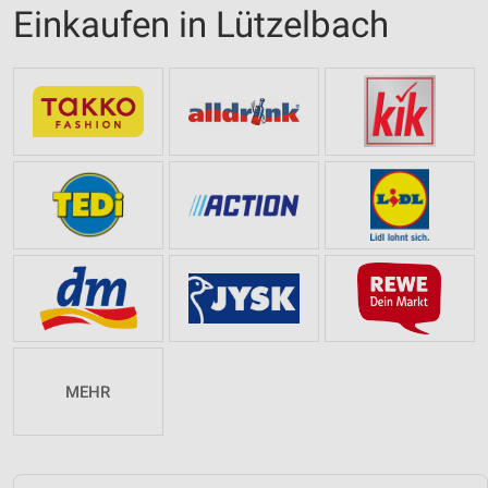
Einkaufen in Lützelbach
MEHR