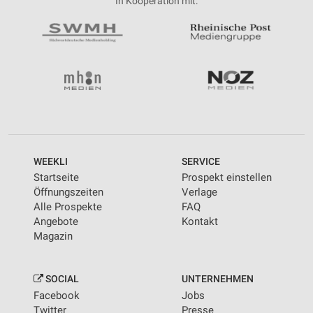
In Kooperation mit:
WEEKLI
SERVICE
Startseite
Prospekt einstellen
Öffnungszeiten
Verlage
Alle Prospekte
FAQ
Angebote
Kontakt
Magazin
SOCIAL
UNTERNEHMEN
Facebook
Jobs
Twitter
Presse