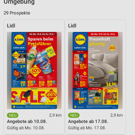
Umgebung
29 Prospekte
Lidl
Lidl
2,9 km
2,9 km
Angebote ab 10.08.
Angebote ab 17.08.
Gültig ab Mo. 10.08.
Gültig ab Mo. 17.08.