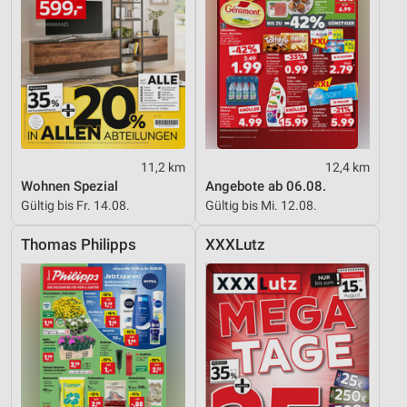
11,2 km
12,4 km
Wohnen Spezial
Angebote ab 06.08.
Gültig bis Fr. 14.08.
Gültig bis Mi. 12.08.
Thomas Philipps
XXXLutz