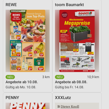
REWE
toom Baumarkt
3 km
10,9 km
Angebote ab 10.08.
Angebote ab 08.08.
Gültig ab Mo. 10.08.
Gültig bis Fr. 14.08.
PENNY
XXXLutz