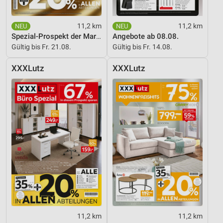
11,2 km
11,2 km
Spezial-Prospekt der Marken
Angebote ab 08.08.
Gültig bis Fr. 21.08.
Gültig bis Fr. 14.08.
XXXLutz
XXXLutz
11,2 km
11,2 km