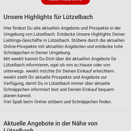
Unsere Highlights für Lützelbach
Hier findest Du alle aktuellen Angebote und Prospekte in der
Umgebung von Lützelbach. Entdecke Unsere Highlights Deiner
Lieblings-Geschäfte in Lützelbach. Stöbere durch die aktuellen
Online-Prospekte mit aktuellen Angeboten und entdecke tolle
Schnäppchen in Deiner Umgebung.
Mit weekli kannst Du Dich über die aktuellen Angebote für
Lützelbach informieren, egal ob von zu Hause oder von
unterwegs. weekli möchte Dir Deinen Einkauf erleichtern.
weekli stellt Dir aktuelle Prospekte und Angebote zur
Verfügung, damit Du in Lützelbach immer über aktuelle
Schnäppchen informiert bist und Deinen Einkauf bequem
planen kannst.
Viel Spaß beim Online stöbern und Schnäppchen finden.
Aktuelle Angebote in der Nähe von
Lützelbach