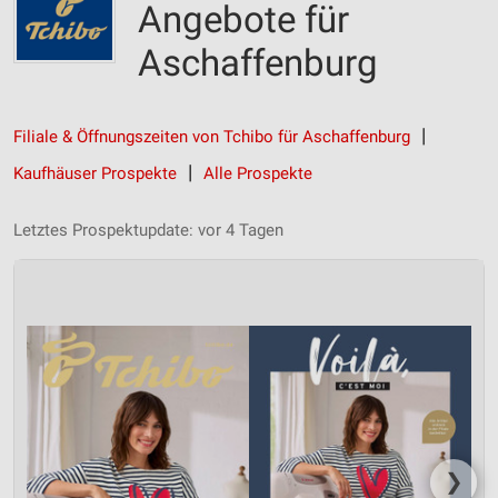
Angebote für
Aschaffenburg
Filiale & Öffnungszeiten von Tchibo für Aschaffenburg
Kaufhäuser Prospekte
Alle Prospekte
Letztes Prospektupdate: vor 4 Tagen
❯