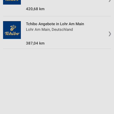
420,68 km
Tchibo Angebote in Lohr Am Main
Lohr Am Main, Deutschland
❯
387,04 km