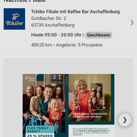
Tchibo Filiale mit Kaffee Bar Aschaffenburg
Goldbacher Str. 2
❯
63739 Aschaffenburg
Heute 09:00 - 20:00 Uhr |
Geschlossen
409,20 km • Angebote: 5 Prospekte
❯