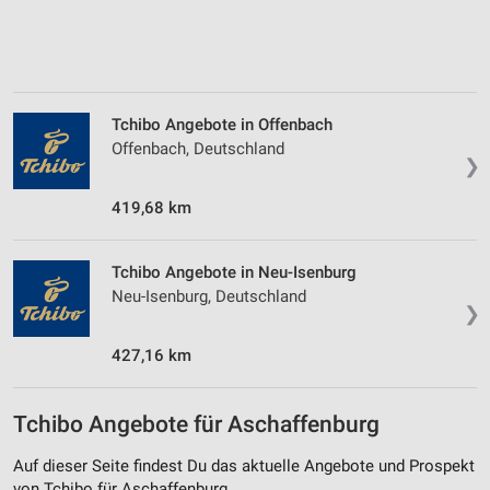
Tchibo Angebote in Offenbach
Offenbach, Deutschland
❯
419,68 km
Tchibo Angebote in Neu-Isenburg
Neu-Isenburg, Deutschland
❯
427,16 km
Tchibo Angebote für Aschaffenburg
Auf dieser Seite findest Du das aktuelle Angebote und Prospekt
von Tchibo für Aschaffenburg.