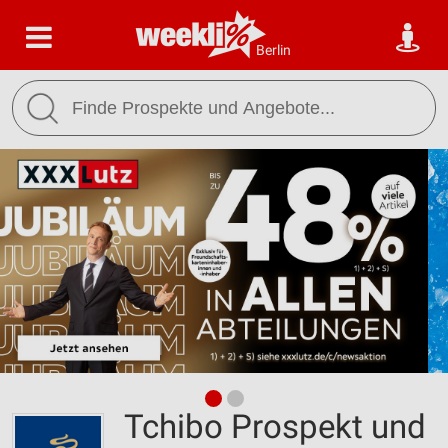
Berlin
Tchibo Prospekt und