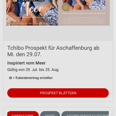
Tchibo Prospekt für Aschaffenburg ab
Mi. den 29.07.
Inspiriert vom Meer
Gültig von 29. Jul. bis 25. Aug.
📅
Kalendereintrag erstellen
PROSPEKT BLÄTTERN
SOMMER & SONNE
KAFFEE
AKTIONEN, RABATTE & GUTSCHEINE