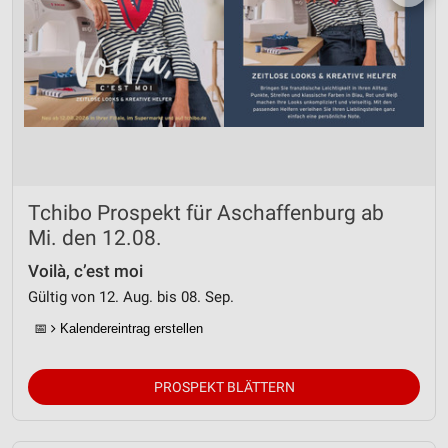
Tchibo Prospekt für Aschaffenburg ab
Mi. den 12.08.
Voilà, c’est moi
Gültig von 12. Aug. bis 08. Sep.
📅
Kalendereintrag erstellen
PROSPEKT BLÄTTERN