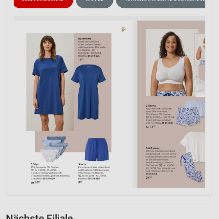
Nächste Filiale