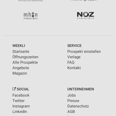
WEEKLI
SERVICE
Startseite
Prospekt einstellen
Öffnungszeiten
Verlage
Alle Prospekte
FAQ
Angebote
Kontakt
Magazin
SOCIAL
UNTERNEHMEN
Facebook
Jobs
Twitter
Presse
Instagram
Datenschutz
LinkedIn
AGB