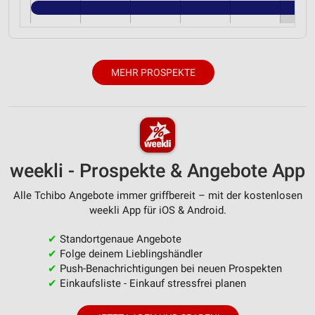
MEHR PROSPEKTE
weekli - Prospekte & Angebote App
Alle Tchibo Angebote immer griffbereit – mit der kostenlosen
weekli App für iOS & Android.
✔
Standortgenaue Angebote
✔
Folge deinem Lieblingshändler
✔
Push-Benachrichtigungen bei neuen Prospekten
✔
Einkaufsliste - Einkauf stressfrei planen