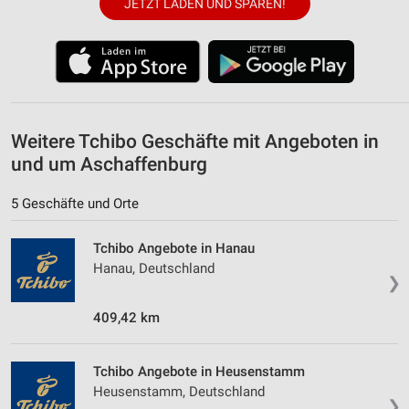
JETZT LADEN UND SPAREN!
Weitere Tchibo Geschäfte mit Angeboten in
und um Aschaffenburg
5 Geschäfte und Orte
Tchibo Angebote in Hanau
Hanau, Deutschland
❯
409,42 km
Tchibo Angebote in Heusenstamm
Heusenstamm, Deutschland
❯