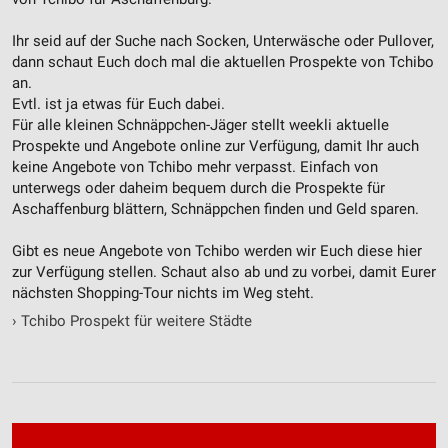
Ihr seid auf der Suche nach Socken, Unterwäsche oder Pullover,
dann schaut Euch doch mal die aktuellen Prospekte von Tchibo
an.
Evtl. ist ja etwas für Euch dabei.
Für alle kleinen Schnäppchen-Jäger stellt weekli aktuelle
Prospekte und Angebote online zur Verfügung, damit Ihr auch
keine Angebote von Tchibo mehr verpasst. Einfach von
unterwegs oder daheim bequem durch die Prospekte für
Aschaffenburg blättern, Schnäppchen finden und Geld sparen.
Gibt es neue Angebote von Tchibo werden wir Euch diese hier
zur Verfügung stellen. Schaut also ab und zu vorbei, damit Eurer
nächsten Shopping-Tour nichts im Weg steht.
›
Tchibo Prospekt für weitere Städte