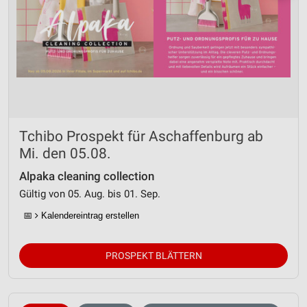
Tchibo Prospekt für Aschaffenburg ab
Mi. den 05.08.
Alpaka cleaning collection
Gültig von 05. Aug. bis 01. Sep.
📅
Kalendereintrag erstellen
PROSPEKT BLÄTTERN