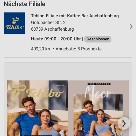
Nächste Filiale
Tchibo Filiale mit Kaffee Bar Aschaffenburg
Goldbacher Str. 2
❯
63739 Aschaffenburg
Heute 09:00 - 20:00 Uhr |
Geschlossen
409,20 km • Angebote: 5 Prospekte
❯