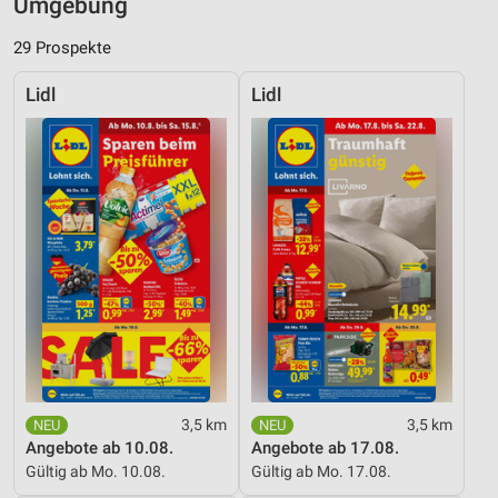
Umgebung
29 Prospekte
Lidl
Lidl
3,5 km
3,5 km
Angebote ab 10.08.
Angebote ab 17.08.
Gültig ab Mo. 10.08.
Gültig ab Mo. 17.08.