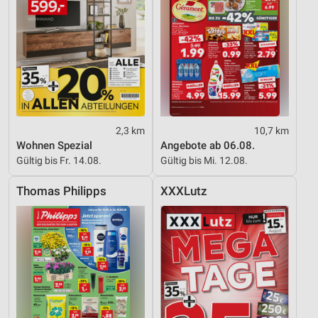
2,3 km
10,7 km
Wohnen Spezial
Angebote ab 06.08.
Gültig bis Fr. 14.08.
Gültig bis Mi. 12.08.
Thomas Philipps
XXXLutz