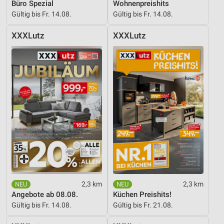
Büro Spezial
Wohnenpreishits
Gültig bis Fr. 14.08.
Gültig bis Fr. 14.08.
XXXLutz
XXXLutz
2,3 km
2,3 km
Angebote ab 08.08.
Küchen Preishits!
Gültig bis Fr. 14.08.
Gültig bis Fr. 21.08.