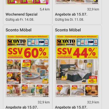
5,4 km
32,9 km
Wochenend Spezial
Angebote ab 15.07.
Gültig ab Fr. 14.08.
Gültig bis Di. 11.08.
Sconto Möbel
Sconto Möbel
32,9 km
32,9 km
Angebote ab 15.07.
Angebote ab 15.07.