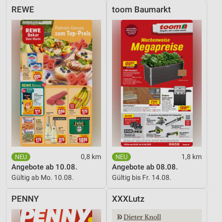
REWE
toom Baumarkt
0,8 km
1,8 km
Angebote ab 10.08.
Angebote ab 08.08.
Gültig ab Mo. 10.08.
Gültig bis Fr. 14.08.
PENNY
XXXLutz