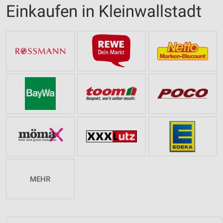
Einkaufen in Kleinwallstadt
MEHR