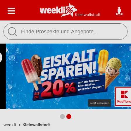
Kleinwallstadt
weekli
Kleinwallstadt