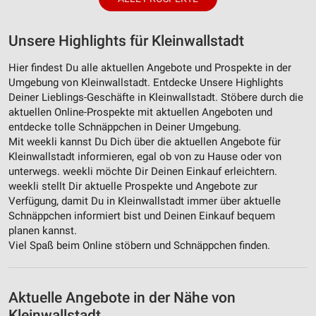
Unsere Highlights für Kleinwallstadt
Hier findest Du alle aktuellen Angebote und Prospekte in der
Umgebung von Kleinwallstadt. Entdecke Unsere Highlights
Deiner Lieblings-Geschäfte in Kleinwallstadt. Stöbere durch die
aktuellen Online-Prospekte mit aktuellen Angeboten und
entdecke tolle Schnäppchen in Deiner Umgebung.
Mit weekli kannst Du Dich über die aktuellen Angebote für
Kleinwallstadt informieren, egal ob von zu Hause oder von
unterwegs. weekli möchte Dir Deinen Einkauf erleichtern.
weekli stellt Dir aktuelle Prospekte und Angebote zur
Verfügung, damit Du in Kleinwallstadt immer über aktuelle
Schnäppchen informiert bist und Deinen Einkauf bequem
planen kannst.
Viel Spaß beim Online stöbern und Schnäppchen finden.
Aktuelle Angebote in der Nähe von
Kleinwallstadt