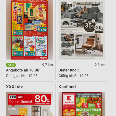
9,7 km
2,3 km
Angebote ab 10.08.
Dieter Knoll
Gültig ab Mo. 10.08.
Gültig bis Fr. 14.08.
XXXLutz
Kaufland