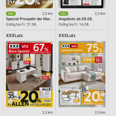
2,3 km
2,3 km
Spezial-Prospekt der Marken
Angebote ab 08.08.
Gültig bis Fr. 21.08.
Gültig bis Fr. 14.08.
XXXLutz
XXXLutz
2,3 km
2,3 km