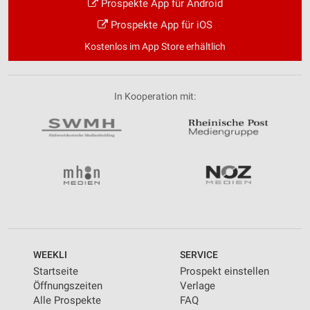
Prospekte App für Android
Prospekte App für iOS
Kostenlos im App Store erhältlich
In Kooperation mit:
WEEKLI
SERVICE
Startseite
Prospekt einstellen
Öffnungszeiten
Verlage
Alle Prospekte
FAQ