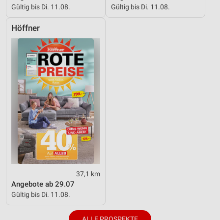
Gültig bis Di. 11.08.
Gültig bis Di. 11.08.
Höffner
37,1 km
Angebote ab 29.07
Gültig bis Di. 11.08.
ALLE PROSPEKTE