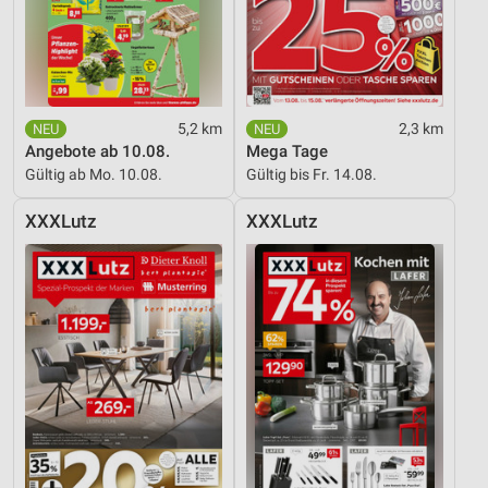
5,2 km
2,3 km
Angebote ab 10.08.
Mega Tage
Gültig ab Mo. 10.08.
Gültig bis Fr. 14.08.
XXXLutz
XXXLutz