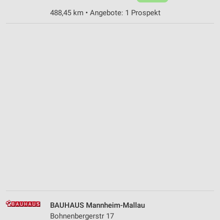
488,45 km • Angebote: 1 Prospekt
BAUHAUS Mannheim-Mallau
Bohnenbergerstr 17