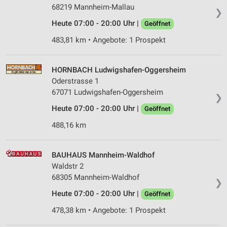
68219 Mannheim-Mallau
❯
Heute 07:00 - 20:00 Uhr |
Geöffnet
483,81 km • Angebote: 1 Prospekt
HORNBACH Ludwigshafen-Oggersheim
Oderstrasse 1
67071 Ludwigshafen-Oggersheim
❯
Heute 07:00 - 20:00 Uhr |
Geöffnet
488,16 km
BAUHAUS Mannheim-Waldhof
Waldstr 2
68305 Mannheim-Waldhof
❯
Heute 07:00 - 20:00 Uhr |
Geöffnet
478,38 km • Angebote: 1 Prospekt