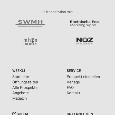
In Kooperation mit:
WEEKLI
SERVICE
Startseite
Prospekt einstellen
Öffnungszeiten
Verlage
Alle Prospekte
FAQ
Angebote
Kontakt
Magazin
SOCIAL
UNTERNEHMEN