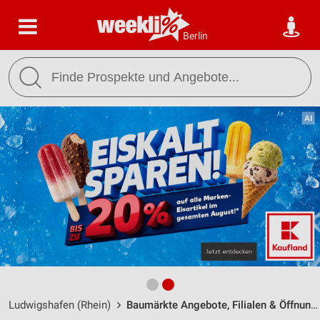
Berlin
Ludwigshafen (Rhein)
Baumärkte Angebote, Filialen & Öffnungszeiten