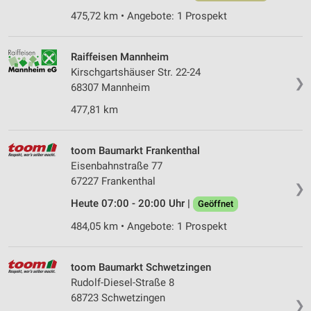
475,72 km • Angebote: 1 Prospekt
Raiffeisen Mannheim
Kirschgartshäuser Str. 22-24
❯
68307 Mannheim
477,81 km
toom Baumarkt Frankenthal
Eisenbahnstraße 77
67227 Frankenthal
❯
Heute 07:00 - 20:00 Uhr |
Geöffnet
484,05 km • Angebote: 1 Prospekt
toom Baumarkt Schwetzingen
Rudolf-Diesel-Straße 8
68723 Schwetzingen
❯