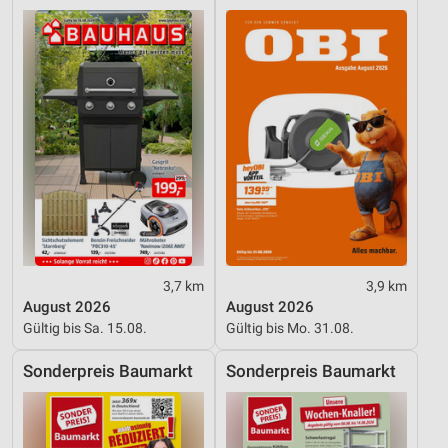
3,7 km
3,9 km
August 2026
August 2026
Gültig bis Sa. 15.08.
Gültig bis Mo. 31.08.
Sonderpreis Baumarkt
Sonderpreis Baumarkt