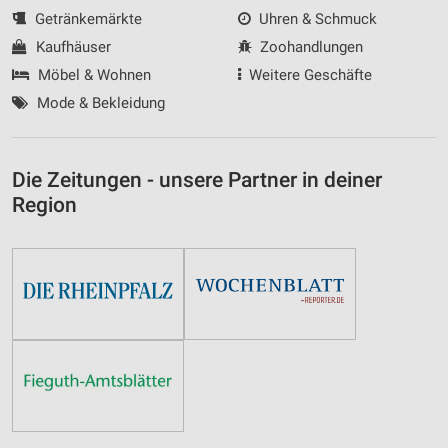
Getränkemärkte
Uhren & Schmuck
Kaufhäuser
Zoohandlungen
Möbel & Wohnen
Weitere Geschäfte
Mode & Bekleidung
Die Zeitungen - unsere Partner in deiner
Region