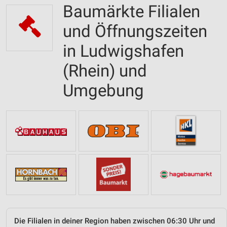
Baumärkte Filialen
und Öffnungszeiten
in Ludwigshafen
(Rhein) und
Umgebung
Die Filialen in deiner Region haben zwischen 06:30 Uhr und