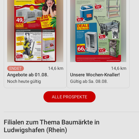
14,6 km
14,6 km
Angebote ab 01.08.
Unsere Wochen-Knaller!
Noch heute gültig
Gültig ab Sa. 08.08.
ALLE PROSPEKTE
Filialen zum Thema Baumärkte in
Ludwigshafen (Rhein)