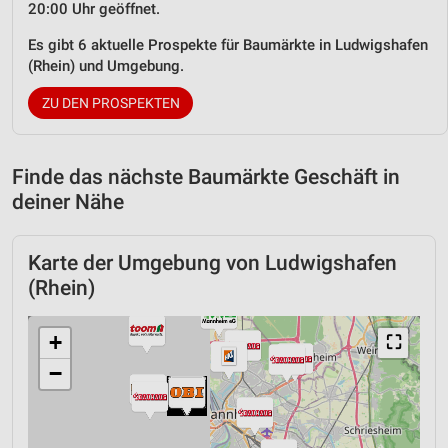
20:00 Uhr geöffnet.
Es gibt 6 aktuelle Prospekte für Baumärkte in Ludwigshafen
(Rhein) und Umgebung.
ZU DEN PROSPEKTEN
Finde das nächste Baumärkte Geschäft in
deiner Nähe
Karte der Umgebung von Ludwigshafen
(Rhein)
+
⛶
−