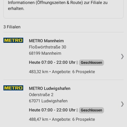
Informationen (Öffnungszeiten & Route) zur Filiale zu
erhalten.
3 Filialen
METRO Mannheim
Floßwörthstraße 30
68199 Mannheim
❯
Heute 07:00 - 22:00 Uhr |
Geschlossen
483,32 km • Angebote: 6 Prospekte
METRO Ludwigshafen
Oderstraße 2
67071 Ludwigshafen
❯
Heute 07:00 - 22:00 Uhr |
Geschlossen
488,47 km • Angebote: 6 Prospekte