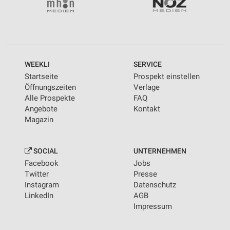
WEEKLI
SERVICE
Startseite
Prospekt einstellen
Öffnungszeiten
Verlage
Alle Prospekte
FAQ
Angebote
Kontakt
Magazin
SOCIAL
UNTERNEHMEN
Facebook
Jobs
Twitter
Presse
Instagram
Datenschutz
LinkedIn
AGB
Impressum