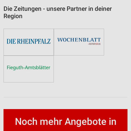
Werbung
Die Zeitungen - unsere Partner in deiner
Region
Noch mehr Angebote in