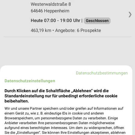
Westerwaldstraße 8
64646 Heppenheim
❯
Heute 07:00 - 19:00 Uhr |
Geschlossen
463,19 km • Angebote: 6 Prospekte
Datenschutzbestimmungen
Datenschutzeinstellungen
Durch Klicken auf die Schaltfläche „Ablehnen“ wird die
Standardeinstellung nur für unbedingt erforderliche cookie
beibehalten.
Wir und unsere Partner speichern und/oder greifen auf Informationen auf
einem Gerät zu, wie z. B. eindeutige IDs in cookie und anderen
Browserspeichern, um personenbezogene Daten zu verarbeiten. Einige
Anbieter verarbeiten Ihre personenbezogenen Daten möglicherweise
aufgrund eines berechtigten Interesses. Um dem zu widersprechen, öffnen
Sie die „Einstellungen“. Sie können Ihre Einstellungen akzeptieren, ablehnen