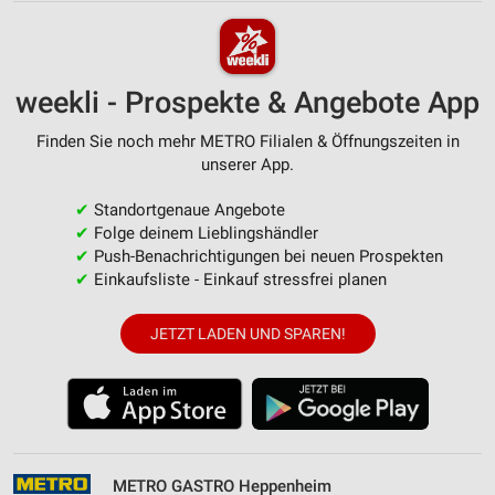
weekli - Prospekte & Angebote App
Finden Sie noch mehr METRO Filialen & Öffnungszeiten in
unserer App.
✔
Standortgenaue Angebote
✔
Folge deinem Lieblingshändler
✔
Push-Benachrichtigungen bei neuen Prospekten
✔
Einkaufsliste - Einkauf stressfrei planen
JETZT LADEN UND SPAREN!
METRO GASTRO Heppenheim