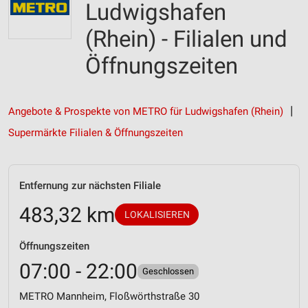
Ludwigshafen
(Rhein) - Filialen und
Öffnungszeiten
Angebote & Prospekte von METRO für Ludwigshafen (Rhein)
Supermärkte Filialen & Öffnungszeiten
Entfernung zur nächsten Filiale
483,32 km
LOKALISIEREN
Öffnungszeiten
07:00 - 22:00
Geschlossen
METRO Mannheim, Floßwörthstraße 30