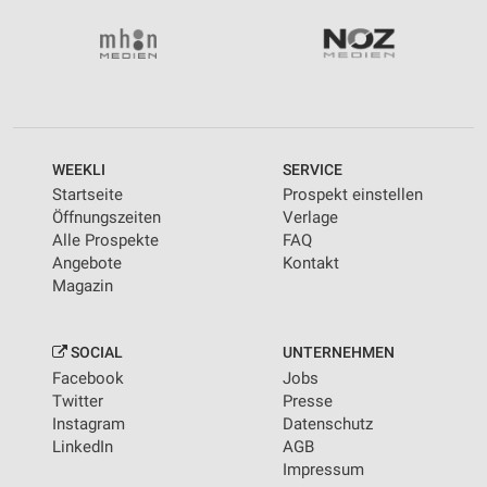
WEEKLI
SERVICE
Startseite
Prospekt einstellen
Öffnungszeiten
Verlage
Alle Prospekte
FAQ
Angebote
Kontakt
Magazin
SOCIAL
UNTERNEHMEN
Facebook
Jobs
Twitter
Presse
Instagram
Datenschutz
LinkedIn
AGB
Impressum