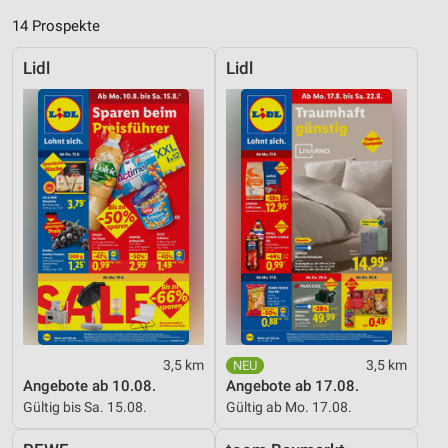
14 Prospekte
Lidl
Lidl
3,5 km
3,5 km
Angebote ab 10.08.
Angebote ab 17.08.
Gültig bis Sa. 15.08.
Gültig ab Mo. 17.08.