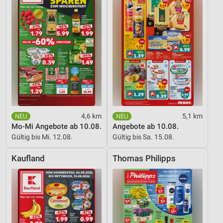
4,6 km
5,1 km
Mo-Mi Angebote ab 10.08.
Angebote ab 10.08.
Gültig bis Mi. 12.08.
Gültig bis Sa. 15.08.
Kaufland
Thomas Philipps