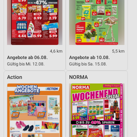
4,6 km
5,5 km
Angebote ab 06.08.
Angebote ab 10.08.
Gültig bis Mi. 12.08.
Gültig bis Sa. 15.08.
Action
NORMA