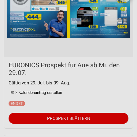
EURONICS Prospekt für Aue ab Mi. den
29.07.
Gültig von 29. Jul. bis 09. Aug.
📅
Kalendereintrag erstellen
PROSPEKT BLÄTTERN