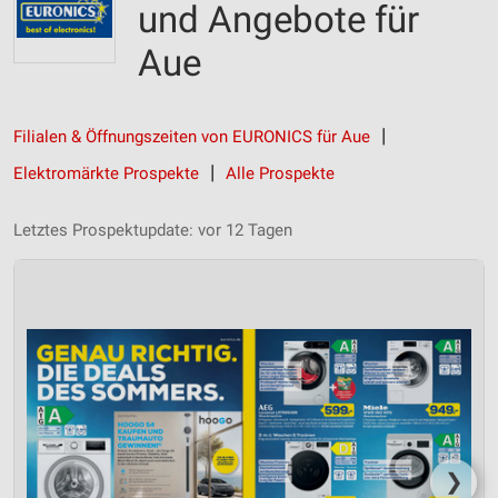
und Angebote für
Aue
Filialen & Öffnungszeiten von EURONICS für Aue
Elektromärkte Prospekte
Alle Prospekte
Letztes Prospektupdate: vor 12 Tagen
❯