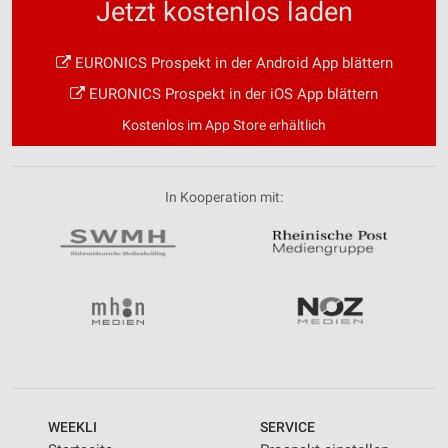
Jetzt kostenlos laden
EURONICS Prospekt in der Android App blättern
EURONICS Prospekt in der iOS App blättern
Kostenlos im App Store erhältlich
In Kooperation mit:
WEEKLI
SERVICE