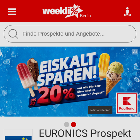
Berlin
EURONICS Prospekt