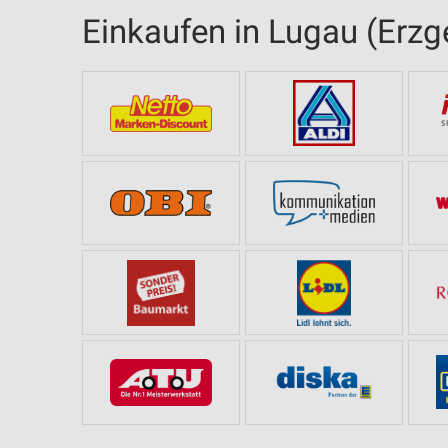
Einkaufen in Lugau (Erzg