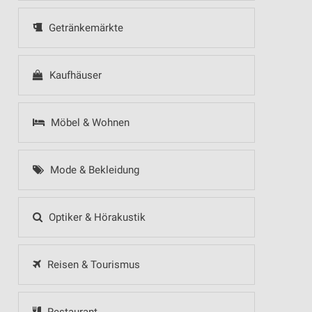
Getränkemärkte
Kaufhäuser
Möbel & Wohnen
Mode & Bekleidung
Optiker & Hörakustik
Reisen & Tourismus