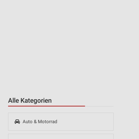
Alle Kategorien
Auto & Motorrad