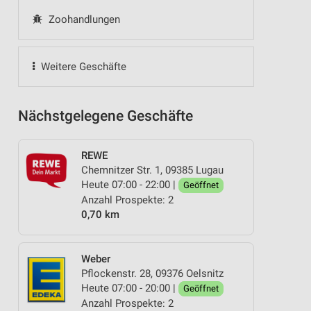
Zoohandlungen
Weitere Geschäfte
Nächstgelegene Geschäfte
REWE
Chemnitzer Str. 1, 09385 Lugau
Heute 07:00 - 22:00 |
Geöffnet
Anzahl Prospekte: 2
0,70 km
Weber
Pflockenstr. 28, 09376 Oelsnitz
Heute 07:00 - 20:00 |
Geöffnet
Anzahl Prospekte: 2