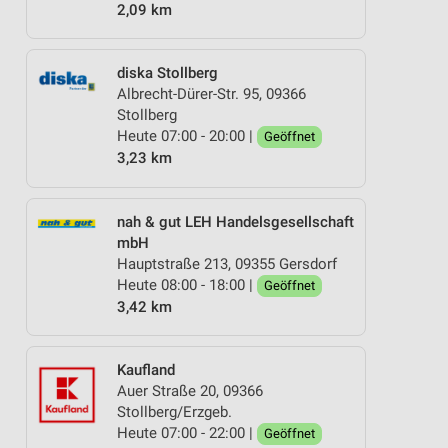
2,09 km
diska Stollberg
Albrecht-Dürer-Str. 95, 09366
Stollberg
Heute 07:00 - 20:00 |
Geöffnet
3,23 km
nah & gut LEH Handelsgesellschaft
mbH
Hauptstraße 213, 09355 Gersdorf
Heute 08:00 - 18:00 |
Geöffnet
3,42 km
Kaufland
Auer Straße 20, 09366
Stollberg/Erzgeb.
Heute 07:00 - 22:00 |
Geöffnet