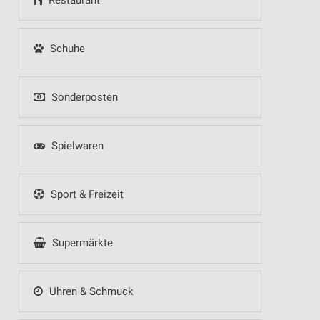
Restaurant
Schuhe
Sonderposten
Spielwaren
Sport & Freizeit
Supermärkte
Uhren & Schmuck