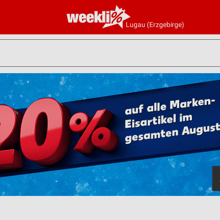
Lugau (Erzgebirge)