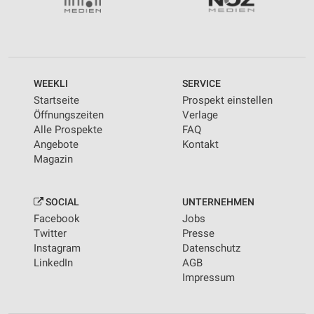
WEEKLI
SERVICE
Startseite
Prospekt einstellen
Öffnungszeiten
Verlage
Alle Prospekte
FAQ
Angebote
Kontakt
Magazin
SOCIAL
UNTERNEHMEN
Facebook
Jobs
Twitter
Presse
Instagram
Datenschutz
LinkedIn
AGB
Impressum