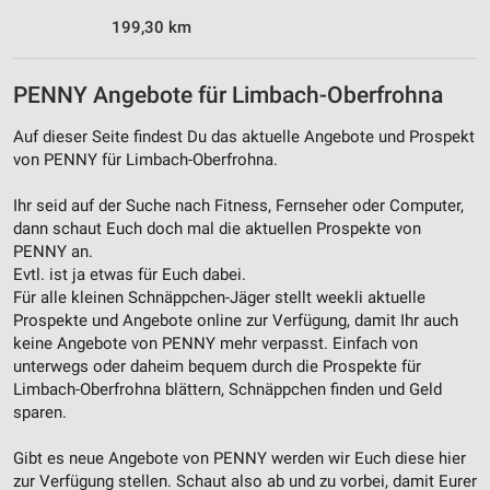
Werbung
199,30 km
PENNY Angebote für Limbach-Oberfrohna
Auf dieser Seite findest Du das aktuelle Angebote und Prospekt
von PENNY für Limbach-Oberfrohna.
Ihr seid auf der Suche nach Fitness, Fernseher oder Computer,
dann schaut Euch doch mal die aktuellen Prospekte von
PENNY an.
Evtl. ist ja etwas für Euch dabei.
Für alle kleinen Schnäppchen-Jäger stellt weekli aktuelle
Prospekte und Angebote online zur Verfügung, damit Ihr auch
keine Angebote von PENNY mehr verpasst. Einfach von
unterwegs oder daheim bequem durch die Prospekte für
Limbach-Oberfrohna blättern, Schnäppchen finden und Geld
sparen.
Gibt es neue Angebote von PENNY werden wir Euch diese hier
zur Verfügung stellen. Schaut also ab und zu vorbei, damit Eurer