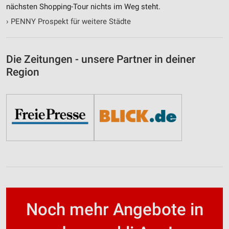
nächsten Shopping-Tour nichts im Weg steht.
›
PENNY Prospekt für weitere Städte
Die Zeitungen - unsere Partner in deiner
Region
Noch mehr Angebote in