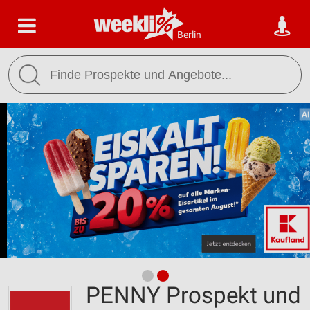
Berlin
PENNY Prospekt und