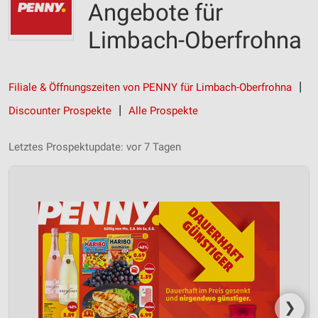
Angebote für
Limbach-Oberfrohna
Filiale & Öffnungszeiten von PENNY für Limbach-Oberfrohna
Discounter Prospekte
Alle Prospekte
Letztes Prospektupdate: vor 7 Tagen
❯