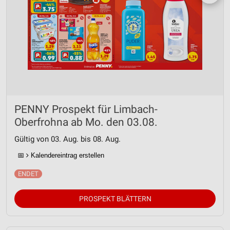
PENNY Prospekt für Limbach-
Oberfrohna ab Mo. den 03.08.
Gültig von 03. Aug. bis 08. Aug.
📅
Kalendereintrag erstellen
PROSPEKT BLÄTTERN