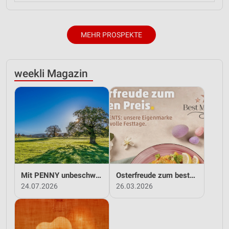
MEHR PROSPEKTE
weekli Magazin
Mit PENNY unbeschwert in den Sommer!
Osterfreude zum besten Preis - mit PENNY!
24.07.2026
26.03.2026