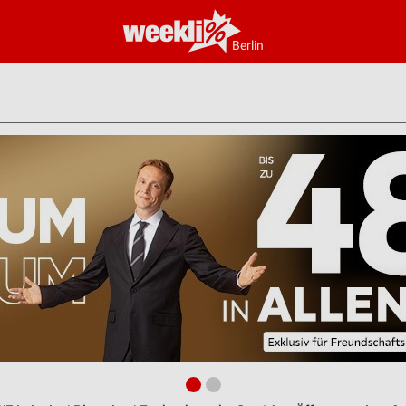
Berlin