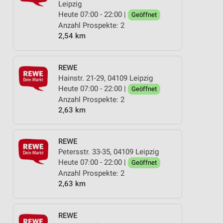
Leipzig
Heute 07:00 - 22:00 |
Geöffnet
Anzahl Prospekte: 2
2,54 km
REWE
Hainstr. 21-29, 04109 Leipzig
Heute 07:00 - 22:00 |
Geöffnet
Anzahl Prospekte: 2
2,63 km
REWE
Petersstr. 33-35, 04109 Leipzig
Heute 07:00 - 22:00 |
Geöffnet
Anzahl Prospekte: 2
2,63 km
REWE