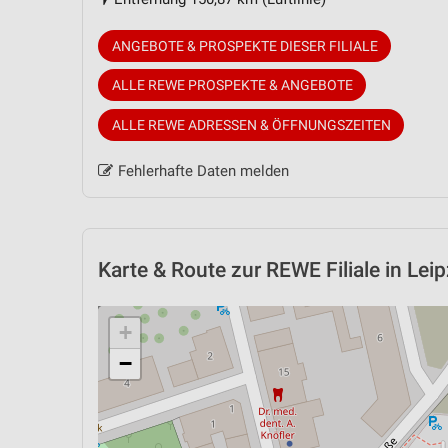
ANGEBOTE & PROSPEKTE DIESER FILIALE
ALLE REWE PROSPEKTE & ANGEBOTE
ALLE REWE ADRESSEN & ÖFFNUNGSZEITEN
Fehlerhafte Daten melden
Karte & Route
zur REWE Filiale in Leip
+
−