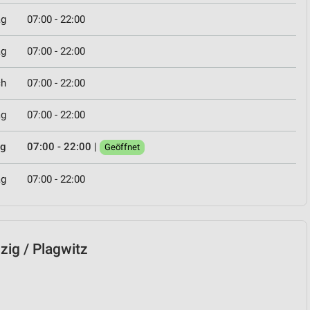
ag
07:00 - 22:00
ag
07:00 - 22:00
ch
07:00 - 22:00
ag
07:00 - 22:00
ag
07:00 - 22:00
|
Geöffnet
ag
07:00 - 22:00
pzig / Plagwitz