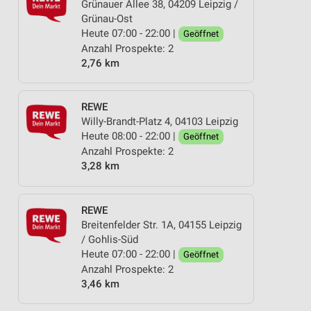
Grünauer Allee 38, 04209 Leipzig /
Grünau-Ost
Heute 07:00 - 22:00 |
Geöffnet
Anzahl Prospekte: 2
2,76 km
REWE
Willy-Brandt-Platz 4, 04103 Leipzig
Heute 08:00 - 22:00 |
Geöffnet
Anzahl Prospekte: 2
3,28 km
REWE
Breitenfelder Str. 1A, 04155 Leipzig
/ Gohlis-Süd
Heute 07:00 - 22:00 |
Geöffnet
Anzahl Prospekte: 2
3,46 km