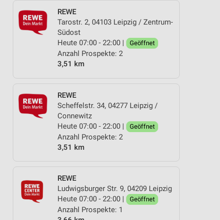
REWE
Tarostr. 2, 04103 Leipzig / Zentrum-
Südost
Heute 07:00 - 22:00 |
Geöffnet
Anzahl Prospekte: 2
3,51 km
REWE
Scheffelstr. 34, 04277 Leipzig /
Connewitz
Heute 07:00 - 22:00 |
Geöffnet
Anzahl Prospekte: 2
3,51 km
REWE
Ludwigsburger Str. 9, 04209 Leipzig
Heute 07:00 - 22:00 |
Geöffnet
Anzahl Prospekte: 1