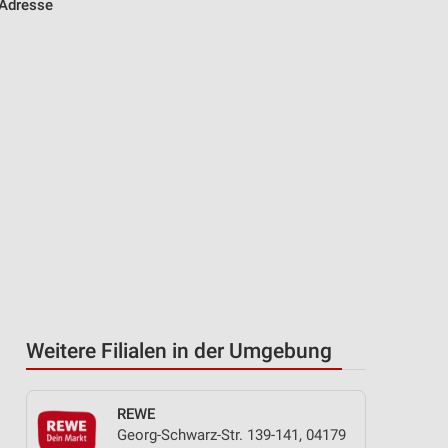
 Adresse
Weitere Filialen in der Umgebung
REWE
Georg-Schwarz-Str. 139-141, 04179