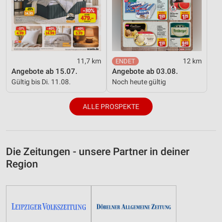
11,7 km
12 km
Angebote ab 15.07.
Angebote ab 03.08.
Gültig bis Di. 11.08.
Noch heute gültig
ALLE PROSPEKTE
Die Zeitungen - unsere Partner in deiner
Region