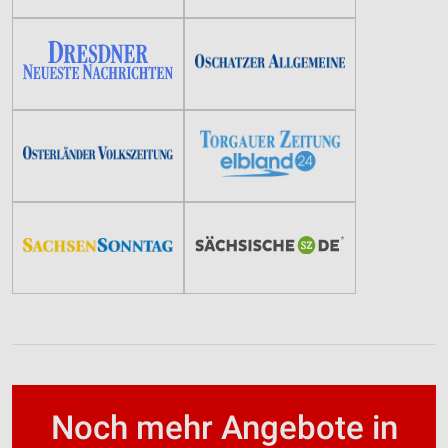
Noch mehr Angebote in