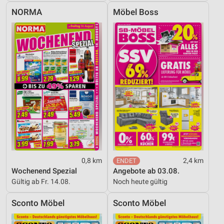
NORMA
Möbel Boss
0,8 km
2,4 km
Wochenend Spezial
Angebote ab 03.08.
Gültig ab Fr. 14.08.
Noch heute gültig
Sconto Möbel
Sconto Möbel