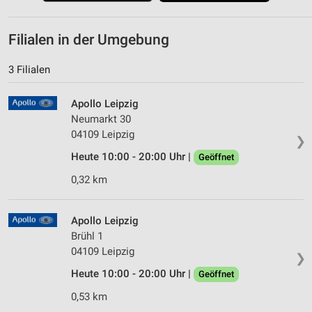
Filialen in der Umgebung
3 Filialen
Apollo Leipzig
Neumarkt 30
04109 Leipzig
❯
Heute 10:00 - 20:00 Uhr |
Geöffnet
0,32 km
Apollo Leipzig
Brühl 1
04109 Leipzig
❯
Heute 10:00 - 20:00 Uhr |
Geöffnet
0,53 km