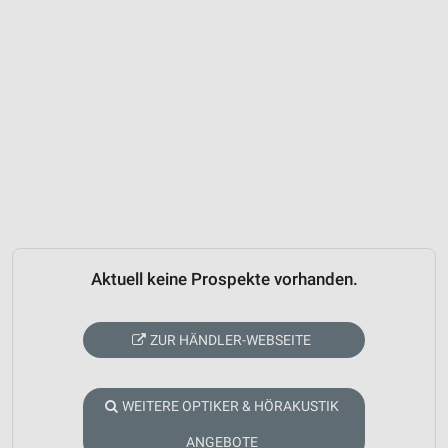
Aktuell keine Prospekte vorhanden.
ZUR HÄNDLER-WEBSEITE
WEITERE OPTIKER & HÖRAKUSTIK
ANGEBOTE