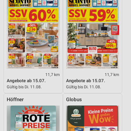
11,7 km
11,7 km
Angebote ab 15.07.
Angebote ab 15.07.
Gültig bis Di. 11.08.
Gültig bis Di. 11.08.
Höffner
Globus