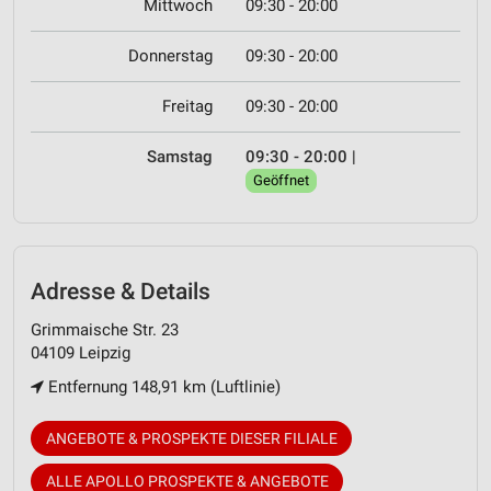
Mittwoch
09:30 - 20:00
Donnerstag
09:30 - 20:00
Freitag
09:30 - 20:00
Samstag
09:30 - 20:00
|
Geöffnet
Adresse & Details
Grimmaische Str. 23
04109 Leipzig
Entfernung 148,91 km (Luftlinie)
ANGEBOTE & PROSPEKTE DIESER FILIALE
ALLE APOLLO PROSPEKTE & ANGEBOTE