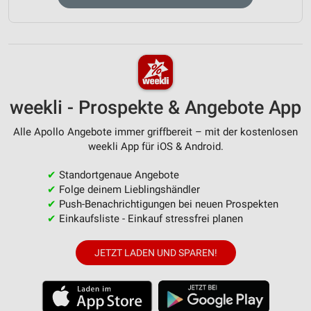
weekli - Prospekte & Angebote App
Alle Apollo Angebote immer griffbereit – mit der kostenlosen
weekli App für iOS & Android.
✔
Standortgenaue Angebote
✔
Folge deinem Lieblingshändler
✔
Push-Benachrichtigungen bei neuen Prospekten
✔
Einkaufsliste - Einkauf stressfrei planen
JETZT LADEN UND SPAREN!