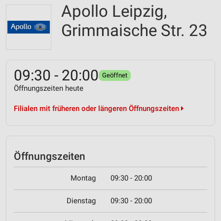
Apollo Leipzig,
Grimmaische Str. 23
09:30 - 20:00
Geöffnet
Öffnungszeiten heute
Filialen mit früheren oder längeren Öffnungszeiten
Öffnungszeiten
Montag
09:30 - 20:00
Dienstag
09:30 - 20:00