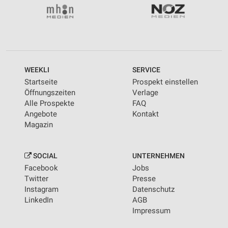
WEEKLI
SERVICE
Startseite
Prospekt einstellen
Öffnungszeiten
Verlage
Alle Prospekte
FAQ
Angebote
Kontakt
Magazin
SOCIAL
UNTERNEHMEN
Facebook
Jobs
Twitter
Presse
Instagram
Datenschutz
LinkedIn
AGB
Impressum