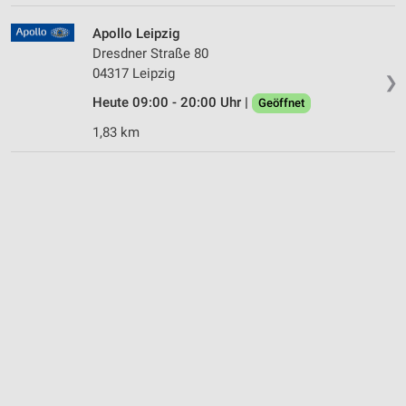
Apollo Leipzig
Dresdner Straße 80
04317 Leipzig
❯
Heute 09:00 - 20:00 Uhr |
Geöffnet
1,83 km