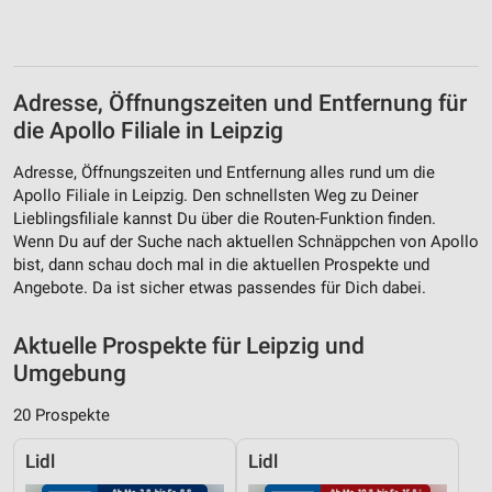
Adresse, Öffnungszeiten und Entfernung für
die Apollo Filiale in Leipzig
Adresse, Öffnungszeiten und Entfernung alles rund um die
Apollo Filiale in Leipzig. Den schnellsten Weg zu Deiner
Lieblingsfiliale kannst Du über die Routen-Funktion finden.
Wenn Du auf der Suche nach aktuellen Schnäppchen von Apollo
bist, dann schau doch mal in die aktuellen Prospekte und
Angebote. Da ist sicher etwas passendes für Dich dabei.
Aktuelle Prospekte für Leipzig und
Umgebung
20 Prospekte
Lidl
Lidl