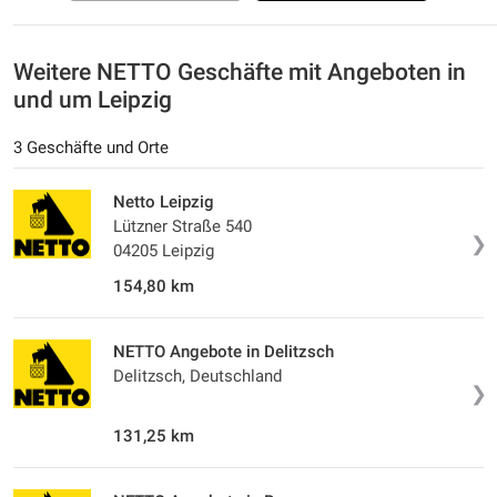
Weitere NETTO Geschäfte mit Angeboten in
und um Leipzig
3 Geschäfte und Orte
Netto Leipzig
Lützner Straße 540
❯
04205 Leipzig
154,80 km
NETTO Angebote in Delitzsch
Delitzsch, Deutschland
❯
131,25 km