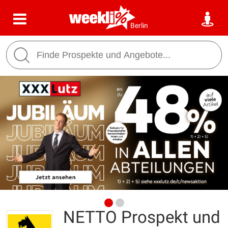
Berlin
NETTO Prospekt und