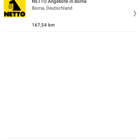
NETTO Angebote in Borna
Borna, Deutschland
❯
167,54 km