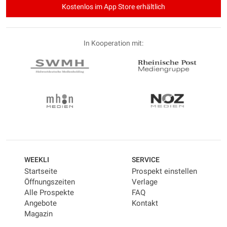
Kostenlos im App Store erhältlich
In Kooperation mit:
WEEKLI
SERVICE
Startseite
Prospekt einstellen
Öffnungszeiten
Verlage
Alle Prospekte
FAQ
Angebote
Kontakt
Magazin