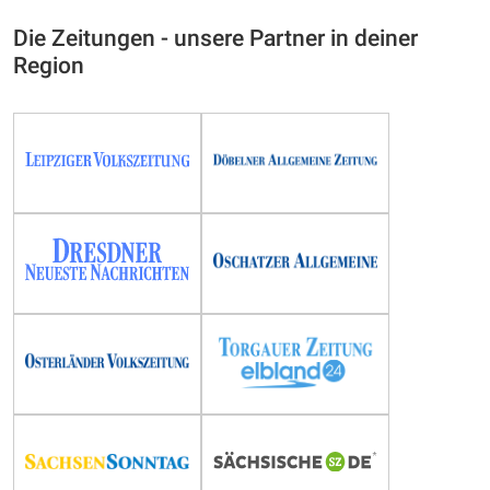
Die Zeitungen - unsere Partner in deiner
Region