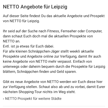
NETTO Angebote für Leipzig
Auf dieser Seite findest Du das aktuelle Angebote und Prospekt
von NETTO für Leipzig.
Ihr seid auf der Suche nach Fitness, Fernseher oder Computer,
dann schaut Euch doch mal die aktuellen Prospekte von
NETTO an.
Evtl. ist ja etwas für Euch dabei.
Für alle kleinen Schnäppchen-Jäger stellt weekli aktuelle
Prospekte und Angebote online zur Verfügung, damit Ihr auch
keine Angebote von NETTO mehr verpasst. Einfach von
unterwegs oder daheim bequem durch die Prospekte für Leipzig
blättern, Schnäppchen finden und Geld sparen.
Gibt es neue Angebote von NETTO werden wir Euch diese hier
zur Verfügung stellen. Schaut also ab und zu vorbei, damit Eurer
nächsten Shopping-Tour nichts im Weg steht.
›
NETTO Prospekt für weitere Städte