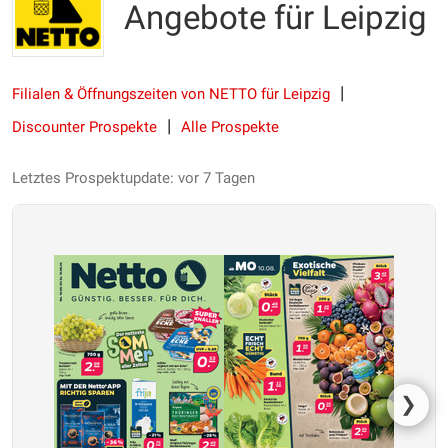
Angebote für Leipzig
Filialen & Öffnungszeiten von NETTO für Leipzig
Discounter Prospekte
Alle Prospekte
Letztes Prospektupdate: vor 7 Tagen
❯