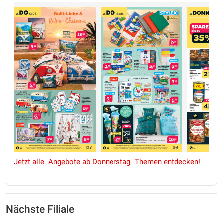
Jetzt alle "Angebote ab Donnerstag" Themen entdecken!
Nächste Filiale