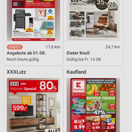
17,6 km
24,7 km
Angebote ab 01.08.
Dieter Knoll
Noch heute gültig
Gültig bis Fr. 14.08.
XXXLutz
Kaufland