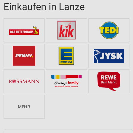
Einkaufen in Lanze
MEHR