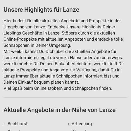
Unsere Highlights für Lanze
Hier findest Du alle aktuellen Angebote und Prospekte in der
Umgebung von Lanze. Entdecke Unsere Highlights Deiner
Lieblings-Geschäfte in Lanze. Stöbere durch die aktuellen
Online-Prospekte mit aktuellen Angeboten und entdecke tolle
Schnäppchen in Deiner Umgebung.
Mit weekli kannst Du Dich über die aktuellen Angebote für
Lanze informieren, egal ob von zu Hause oder von unterwegs.
weekli möchte Dir Deinen Einkauf erleichtern. weekli stellt Dir
aktuelle Prospekte und Angebote zur Verfügung, damit Du in
Lanze immer über aktuelle Schnäppchen informiert bist und
Deinen Einkauf bequem planen kannst.
Viel Spaß beim Online stöbern und Schnäppchen finden.
Aktuelle Angebote in der Nähe von Lanze
›
Buchhorst
›
Artlenburg