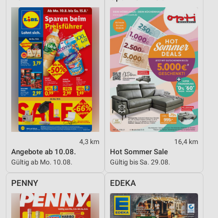
4,3 km
16,4 km
Angebote ab 10.08.
Hot Sommer Sale
Gültig ab Mo. 10.08.
Gültig bis Sa. 29.08.
PENNY
EDEKA