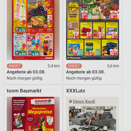
3,4 km
3,6 km
Angebote ab 03.08.
Angebote ab 03.08.
Noch morgen gültig
Noch morgen gültig
toom Baumarkt
XXXLutz