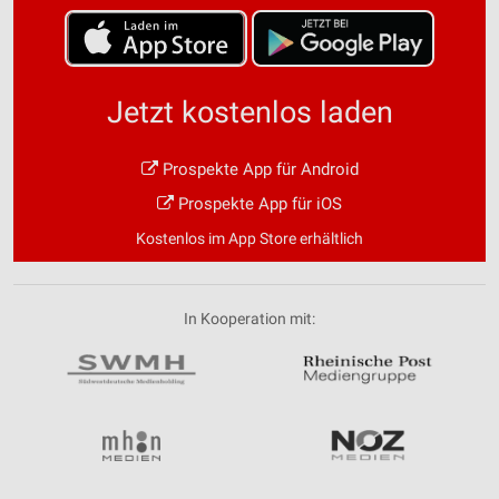
Jetzt kostenlos laden
Prospekte App für Android
Prospekte App für iOS
Kostenlos im App Store erhältlich
In Kooperation mit: