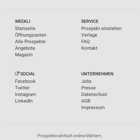
WEEKLI
SERVICE
Startseite
Prospekt einstellen
Öffnungszeiten
Verlage
Alle Prospekte
FAQ
Angebote
Kontakt
Magazin
SOCIAL
UNTERNEHMEN
Facebook
Jobs
Twitter
Presse
Instagram
Datenschutz
LinkedIn
AGB
Impressum
Prospekte einfach online blättern.