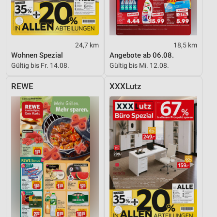
24,7 km
18,5 km
Wohnen Spezial
Angebote ab 06.08.
Gültig bis Fr. 14.08.
Gültig bis Mi. 12.08.
REWE
XXXLutz