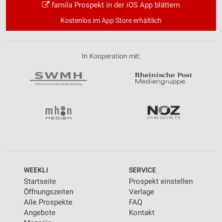
famila Prospekt in der iOS App blättern
Kostenlos im App Store erhältlich
In Kooperation mit:
WEEKLI
SERVICE
Startseite
Prospekt einstellen
Öffnungszeiten
Verlage
Alle Prospekte
FAQ
Angebote
Kontakt