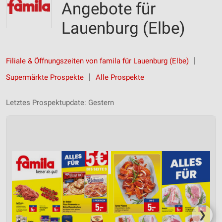
Angebote für
Lauenburg (Elbe)
Filiale & Öffnungszeiten von famila für Lauenburg (Elbe)
Supermärkte Prospekte
Alle Prospekte
Letztes Prospektupdate: Gestern
❯