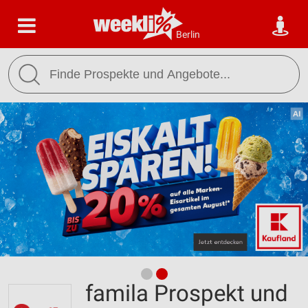
Berlin
famila Prospekt und