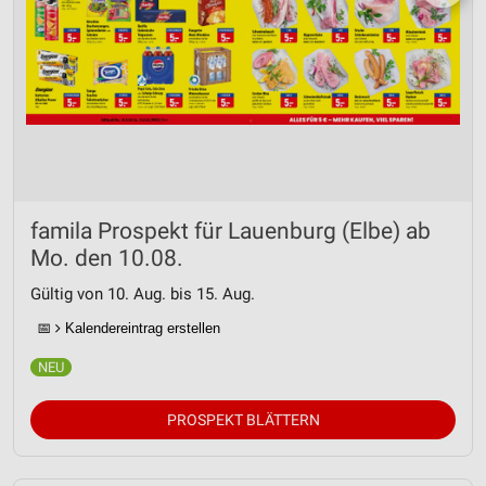
famila Prospekt für Lauenburg (Elbe) ab
Mo. den 10.08.
Gültig von 10. Aug. bis 15. Aug.
📅
Kalendereintrag erstellen
PROSPEKT BLÄTTERN