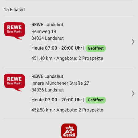
15 Filialen
REWE Landshut
Rennweg 19
84034 Landshut
❯
Heute 07:00 - 20:00 Uhr |
Geöffnet
451,40 km • Angebote: 2 Prospekte
REWE Landshut
Innere Münchener Straße 27
84036 Landshut
❯
Heute 07:00 - 20:00 Uhr |
Geöffnet
452,58 km • Angebote: 2 Prospekte