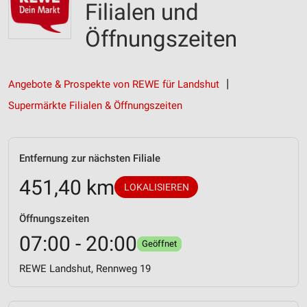
Filialen und
Öffnungszeiten
Angebote & Prospekte von REWE für Landshut
Supermärkte Filialen & Öffnungszeiten
Entfernung zur nächsten Filiale
451,40 km
LOKALISIEREN
Öffnungszeiten
07:00 - 20:00
Geöffnet
REWE Landshut, Rennweg 19