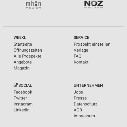
WEEKLI
SERVICE
Startseite
Prospekt einstellen
Öffnungszeiten
Verlage
Alle Prospekte
FAQ
Angebote
Kontakt
Magazin
SOCIAL
UNTERNEHMEN
Facebook
Jobs
Twitter
Presse
Instagram
Datenschutz
LinkedIn
AGB
Impressum