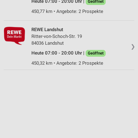
Heute 07:00 - 20:00 Uhr |
Geöffnet
450,77 km • Angebote: 2 Prospekte
REWE Landshut
Ritter-von-Schoch-Str. 19
84036 Landshut
❯
Heute 07:00 - 20:00 Uhr |
Geöffnet
450,32 km • Angebote: 2 Prospekte