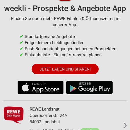
weekli - Prospekte & Angebote App
Finden Sie noch mehr REWE Filialen & Öffnungszeiten in
unserer App.
✔
Standortgenaue Angebote
✔
Folge deinem Lieblingshändler
✔
Push-Benachrichtigungen bei neuen Prospekten
✔
Einkaufsliste - Einkauf stressfrei planen
JETZT LADEN UND SPAREN!
REWE Landshut
Oberndorferstr. 24A
84032 Landshut
❯