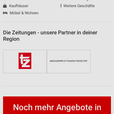
Kaufhäuser
Weitere Geschäfte
Möbel & Wohnen
Die Zeitungen - unsere Partner in deiner
Region
Noch mehr Angebote in