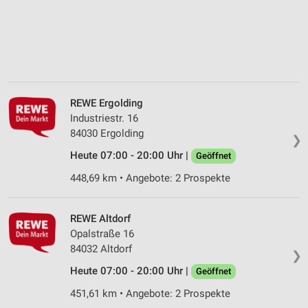
REWE Ergolding
Industriestr. 16
84030 Ergolding
❯
Heute 07:00 - 20:00 Uhr |
Geöffnet
448,69 km • Angebote: 2 Prospekte
REWE Altdorf
Opalstraße 16
84032 Altdorf
❯
Heute 07:00 - 20:00 Uhr |
Geöffnet
451,61 km • Angebote: 2 Prospekte