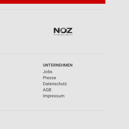
UNTERNEHMEN
Jobs
Presse
Datenschutz
AGB
Impressum