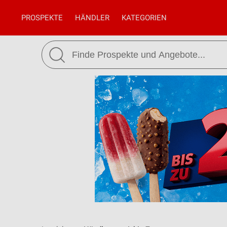
PROSPEKTE
HÄNDLER
KATEGORIEN