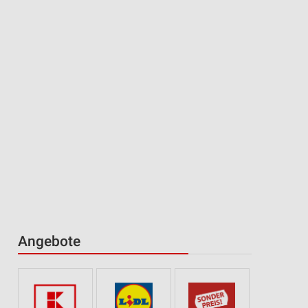
Angebote