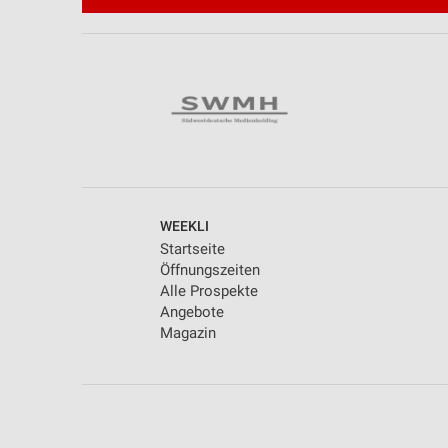
Werbung
WEEKLI
Startseite
Öffnungszeiten
Alle Prospekte
Angebote
Magazin