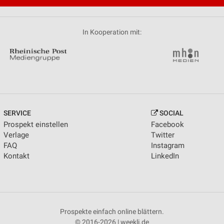
In Kooperation mit:
SERVICE
SOCIAL
Prospekt einstellen
Facebook
Verlage
Twitter
FAQ
Instagram
Kontakt
LinkedIn
Prospekte einfach online blättern.
© 2016-2026 | weekli.de