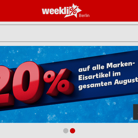
Berlin