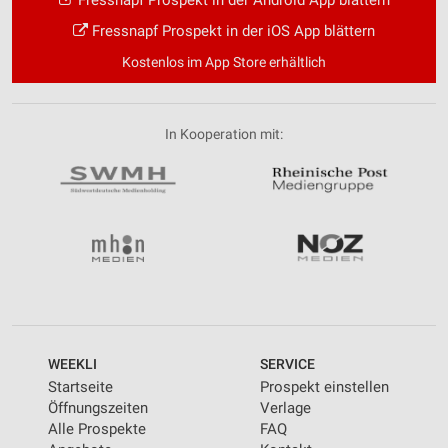
Fressnapf Prospekt in der Android App blättern
Fressnapf Prospekt in der iOS App blättern
Kostenlos im App Store erhältlich
In Kooperation mit:
WEEKLI
SERVICE
Startseite
Prospekt einstellen
Öffnungszeiten
Verlage
Alle Prospekte
FAQ