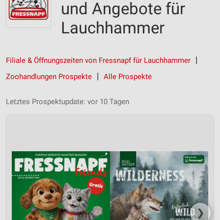
und Angebote für
Lauchhammer
Filiale & Öffnungszeiten von Fressnapf für Lauchhammer
Zoohandlungen Prospekte
Alle Prospekte
Letztes Prospektupdate: vor 10 Tagen
❯