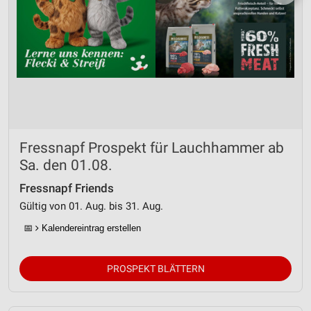
Fressnapf Prospekt für Lauchhammer ab
Sa. den 01.08.
Fressnapf Friends
Gültig von 01. Aug. bis 31. Aug.
📅
Kalendereintrag erstellen
PROSPEKT BLÄTTERN