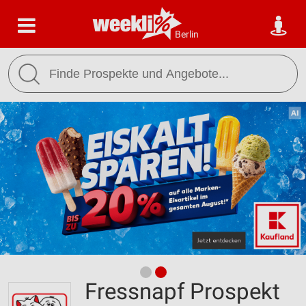
Berlin
Fressnapf Prospekt