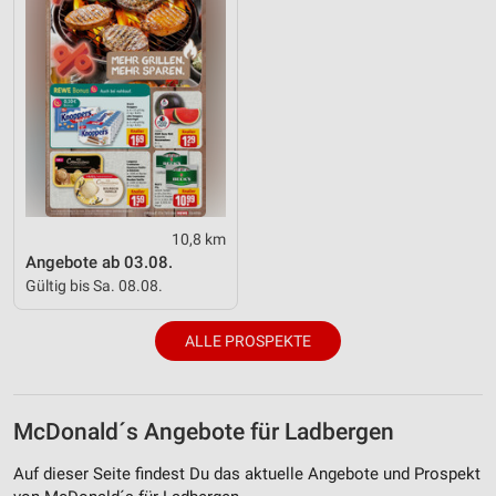
10,8 km
Angebote ab 03.08.
Gültig bis Sa. 08.08.
ALLE PROSPEKTE
McDonald´s Angebote für Ladbergen
Auf dieser Seite findest Du das aktuelle Angebote und Prospekt