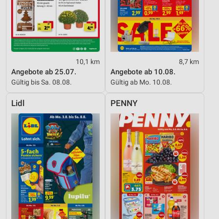
10,1 km
8,7 km
Angebote ab 25.07.
Angebote ab 10.08.
Gültig bis Sa. 08.08.
Gültig ab Mo. 10.08.
Lidl
PENNY