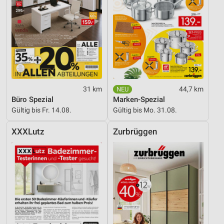
31 km
44,7 km
Büro Spezial
Marken-Spezial
Gültig bis Fr. 14.08.
Gültig bis Mo. 31.08.
XXXLutz
Zurbrüggen