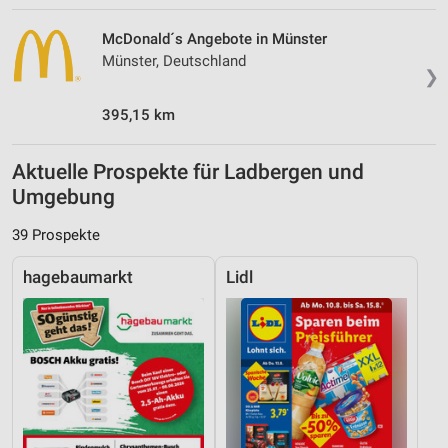
McDonald´s Angebote in Münster
Münster, Deutschland
❯
395,15 km
Aktuelle Prospekte für Ladbergen und
Umgebung
39 Prospekte
hagebaumarkt
Lidl