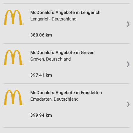
McDonald´s Angebote in Lengerich
Lengerich, Deutschland
❯
380,06 km
McDonald´s Angebote in Greven
Greven, Deutschland
❯
397,41 km
McDonald´s Angebote in Emsdetten
Emsdetten, Deutschland
❯
399,94 km