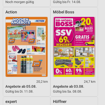
Noch morgen gültig
Gültig bis Fr. 14.08.
Action
Möbel Boss
20,2 km
24,7 km
Angebote ab 05.08.
Angebote ab 03.08.
Gültig bis Di. 11.08.
Gültig bis Sa. 08.08.
expert
Höffner