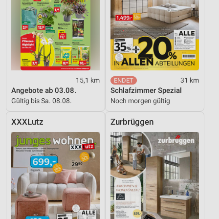
15,1 km
31 km
Angebote ab 03.08.
Schlafzimmer Spezial
Gültig bis Sa. 08.08.
Noch morgen gültig
XXXLutz
Zurbrüggen