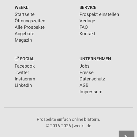
WEEKLI
SERVICE
Startseite
Prospekt einstellen
Öffnungszeiten
Verlage
Alle Prospekte
FAQ
Angebote
Kontakt
Magazin
SOCIAL
UNTERNEHMEN
Facebook
Jobs
Twitter
Presse
Instagram
Datenschutz
LinkedIn
AGB
Impressum
Prospekte einfach online blättern.
© 2016-2026 | weekli.de