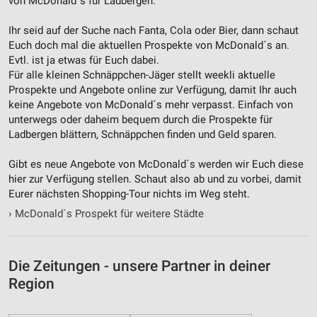
von McDonald´s für Ladbergen.
Ihr seid auf der Suche nach Fanta, Cola oder Bier, dann schaut
Euch doch mal die aktuellen Prospekte von McDonald´s an.
Evtl. ist ja etwas für Euch dabei.
Für alle kleinen Schnäppchen-Jäger stellt weekli aktuelle
Prospekte und Angebote online zur Verfügung, damit Ihr auch
keine Angebote von McDonald´s mehr verpasst. Einfach von
unterwegs oder daheim bequem durch die Prospekte für
Ladbergen blättern, Schnäppchen finden und Geld sparen.
Gibt es neue Angebote von McDonald´s werden wir Euch diese
hier zur Verfügung stellen. Schaut also ab und zu vorbei, damit
Eurer nächsten Shopping-Tour nichts im Weg steht.
›
McDonald´s Prospekt für weitere Städte
Die Zeitungen - unsere Partner in deiner
Region