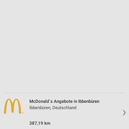
McDonald´s Angebote in Ibbenbüren
Ibbenbüren, Deutschland
❯
387,19 km