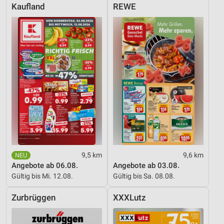
Kaufland
REWE
9,5 km
9,6 km
Angebote ab 06.08.
Angebote ab 03.08.
Gültig bis Mi. 12.08.
Gültig bis Sa. 08.08.
Zurbrüggen
XXXLutz