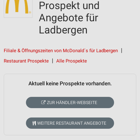
Prospekt und
Angebote für
Ladbergen
Filiale & Öffnungszeiten von McDonald´s für Ladbergen
Restaurant Prospekte
Alle Prospekte
Aktuell keine Prospekte vorhanden.
ZUR HÄNDLER-WEBSEITE
WEITERE RESTAURANT ANGEBOTE