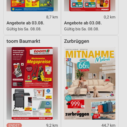
8,7 km
0,2 km
Angebote ab 03.08.
Angebote ab 03.08.
Gültig bis Sa. 08.08.
Gültig bis Sa. 08.08.
toom Baumarkt
Zurbrüggen
9,2 km
44,7 km