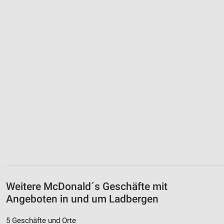
Weitere McDonald´s Geschäfte mit
Angeboten in und um Ladbergen
5 Geschäfte und Orte