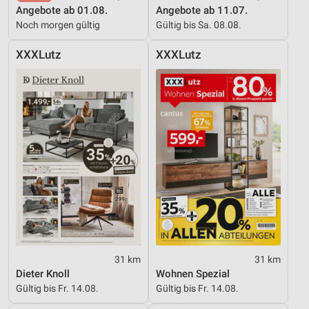
Angebote ab 01.08.
Angebote ab 11.07.
Noch morgen gültig
Gültig bis Sa. 08.08.
XXXLutz
XXXLutz
31 km
31 km
Dieter Knoll
Wohnen Spezial
Gültig bis Fr. 14.08.
Gültig bis Fr. 14.08.