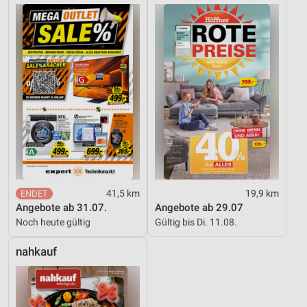
41,5 km
19,9 km
Angebote ab 31.07.
Angebote ab 29.07
Noch heute gültig
Gültig bis Di. 11.08.
nahkauf