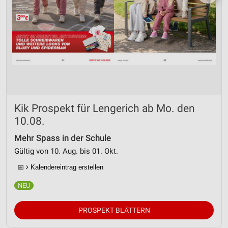
Kik Prospekt für Lengerich ab Mo. den
10.08.
Mehr Spass in der Schule
Gültig von 10. Aug. bis 01. Okt.
📅
Kalendereintrag erstellen
PROSPEKT BLÄTTERN