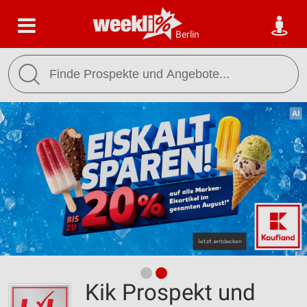
Berlin
Kik Prospekt und