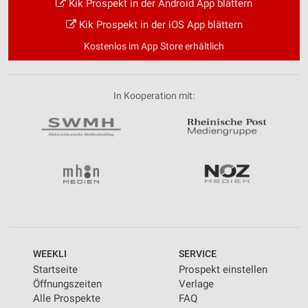
Kik Prospekt in der Android App blättern
Kik Prospekt in der iOS App blättern
Kostenlos im App Store erhältlich
In Kooperation mit:
WEEKLI
SERVICE
Startseite
Prospekt einstellen
Öffnungszeiten
Verlage
Alle Prospekte
FAQ