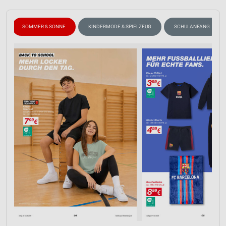
SOMMER & SONNE
KINDERMODE & SPIELZEUG
SCHULANFANG