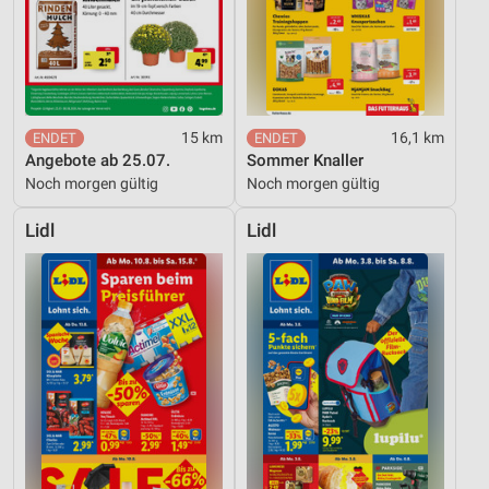
15 km
16,1 km
Angebote ab 25.07.
Sommer Knaller
Noch morgen gültig
Noch morgen gültig
Lidl
Lidl