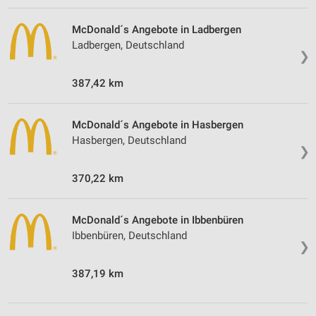
McDonald´s Angebote in Ladbergen
Ladbergen, Deutschland
❯
387,42 km
McDonald´s Angebote in Hasbergen
Hasbergen, Deutschland
❯
370,22 km
McDonald´s Angebote in Ibbenbüren
Ibbenbüren, Deutschland
❯
387,19 km