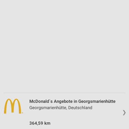
McDonald´s Angebote in Georgsmarienhütte
Georgsmarienhütte, Deutschland
❯
364,59 km