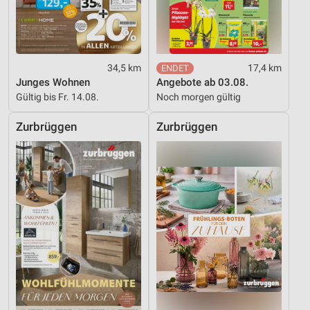
34,5 km
17,4 km
Junges Wohnen
Angebote ab 03.08.
Gültig bis Fr. 14.08.
Noch morgen gültig
Zurbrüggen
Zurbrüggen