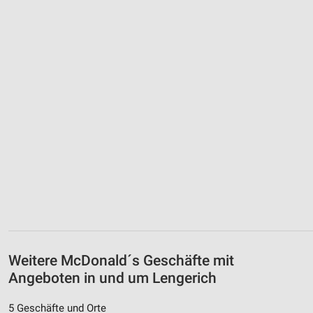
Weitere McDonald´s Geschäfte mit
Angeboten in und um Lengerich
5 Geschäfte und Orte