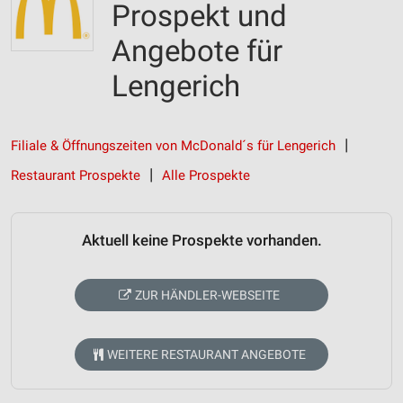
Prospekt und
Angebote für
Lengerich
Filiale & Öffnungszeiten von McDonald´s für Lengerich
Restaurant Prospekte
Alle Prospekte
Aktuell keine Prospekte vorhanden.
ZUR HÄNDLER-WEBSEITE
WEITERE RESTAURANT ANGEBOTE