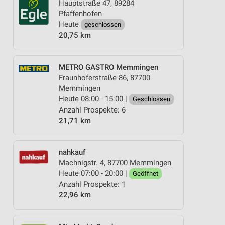
Hauptstraße 47, 89284
Pfaffenhofen
Heute
geschlossen
20,75 km
METRO GASTRO Memmingen
Fraunhoferstraße 86, 87700
Memmingen
Heute 08:00 - 15:00 |
Geschlossen
Anzahl Prospekte: 6
21,71 km
nahkauf
Machnigstr. 4, 87700 Memmingen
Heute 07:00 - 20:00 |
Geöffnet
Anzahl Prospekte: 1
22,96 km