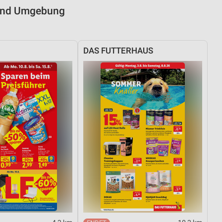
 und Umgebung
DAS FUTTERHAUS