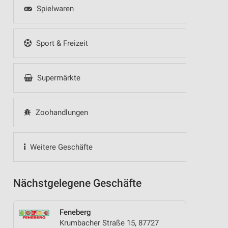
Spielwaren
Sport & Freizeit
Supermärkte
Zoohandlungen
Weitere Geschäfte
Nächstgelegene Geschäfte
Feneberg
Krumbacher Straße 15, 87727