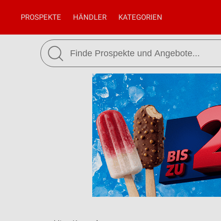
PROSPEKTE
HÄNDLER
KATEGORIEN