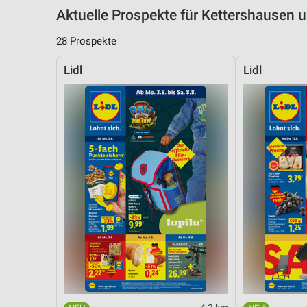
Aktuelle Prospekte für Kettershausen
28 Prospekte
Lidl
Lidl