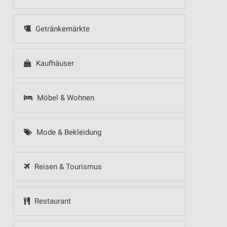
Getränkemärkte
Kaufhäuser
Möbel & Wohnen
Mode & Bekleidung
Reisen & Tourismus
Restaurant