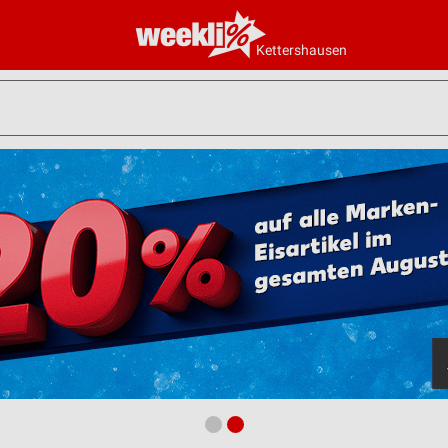
Kettershausen