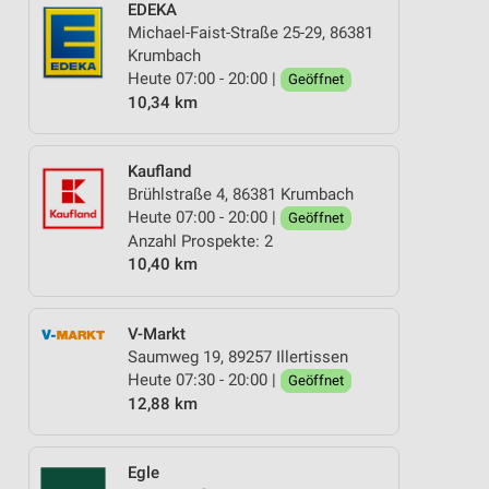
EDEKA
Michael-Faist-Straße 25-29, 86381
Krumbach
Heute 07:00 - 20:00 |
Geöffnet
10,34 km
Kaufland
Brühlstraße 4, 86381 Krumbach
Heute 07:00 - 20:00 |
Geöffnet
Anzahl Prospekte: 2
10,40 km
V-Markt
Saumweg 19, 89257 Illertissen
Heute 07:30 - 20:00 |
Geöffnet
12,88 km
Egle