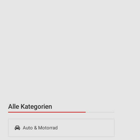
Alle Kategorien
Auto & Motorrad