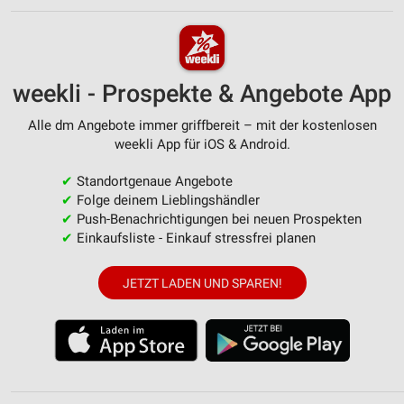
weekli - Prospekte & Angebote App
Alle dm Angebote immer griffbereit – mit der kostenlosen
weekli App für iOS & Android.
✔
Standortgenaue Angebote
✔
Folge deinem Lieblingshändler
✔
Push-Benachrichtigungen bei neuen Prospekten
✔
Einkaufsliste - Einkauf stressfrei planen
JETZT LADEN UND SPAREN!