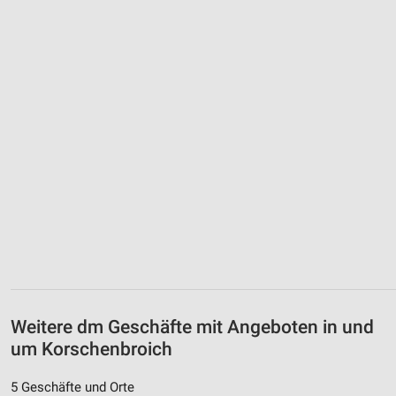
Weitere dm Geschäfte mit Angeboten in und
um Korschenbroich
5 Geschäfte und Orte