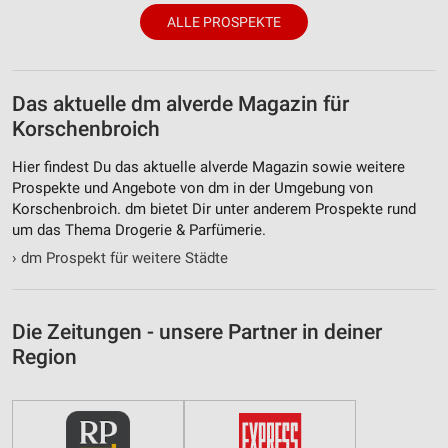
ALLE PROSPEKTE
Das aktuelle dm alverde Magazin für
Korschenbroich
Hier findest Du das aktuelle alverde Magazin sowie weitere
Prospekte und Angebote von dm in der Umgebung von
Korschenbroich. dm bietet Dir unter anderem Prospekte rund
um das Thema Drogerie & Parfümerie.
›
dm Prospekt für weitere Städte
Die Zeitungen - unsere Partner in deiner
Region