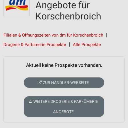
Angebote für
Korschenbroich
Filialen & Öffnungszeiten von dm für Korschenbroich
Drogerie & Parfümerie Prospekte
Alle Prospekte
Aktuell keine Prospekte vorhanden.
ZUR HÄNDLER-WEBSEITE
WEITERE DROGERIE & PARFÜMERIE
ANGEBOTE