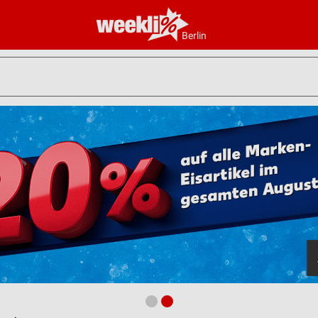
Berlin