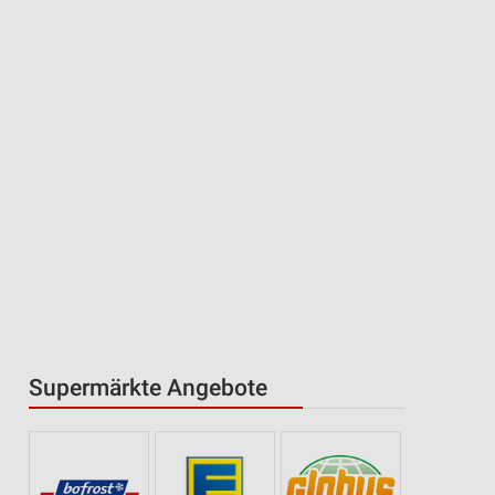
Supermärkte Angebote