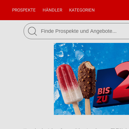
PROSPEKTE
HÄNDLER
KATEGORIEN