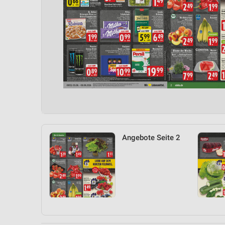
Angebote Seite 2