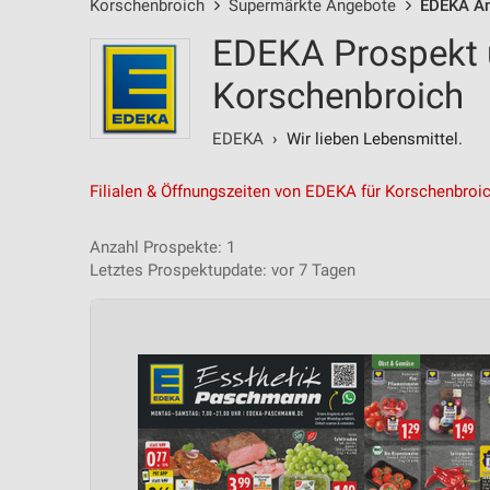
Korschenbroich
Supermärkte Angebote
EDEKA A
EDEKA Prospekt 
Korschenbroich
EDEKA
› Wir lieben Lebensmittel.
Filialen & Öffnungszeiten von EDEKA für Korschenbroi
Anzahl Prospekte: 1
Letztes Prospektupdate: vor 7 Tagen