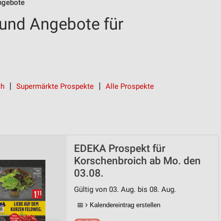
ngebote
und Angebote für
ch
Supermärkte Prospekte
Alle Prospekte
EDEKA Prospekt für
Korschenbroich ab Mo. den
03.08.
Gültig von 03. Aug. bis 08. Aug.
📅
Kalendereintrag erstellen