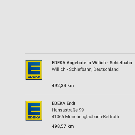
EDEKA Angebote in Willich - Schiefbahn
Willich - Schiefbahn, Deutschland
492,34 km
EDEKA Endt
Hansastraße 99
41066 Mönchengladbach-Bettrath
498,57 km