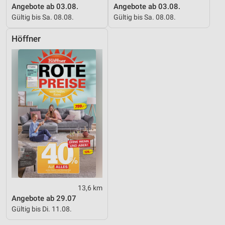
Angebote ab 03.08.
Angebote ab 03.08.
Gültig bis Sa. 08.08.
Gültig bis Sa. 08.08.
Höffner
13,6 km
Angebote ab 29.07
Gültig bis Di. 11.08.