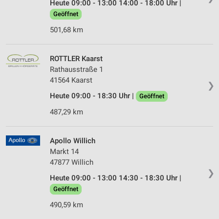
Heute 09:00 - 13:00 14:00 - 18:00 Uhr |
Geöffnet
501,68 km
ROTTLER Kaarst
Rathausstraße 1
41564 Kaarst
❯
Heute 09:00 - 18:30 Uhr |
Geöffnet
487,29 km
Apollo Willich
Markt 14
47877 Willich
❯
Heute 09:00 - 13:00 14:30 - 18:30 Uhr |
Geöffnet
490,59 km