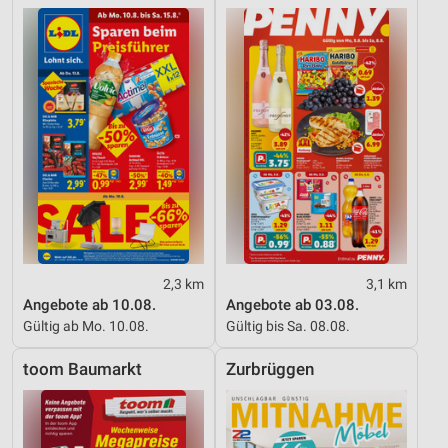
2,3 km
3,1 km
Angebote ab 10.08.
Angebote ab 03.08.
Gültig ab Mo. 10.08.
Gültig bis Sa. 08.08.
toom Baumarkt
Zurbrüggen