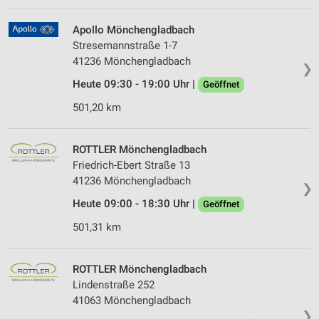
Apollo Mönchengladbach
Stresemannstraße 1-7
41236 Mönchengladbach
❯
Heute 09:30 - 19:00 Uhr |
Geöffnet
501,20 km
ROTTLER Mönchengladbach
Friedrich-Ebert Straße 13
41236 Mönchengladbach
❯
Heute 09:00 - 18:30 Uhr |
Geöffnet
501,31 km
ROTTLER Mönchengladbach
Lindenstraße 252
41063 Mönchengladbach
❯