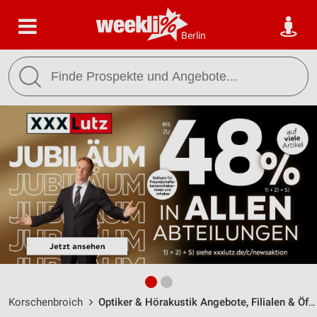
Berlin
Korschenbroich
Optiker & Hörakustik Angebote, Filialen & Öffnungszeiten