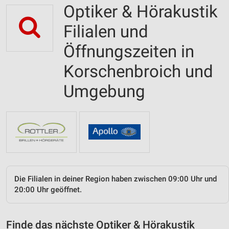
Optiker & Hörakustik
Filialen und
Öffnungszeiten in
Korschenbroich und
Umgebung
Die Filialen in deiner Region haben zwischen 09:00 Uhr und
20:00 Uhr geöffnet.
Finde das nächste Optiker & Hörakustik