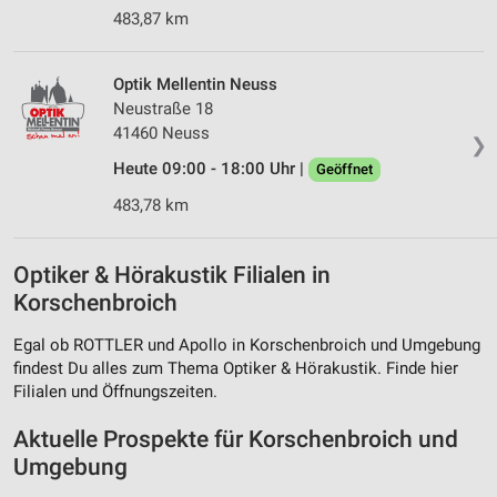
483,87 km
Optik Mellentin Neuss
Neustraße 18
41460 Neuss
❯
Heute 09:00 - 18:00 Uhr |
Geöffnet
483,78 km
Optiker & Hörakustik Filialen in
Korschenbroich
Egal ob ROTTLER und Apollo in Korschenbroich und Umgebung
findest Du alles zum Thema Optiker & Hörakustik. Finde hier
Filialen und Öffnungszeiten.
Aktuelle Prospekte für Korschenbroich und
Umgebung