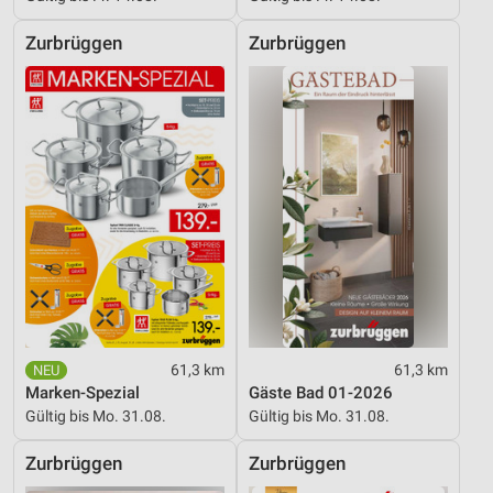
Zurbrüggen
Zurbrüggen
61,3 km
61,3 km
Marken-Spezial
Gäste Bad 01-2026
Gültig bis Mo. 31.08.
Gültig bis Mo. 31.08.
Zurbrüggen
Zurbrüggen