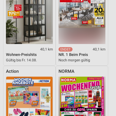
40,1 km
40,1 km
Wohnen-Preishits
NR. 1 Beim Preis
Gültig bis Fr. 14.08.
Noch morgen gültig
Action
NORMA