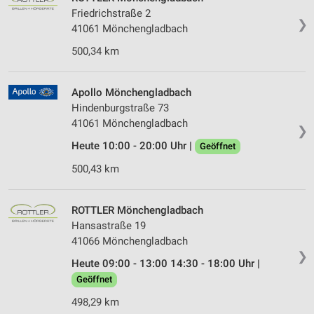
Friedrichstraße 2
❯
41061 Mönchengladbach
500,34 km
Apollo Mönchengladbach
Hindenburgstraße 73
41061 Mönchengladbach
❯
Heute 10:00 - 20:00 Uhr |
Geöffnet
500,43 km
ROTTLER Mönchengladbach
Hansastraße 19
41066 Mönchengladbach
❯
Heute 09:00 - 13:00 14:30 - 18:00 Uhr |
Geöffnet
498,29 km