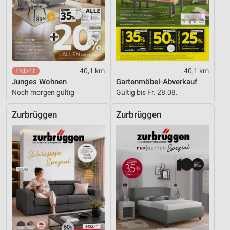
40,1 km
40,1 km
Junges Wohnen
Gartenmöbel-Abverkauf
Noch morgen gültig
Gültig bis Fr. 28.08.
Zurbrüggen
Zurbrüggen