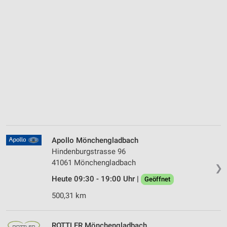
Apollo Mönchengladbach
Hindenburgstrasse 96
41061 Mönchengladbach
❯
Heute 09:30 - 19:00 Uhr |
Geöffnet
500,31 km
ROTTLER Mönchengladbach