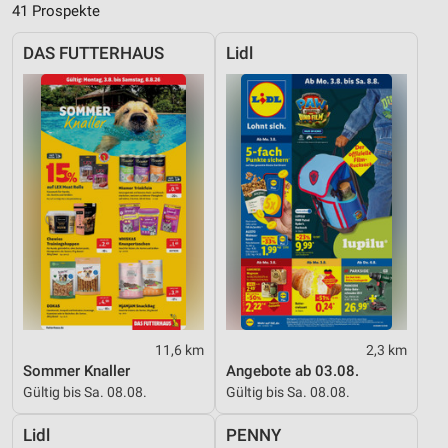
41 Prospekte
DAS FUTTERHAUS
Lidl
11,6 km
2,3 km
Sommer Knaller
Angebote ab 03.08.
Gültig bis Sa. 08.08.
Gültig bis Sa. 08.08.
Lidl
PENNY