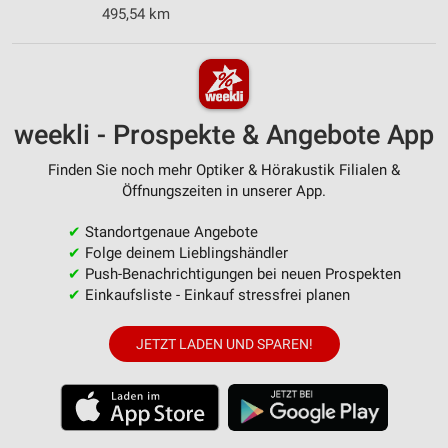
495,54 km
weekli - Prospekte & Angebote App
Finden Sie noch mehr Optiker & Hörakustik Filialen &
Öffnungszeiten in unserer App.
✔
Standortgenaue Angebote
✔
Folge deinem Lieblingshändler
✔
Push-Benachrichtigungen bei neuen Prospekten
✔
Einkaufsliste - Einkauf stressfrei planen
JETZT LADEN UND SPAREN!