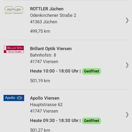
ROTTLER Jüchen
Odenkirchener Straße 2
❯
41363 Jüchen
499,75 km
Brillant Optik Viersen
Bahnhofstr. 8
41747 Viersen
❯
Heute 10:00 - 18:00 Uhr |
Geöffnet
501,19 km
Apollo Viersen
Hauptstrasse 62
41747 Viersen
❯
Heute 09:30 - 18:30 Uhr |
Geöffnet
501,27 km