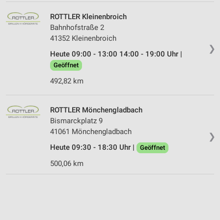
ROTTLER Kleinenbroich
Bahnhofstraße 2
41352 Kleinenbroich
❯
Heute 09:00 - 13:00 14:00 - 19:00 Uhr |
Geöffnet
492,82 km
ROTTLER Mönchengladbach
Bismarckplatz 9
41061 Mönchengladbach
❯
Heute 09:30 - 18:30 Uhr |
Geöffnet
500,06 km