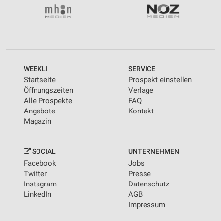
WEEKLI
SERVICE
Startseite
Prospekt einstellen
Öffnungszeiten
Verlage
Alle Prospekte
FAQ
Angebote
Kontakt
Magazin
SOCIAL
UNTERNEHMEN
Facebook
Jobs
Twitter
Presse
Instagram
Datenschutz
LinkedIn
AGB
Impressum