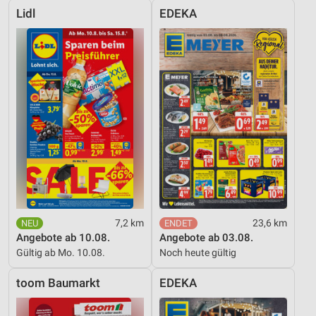
Lidl
EDEKA
7,2 km
23,6 km
Angebote ab 10.08.
Angebote ab 03.08.
Gültig ab Mo. 10.08.
Noch heute gültig
toom Baumarkt
EDEKA