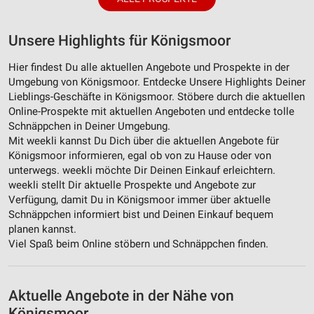
Unsere Highlights für Königsmoor
Hier findest Du alle aktuellen Angebote und Prospekte in der
Umgebung von Königsmoor. Entdecke Unsere Highlights Deiner
Lieblings-Geschäfte in Königsmoor. Stöbere durch die aktuellen
Online-Prospekte mit aktuellen Angeboten und entdecke tolle
Schnäppchen in Deiner Umgebung.
Mit weekli kannst Du Dich über die aktuellen Angebote für
Königsmoor informieren, egal ob von zu Hause oder von
unterwegs. weekli möchte Dir Deinen Einkauf erleichtern.
weekli stellt Dir aktuelle Prospekte und Angebote zur
Verfügung, damit Du in Königsmoor immer über aktuelle
Schnäppchen informiert bist und Deinen Einkauf bequem
planen kannst.
Viel Spaß beim Online stöbern und Schnäppchen finden.
Aktuelle Angebote in der Nähe von
Königsmoor