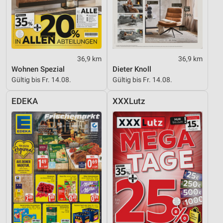
36,9 km
36,9 km
Wohnen Spezial
Dieter Knoll
Gültig bis Fr. 14.08.
Gültig bis Fr. 14.08.
EDEKA
XXXLutz