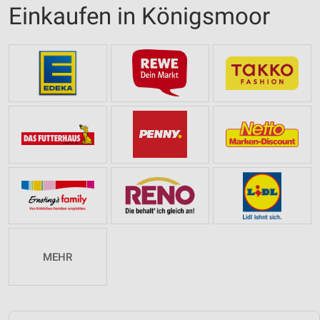
Einkaufen in Königsmoor
MEHR