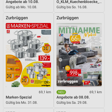
Angebote ab 10.08.
O_KLM_Kuechenbloecke_01_26_ES
Gültig ab Mo. 10.08.
Gültig bis So. 16.08.
Zurbrüggen
Zurbrüggen
69,1 km
69,1 km
Marken-Spezial
Angebote ab 08.08.
Gültig bis Mo. 31.08.
Gültig bis Sa. 29.08.