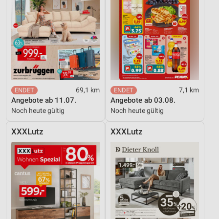
69,1 km
7,1 km
Angebote ab 11.07.
Angebote ab 03.08.
Noch heute gültig
Noch heute gültig
XXXLutz
XXXLutz