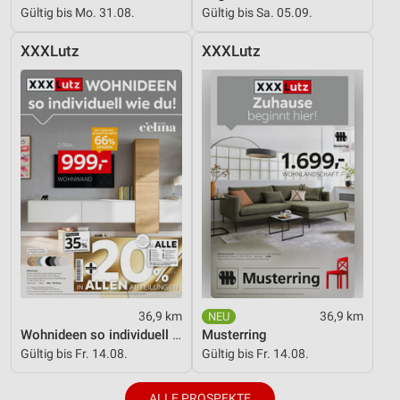
Gültig bis Mo. 31.08.
Gültig bis Sa. 05.09.
XXXLutz
XXXLutz
36,9 km
36,9 km
Wohnideen so individuell wie du!
Musterring
Gültig bis Fr. 14.08.
Gültig bis Fr. 14.08.
ALLE PROSPEKTE