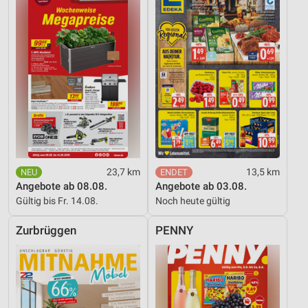
23,7 km
13,5 km
Angebote ab 08.08.
Angebote ab 03.08.
Gültig bis Fr. 14.08.
Noch heute gültig
Zurbrüggen
PENNY