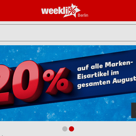
Berlin