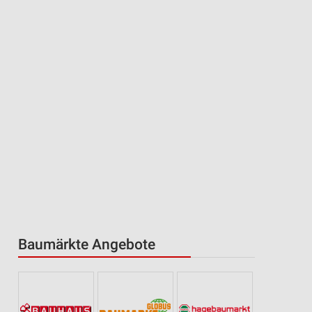
Baumärkte Angebote