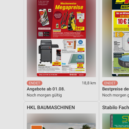
18,8 km
Angebote ab 01.08.
Bestpreise de
Noch morgen gültig
Noch morgen g
HKL BAUMASCHINEN
Stabilo Fac