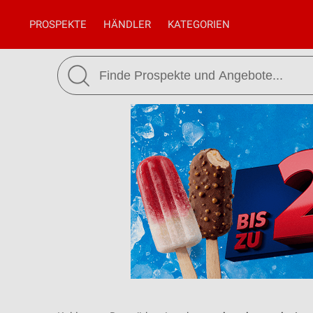
PROSPEKTE
HÄNDLER
KATEGORIEN