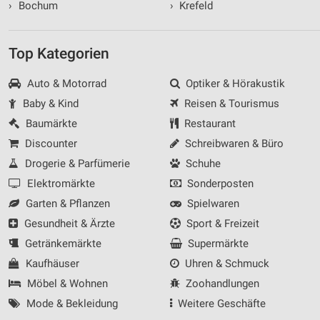
›
Bochum
›
Krefeld
Top Kategorien
Auto & Motorrad
Optiker & Hörakustik
Baby & Kind
Reisen & Tourismus
Baumärkte
Restaurant
Discounter
Schreibwaren & Büro
Drogerie & Parfümerie
Schuhe
Elektromärkte
Sonderposten
Garten & Pflanzen
Spielwaren
Gesundheit & Ärzte
Sport & Freizeit
Getränkemärkte
Supermärkte
Kaufhäuser
Uhren & Schmuck
Möbel & Wohnen
Zoohandlungen
Mode & Bekleidung
Weitere Geschäfte