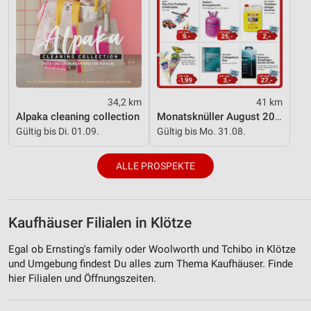
34,2 km
41 km
Alpaka cleaning collection
Monatsknüller August 2026
Gültig bis Di. 01.09.
Gültig bis Mo. 31.08.
ALLE PROSPEKTE
Kaufhäuser Filialen in Klötze
Egal ob Ernsting's family oder Woolworth und Tchibo in Klötze
und Umgebung findest Du alles zum Thema Kaufhäuser. Finde
hier Filialen und Öffnungszeiten.