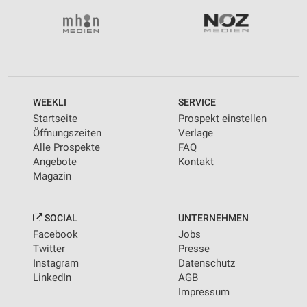
WEEKLI
SERVICE
Startseite
Prospekt einstellen
Öffnungszeiten
Verlage
Alle Prospekte
FAQ
Angebote
Kontakt
Magazin
SOCIAL
UNTERNEHMEN
Facebook
Jobs
Twitter
Presse
Instagram
Datenschutz
LinkedIn
AGB
Impressum