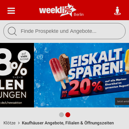
Berlin
Klötze
Kaufhäuser Angebote, Filialen & Öffnungszeiten