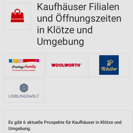
Kaufhäuser Filialen
und Öffnungszeiten
in Klötze und
Umgebung
Es gibt 6 aktuelle Prospekte für Kaufhäuser in Klötze und
Umgebung.