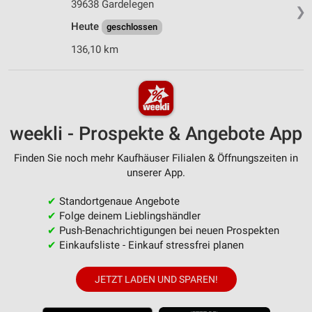
39638 Gardelegen
❯
Heute
geschlossen
136,10 km
weekli - Prospekte & Angebote App
Finden Sie noch mehr Kaufhäuser Filialen & Öffnungszeiten in
unserer App.
✔
Standortgenaue Angebote
✔
Folge deinem Lieblingshändler
✔
Push-Benachrichtigungen bei neuen Prospekten
✔
Einkaufsliste - Einkauf stressfrei planen
JETZT LADEN UND SPAREN!