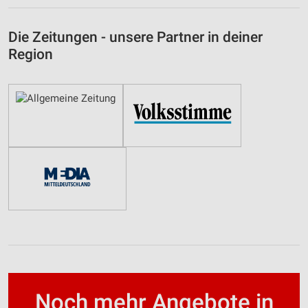
Die Zeitungen - unsere Partner in deiner
Region
Noch mehr Angebote in