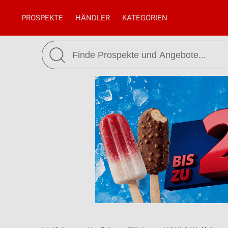
PROSPEKTE
HÄNDLER
KATEGORIEN