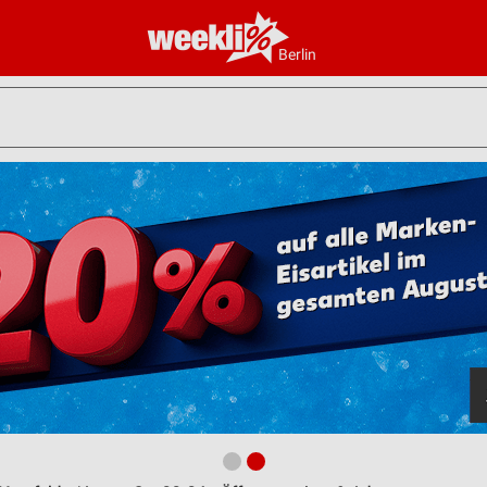
Berlin