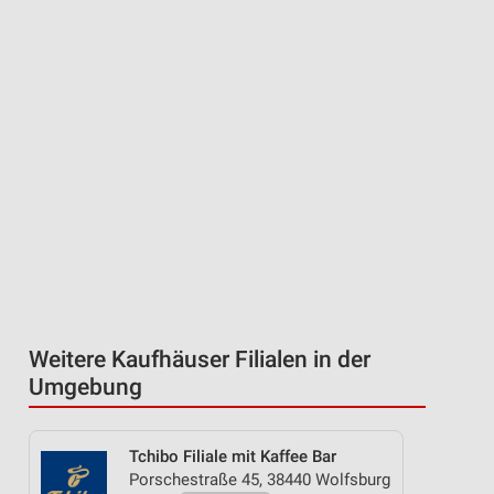
Weitere Kaufhäuser Filialen in der
Umgebung
Tchibo Filiale mit Kaffee Bar
Porschestraße 45, 38440 Wolfsburg