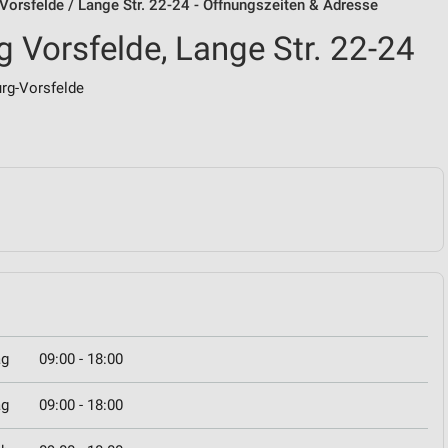
orsfelde / Lange Str. 22-24 - Öffnungszeiten & Adresse
Vorsfelde, Lange Str. 22-24
rg-Vorsfelde
ag
09:00 - 18:00
ag
09:00 - 18:00