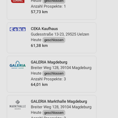
Heute
geschlossen
Anzahl Prospekte: 1
57,73 km
CEKA Kaufhaus
Gudesstraße 13-23, 29525 Uelzen
Heute
geschlossen
61,38 km
GALERIA Magdeburg
Breiter Weg 128, 39104 Magdeburg
Heute
geschlossen
Anzahl Prospekte: 3
64,01 km
GALERIA Markthalle Magdeburg
Breiter Weg 128, 39104 Magdeburg
Heute
geschlossen