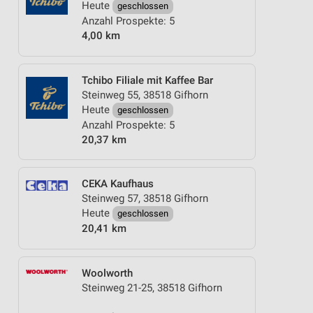
Heute
geschlossen
Anzahl Prospekte: 5
4,00 km
Tchibo Filiale mit Kaffee Bar
Steinweg 55, 38518 Gifhorn
Heute
geschlossen
Anzahl Prospekte: 5
20,37 km
CEKA Kaufhaus
Steinweg 57, 38518 Gifhorn
Heute
geschlossen
20,41 km
Woolworth
Steinweg 21-25, 38518 Gifhorn