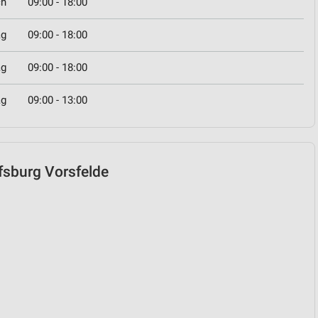
ch
09:00 - 18:00
ag
09:00 - 18:00
ag
09:00 - 18:00
ag
09:00 - 13:00
lfsburg Vorsfelde