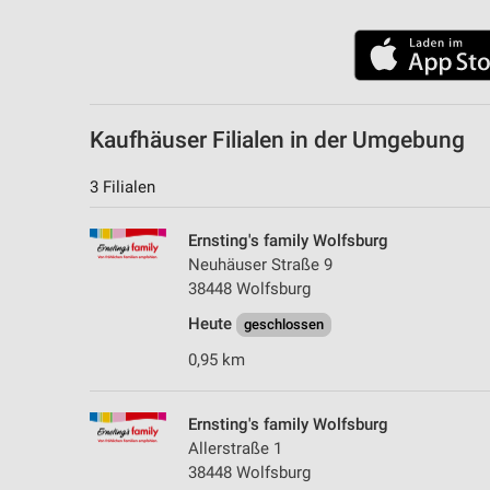
Kaufhäuser Filialen in der Umgebung
3 Filialen
Ernsting's family Wolfsburg
Neuhäuser Straße 9
38448 Wolfsburg
Heute
geschlossen
0,95 km
Ernsting's family Wolfsburg
Allerstraße 1
38448 Wolfsburg